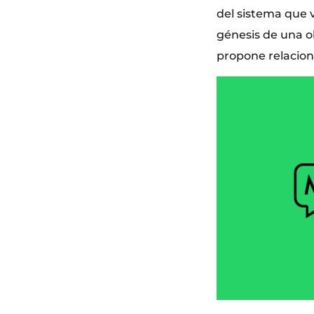
del sistema que v
génesis de una o
propone relacion