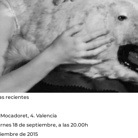
s recientes
 Mocadoret, 4. Valencia
rnes 18 de septiembre, a las 20.00h
viembre de 2015