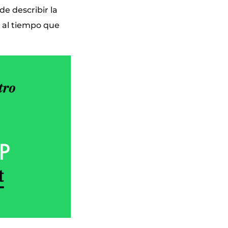
de describir la
, al tiempo que