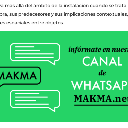
a más allá del ámbito de la instalación cuando se trata 
bra, sus predecesores y sus implicaciones contextuales
es espaciales entre objetos.