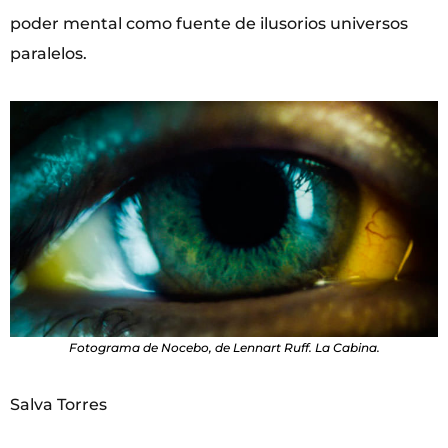
poder mental como fuente de ilusorios universos
paralelos.
Fotograma de Nocebo, de Lennart Ruff. La Cabina.
Salva Torres