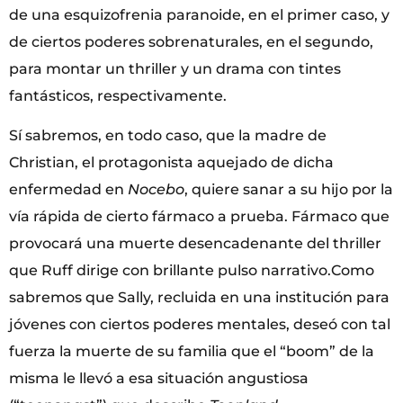
de una esquizofrenia paranoide, en el primer caso, y
de ciertos poderes sobrenaturales, en el segundo,
para montar un thriller y un drama con tintes
fantásticos, respectivamente.
Sí sabremos, en todo caso, que la madre de
Christian, el protagonista aquejado de dicha
enfermedad en
Nocebo
, quiere sanar a su hijo por la
vía rápida de cierto fármaco a prueba. Fármaco que
provocará una muerte desencadenante del thriller
que Ruff dirige con brillante pulso narrativo.Como
sabremos que Sally, recluida en una institución para
jóvenes con ciertos poderes mentales, deseó con tal
fuerza la muerte de su familia que el “boom” de la
misma le llevó a esa situación angustiosa