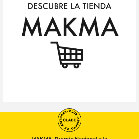
MAKMA, Premio Nacional a la