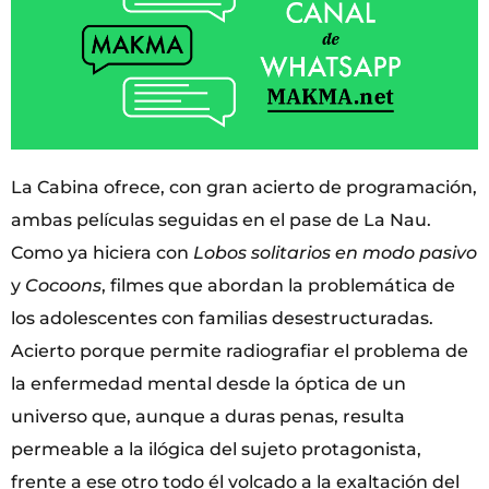
La Cabina ofrece, con gran acierto de programación,
ambas películas seguidas en el pase de La Nau.
Como ya hiciera con
Lobos solitarios en modo pasivo
y
Cocoons
, filmes que abordan la problemática de
los adolescentes con familias desestructuradas.
Acierto porque permite radiografiar el problema de
la enfermedad mental desde la óptica de un
universo que, aunque a duras penas, resulta
permeable a la ilógica del sujeto protagonista,
frente a ese otro todo él volcado a la exaltación del