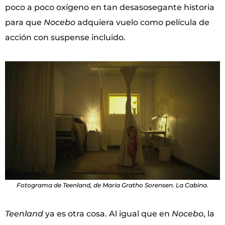
poco a poco oxígeno en tan desasosegante historia
para que
Nocebo
adquiera vuelo como película de
acción con suspense incluido.
Fotograma de Teenland, de Maria Gratho Sorensen. La Cabina.
Teenland
ya es otra cosa. Al igual que en
Nocebo
, la