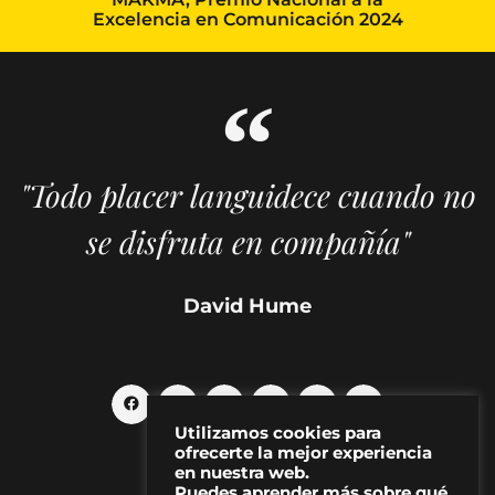
Excelencia en Comunicación 2024
"Todo placer languidece cuando no
se disfruta en compañía"
David Hume
Utilizamos cookies para
ofrecerte la mejor experiencia
en nuestra web.
Puedes aprender más sobre qué