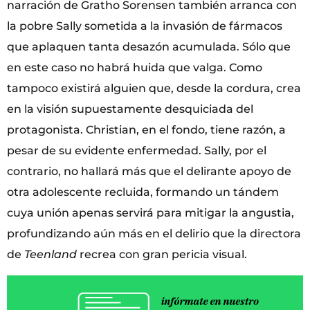
narración de Gratho Sorensen también arranca con
la pobre Sally sometida a la invasión de fármacos
que aplaquen tanta desazón acumulada. Sólo que
en este caso no habrá huida que valga. Como
tampoco existirá alguien que, desde la cordura, crea
en la visión supuestamente desquiciada del
protagonista. Christian, en el fondo, tiene razón, a
pesar de su evidente enfermedad. Sally, por el
contrario, no hallará más que el delirante apoyo de
otra adolescente recluida, formando un tándem
cuya unión apenas servirá para mitigar la angustia,
profundizando aún más en el delirio que la directora
de
Teenland
recrea con gran pericia visual.