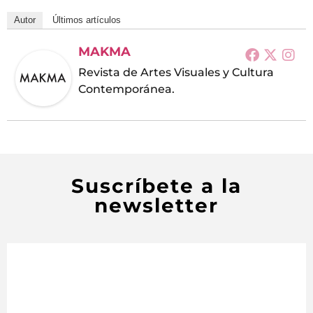
Autor
Últimos artículos
MAKMA
Revista de Artes Visuales y Cultura
Contemporánea.
Suscríbete a la
newsletter