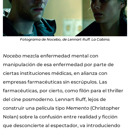
Fotograma de Nocebo, de Lennart Ruff. La Cabina.
Nocebo
mezcla enfermedad mental con
manipulación de esa enfermedad por parte de
ciertas instituciones médicas, en alianza con
empresas farmacéuticas sin escrúpulos. Las
farmacéuticas, por cierto, como filón para el thriller
del cine posmoderno. Lennart Ruff, lejos de
construir una película tipo
Memento
(Christopher
Nolan) sobre la confusión entre realidad y ficción
que desconcierte al espectador, va introduciendo