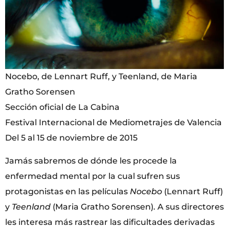
Nocebo, de Lennart Ruff, y Teenland, de Maria
Gratho Sorensen
Sección oficial de La Cabina
Festival Internacional de Mediometrajes de Valencia
Del 5 al 15 de noviembre de 2015
Jamás sabremos de dónde les procede la
enfermedad mental por la cual sufren sus
protagonistas en las películas
Nocebo
(Lennart Ruff)
y
Teenland
(Maria Gratho Sorensen). A sus directores
les interesa más rastrear las dificultades derivadas