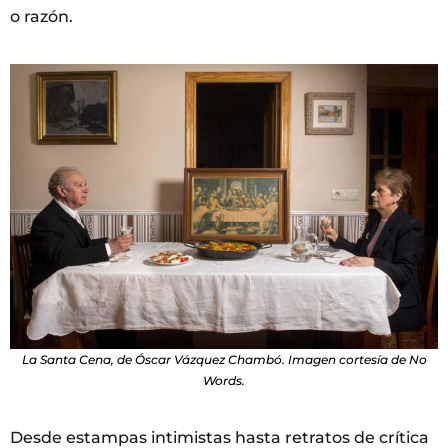
o razón.
La Santa Cena, de Óscar Vázquez Chambó. Imagen cortesía de No
Words.
Desde estampas intimistas hasta retratos de crítica