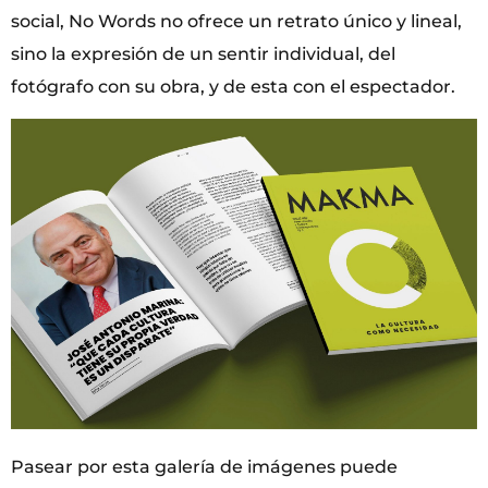
social, No Words no ofrece un retrato único y lineal,
sino la expresión de un sentir individual, del
fotógrafo con su obra, y de esta con el espectador.
Pasear por esta galería de imágenes puede