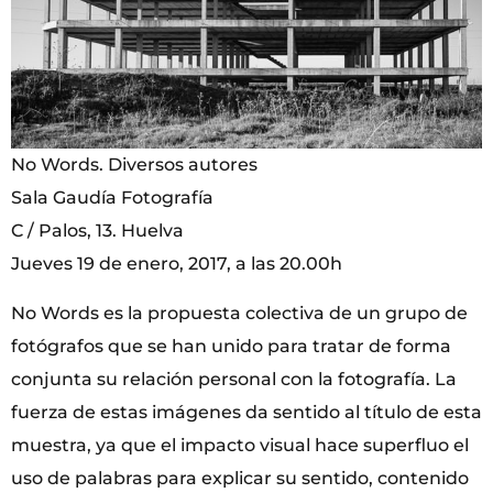
No Words. Diversos autores
Sala Gaudía Fotografía
C / Palos, 13. Huelva
Jueves 19 de enero, 2017, a las 20.00h
No Words es la propuesta colectiva de un grupo de
fotógrafos que se han unido para tratar de forma
conjunta su relación personal con la fotografía. La
fuerza de estas imágenes da sentido al título de esta
muestra, ya que el impacto visual hace superfluo el
uso de palabras para explicar su sentido, contenido