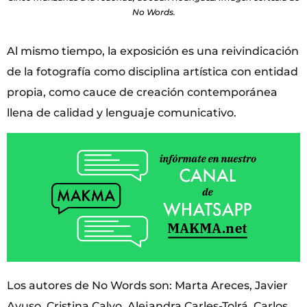
No Words.
Al mismo tiempo, la exposición es una reivindicación
de la fotografía como disciplina artística con entidad
propia, como cauce de creación contemporánea
llena de calidad y lenguaje comunicativo.
Los autores de No Words son: Marta Areces, Javier
Ayuso, Cristina Calvo, Alejandra Carles-Tolrá, Carlos