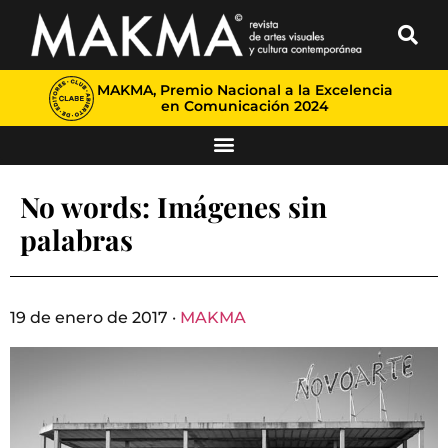
MAKMA, Premio Nacional a la Excelencia
en Comunicación 2024
No words: Imágenes sin
palabras
19 de enero de 2017 ·
MAKMA