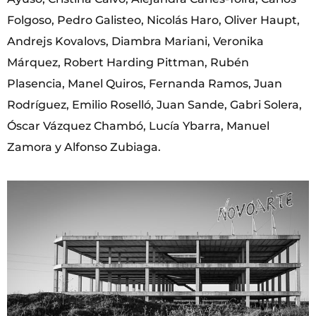
Folgoso, Pedro Galisteo, Nicolás Haro, Oliver Haupt,
Andrejs Kovalovs, Diambra Mariani, Veronika
Márquez, Robert Harding Pittman, Rubén
Plasencia, Manel Quiros, Fernanda Ramos, Juan
Rodríguez, Emilio Roselló, Juan Sande, Gabri Solera,
Óscar Vázquez Chambó, Lucía Ybarra, Manuel
Zamora y Alfonso Zubiaga.