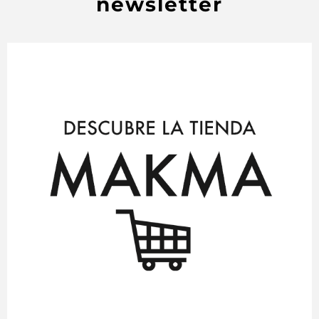
newsletter