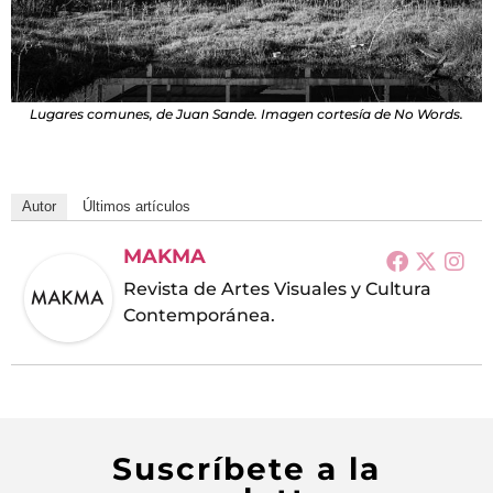
Lugares comunes, de Juan Sande. Imagen cortesía de No Words.
Autor
Últimos artículos
MAKMA
Revista de Artes Visuales y Cultura
Contemporánea.
Suscríbete a la