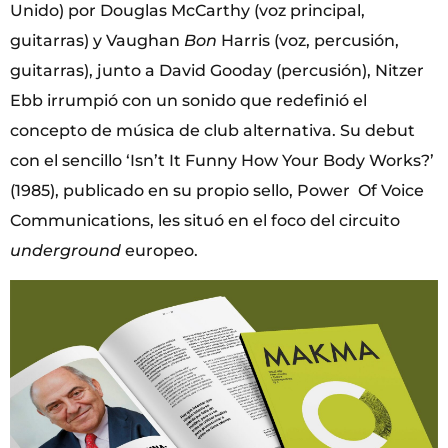
Unido) por Douglas McCarthy (voz principal,
guitarras) y Vaughan
Bon
Harris (voz, percusión,
guitarras), junto a David Gooday (percusión), Nitzer
Ebb irrumpió con un sonido que redefinió el
concepto de música de club alternativa. Su debut
con el sencillo ‘Isn’t It Funny How Your Body Works?’
(1985), publicado en su propio sello, Power Of Voice
Communications, les situó en el foco del circuito
underground
europeo.