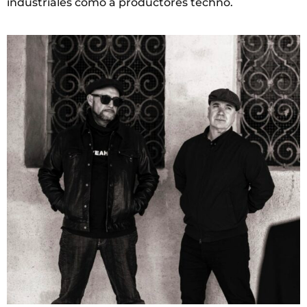
industriales como a productores techno.