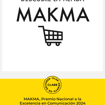
MAKMA, Premio Nacional a la
Excelencia en Comunicación 2024