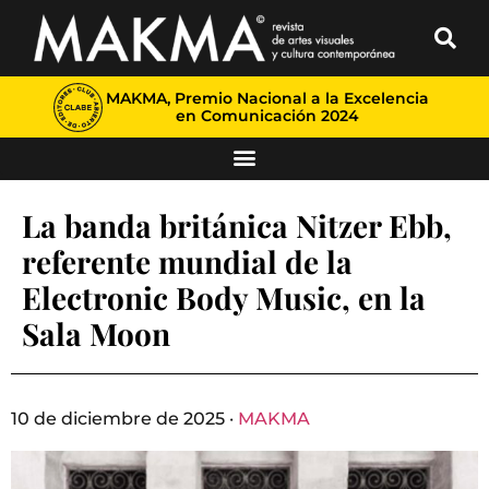
MAKMA, Premio Nacional a la Excelencia
en Comunicación 2024
La banda británica Nitzer Ebb,
referente mundial de la
Electronic Body Music, en la
Sala Moon
10 de diciembre de 2025 ·
MAKMA