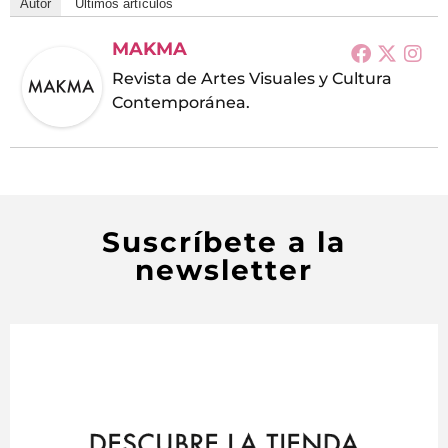
Autor
Últimos artículos
MAKMA
Revista de Artes Visuales y Cultura
Contemporánea.
Suscríbete a la
newsletter