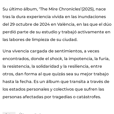
Su último álbum, ‘The Mire Chronicles’(2025), nace
tras la dura experiencia vivida en las inundaciones
del 29 octubre de 2024 en València, en las que el dúo
perdió parte de su estudio y trabajó activamente en
las labores de limpieza de su ciudad.
Una vivencia cargada de sentimientos, a veces
encontrados, donde el
shock
, la impotencia, la furia,
la resistencia, la solidaridad y la resiliencia, entre
otros, dan forma al que quizás sea su mejor trabajo
hasta la fecha. Es un álbum que transita a través de
los estados personales y colectivos que sufren las
personas afectadas por tragedias o catástrofes.