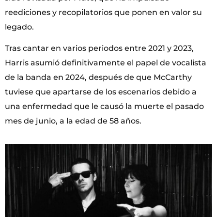
reediciones y recopilatorios que ponen en valor su
legado.
Tras cantar en varios periodos entre 2021 y 2023,
Harris asumió definitivamente el papel de vocalista
de la banda en 2024, después de que McCarthy
tuviese que apartarse de los escenarios debido a
una enfermedad que le causó la muerte el pasado
mes de junio, a la edad de 58 años.