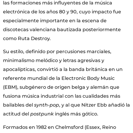
las formaciones más influyentes de la música
electrónica de los años 80 y 90, cuyo impacto fue
especialmente importante en la escena de
discotecas valenciana bautizada posteriormente
como Ruta Destroy.
Su estilo, definido por percusiones marciales,
minimalismo melódico y letras agresivas y
apocalípticas, convirtió a la banda británica en un
referente mundial de la Electronic Body Music
(EBM), subgénero de origen belga y alemán que
fusiona música industrial con las cualidades más
bailables del
synth-pop
, y al que Nitzer Ebb añadió la
actitud del
postpunk
inglés más gótico.
Formados en 1982 en Chelmsford (Essex, Reino