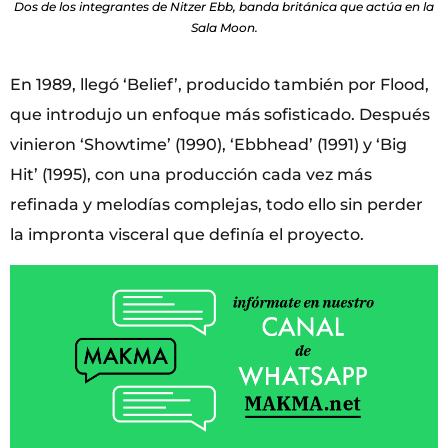
Dos de los integrantes de Nitzer Ebb, banda británica que actúa en la
Sala Moon.
En 1989, llegó ‘Belief’, producido también por Flood,
que introdujo un enfoque más sofisticado. Después
vinieron ‘Showtime’ (1990), ‘Ebbhead’ (1991) y ‘Big
Hit’ (1995), con una producción cada vez más
refinada y melodías complejas, todo ello sin perder
la impronta visceral que definía el proyecto.​​