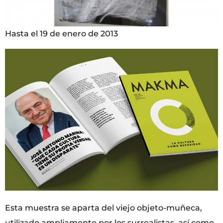
Hasta el 19 de enero de 2013
Esta muestra se aparta del viejo objeto-muñeca,
utilizado ampliamente por los surrealistas, así como