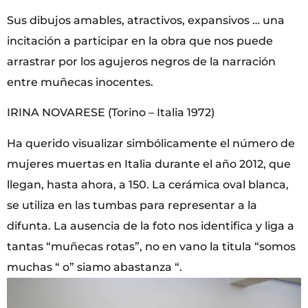
Sus dibujos amables, atractivos, expansivos … una
incitación a participar en la obra que nos puede
arrastrar por los agujeros negros de la narración
entre muñecas inocentes.
IRINA NOVARESE (Torino – Italia 1972)
Ha querido visualizar simbólicamente el número de
mujeres muertas en Italia durante el año 2012, que
llegan, hasta ahora, a 150. La cerámica oval blanca,
se utiliza en las tumbas para representar a la
difunta. La ausencia de la foto nos identifica y liga a
tantas “muñecas rotas”, no en vano la titula “somos
muchas “ o” siamo abastanza “.