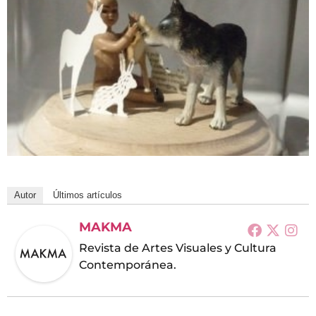
Autor
Últimos artículos
MAKMA
Revista de Artes Visuales y Cultura
Contemporánea.