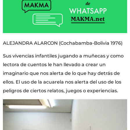
ALEJANDRA ALARCON (Cochabamba-Bolivia 1976)
Sus vivencias infantiles jugando a muñecas y como
lectora de cuentos le han llevado a crear un
imaginario que nos alerta de lo que hay detrás de
ellos. El uso de la acuarela nos alerta del uso de los
peligros de ciertos relatos, juegos o experiencias.