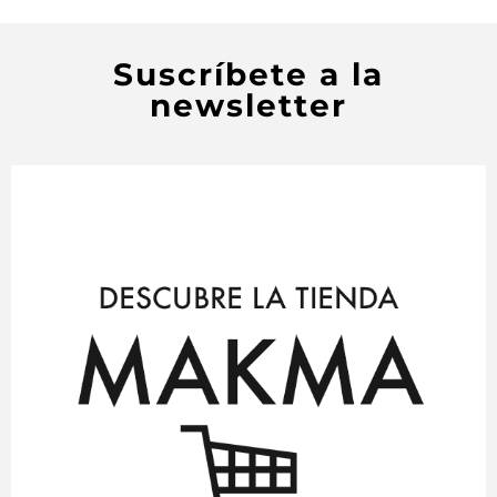
Suscríbete a la
newsletter