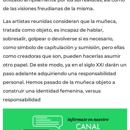
de las visiones freudianas de la misma.
Las artistas reunidas consideran que la muñeca,
tratada como objeto, es incapaz de hablar,
sobresalir, golpear o devolverse si es necesario,
como símbolo de capitulación y sumisión, pero ellas
como creadoras que son, pueden hacerlas asumir
otro papel. De este modo, ya en el siglo XXI darán un
paso adelante adquiriendo una responsabilidad
personal. Hemos pasado de la muñeca objeto a
construir una identidad femenina, versus
responsabilidad