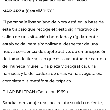
incertidumbre y fragilidad de la feminidad.
MAR ARZA (Castelló 1976 )
El personaje ibsenniano de Nora está en la base de
este trabajo que recoge el gesto significativo de
salida de una situación heredada y rígidamente
establecida, para simbolizar el despertar de una
nueva conciencia de sujeto activo, de emancipación,
de toma de tierra, o lo que es la voluntad de cambio
de muñeca mujer. Una pieza videográfica, una
hamaca, y la delicadeza de unas vainas vegetales,
completan la metáfora del tríptico.
PILAR BELTRÁN (Castellón 1969 )
Sandra, personaje real, nos relata su vida reciente,