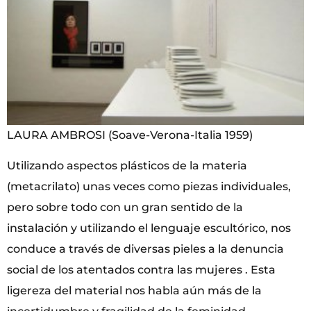
LAURA AMBROSI (Soave-Verona-Italia 1959)
Utilizando aspectos plásticos de la materia
(metacrilato) unas veces como piezas individuales,
pero sobre todo con un gran sentido de la
instalación y utilizando el lenguaje escultórico, nos
conduce a través de diversas pieles a la denuncia
social de los atentados contra las mujeres . Esta
ligereza del material nos habla aún más de la