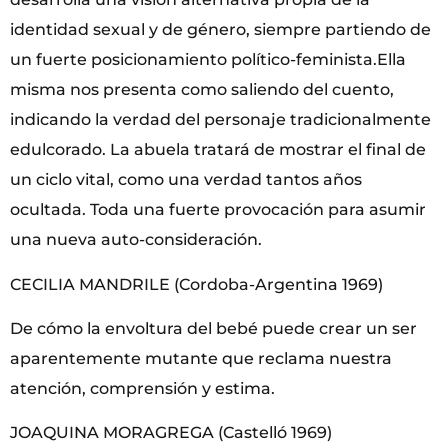
identidad sexual y de género, siempre partiendo de
un fuerte posicionamiento político-feminista.Ella
misma nos presenta como saliendo del cuento,
indicando la verdad del personaje tradicionalmente
edulcorado. La abuela tratará de mostrar el final de
un ciclo vital, como una verdad tantos años
ocultada. Toda una fuerte provocación para asumir
una nueva auto-consideración.
CECILIA MANDRILE (Cordoba-Argentina 1969)
De cómo la envoltura del bebé puede crear un ser
aparentemente mutante que reclama nuestra
atención, comprensión y estima.
JOAQUINA MORAGREGA (Castelló 1969)