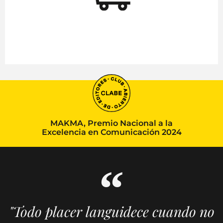
MAKMA, Premio Nacional a la
Excelencia en Comunicación 2024
"Todo placer languidece cuando no