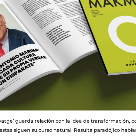
lvatge’ guarda relación con la idea de transformación, con
estas siguen su curso natural. Resulta paradójico habla