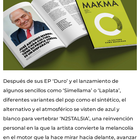
Después de sus EP ‘Duro’ y el lanzamiento de
algunos sencillos como ‘Simellama’ o ‘Laplata’,
diferentes variantes del pop como el sintético, el
alternativo y el atmosférico se visten de azul y
blanco para vertebrar ‘N2STAL5IA’, una reinvención
personal en la que la artista convierte la melancolía
en el motor que la hace mirar hacia delante, avanzar