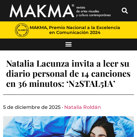
MAKMA, Premio Nacional a la Excelencia
en Comunicación 2024
Natalia Lacunza invita a leer su
diario personal de 14 canciones
en 36 minutos: ‘N2STAL5IA’
5 de diciembre de 2025 ·
Natalia Roldán