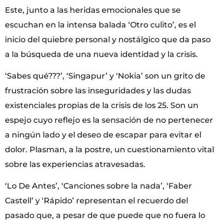
Este, junto a las heridas emocionales que se
escuchan en la intensa balada ‘Otro culito’, es el
inicio del quiebre personal y nostálgico que da paso
a la búsqueda de una nueva identidad y la crisis.
‘Sabes qué???’, ‘Singapur’ y ‘Nokia’ son un grito de
frustración sobre las inseguridades y las dudas
existenciales propias de la crisis de los 25. Son un
espejo cuyo reflejo es la sensación de no pertenecer
a ningún lado y el deseo de escapar para evitar el
dolor. Plasman, a la postre, un cuestionamiento vital
sobre las experiencias atravesadas.
‘Lo De Antes’, ‘Canciones sobre la nada’, ‘Faber
Castell’ y ‘Rápido’ representan el recuerdo del
pasado que, a pesar de que puede que no fuera lo