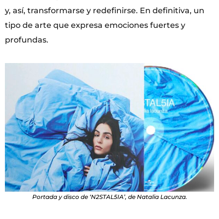
y, así, transformarse y redefinirse. En definitiva, un
tipo de arte que expresa emociones fuertes y
profundas.
Portada y disco de ‘N2STAL5IA’, de Natalia Lacunza.