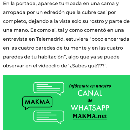
En la portada, aparece tumbada en una cama y
arropada por un edredón que la cubre casi por
completo, dejando a la vista solo su rostro y parte de
una mano. Es como si, tal y como comentó en una
entrevista en Telemadrid, estuviera “poco encerrada
en las cuatro paredes de tu mente y en las cuatro
paredes de tu habitación”, algo que ya se puede
observar en el videoclip de ‘¿Sabes qué???’.