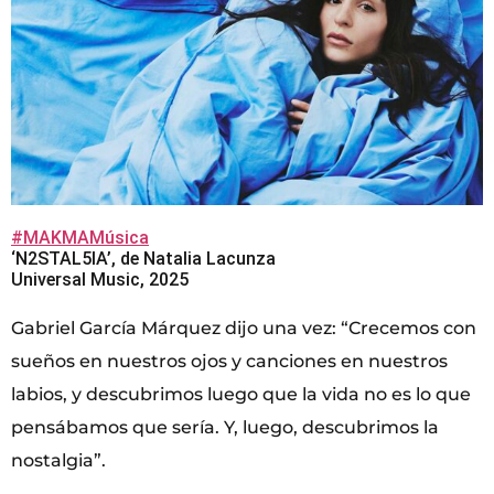
#MAKMAMúsica
‘N2STAL5IA’, de Natalia Lacunza
Universal Music, 2025
Gabriel García Márquez dijo una vez: “Crecemos con
sueños en nuestros ojos y canciones en nuestros
labios, y descubrimos luego que la vida no es lo que
pensábamos que sería. Y, luego, descubrimos la
nostalgia”.