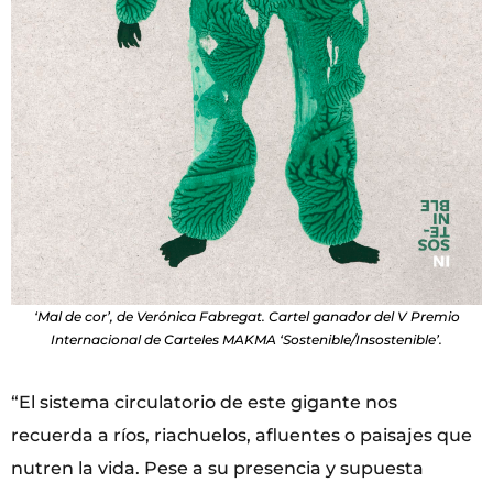
‘Mal de cor’, de Verónica Fabregat. Cartel ganador del V Premio
Internacional de Carteles MAKMA ‘Sostenible/Insostenible’.
“El sistema circulatorio de este gigante nos
recuerda a ríos, riachuelos, afluentes o paisajes que
nutren la vida. Pese a su presencia y supuesta