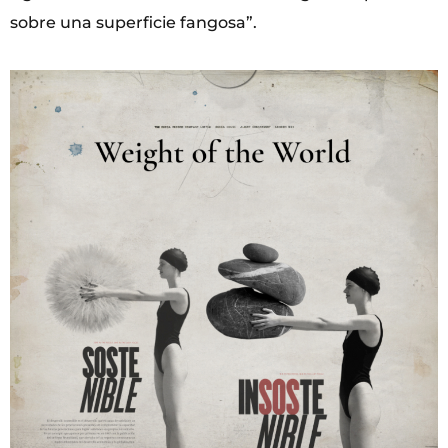
sobre una superficie fangosa”.