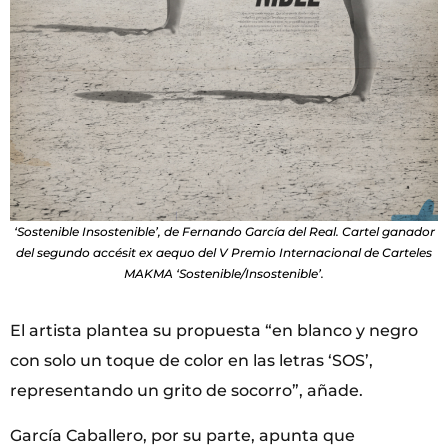
‘Sostenible Insostenible’, de Fernando García del Real. Cartel ganador
del segundo accésit ex aequo del V Premio Internacional de Carteles
MAKMA ‘Sostenible/Insostenible’.
El artista plantea su propuesta “en blanco y negro
con solo un toque de color en las letras ‘SOS’,
representando un grito de socorro”, añade.
García Caballero, por su parte, apunta que