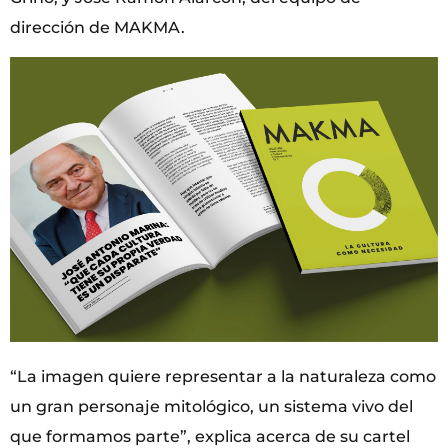
dirección de MAKMA.
“La imagen quiere representar a la naturaleza como
un gran personaje mitológico, un sistema vivo del
que formamos parte”, explica acerca de su cartel