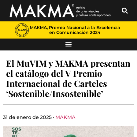
MAKMA, Premio Nacional a la Excelencia
en Comunicación 2024
El MuVIM y MAKMA presentan
el catálogo del V Premio
Internacional de Carteles
‘Sostenible/Insostenible’
31 de enero de 2025 ·
MAKMA