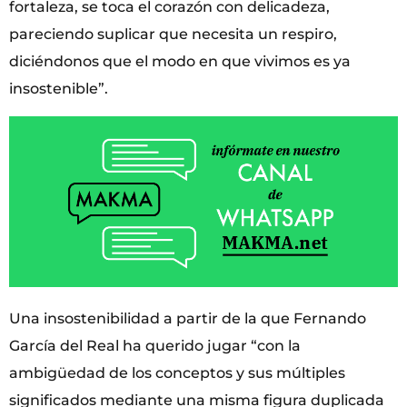
fortaleza, se toca el corazón con delicadeza,
pareciendo suplicar que necesita un respiro,
diciéndonos que el modo en que vivimos es ya
insostenible”.
Una insostenibilidad a partir de la que Fernando
García del Real ha querido jugar “con la
ambigüedad de los conceptos y sus múltiples
significados mediante una misma figura duplicada