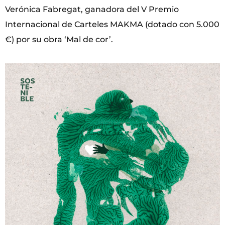
Verónica Fabregat, ganadora del V Premio
Internacional de Carteles MAKMA (dotado con 5.000
€) por su obra ‘Mal de cor’.