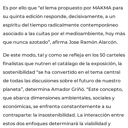
Es por ello que “el lema propuesto por MAKMA para
su quinta edición responde, decisivamente, a un
espíritu del tiempo radicalmente contemporáneo
asociado a las cuitas por el medioambiente, hoy más
que nunca azotado”, afirma Jose Ramón Alarcón.
De este modo, tal y como se refleja en los 50 carteles
finalistas que nutren el catálago de la exposición, la
sostenibilidad “se ha convertido en el tema central
de todas las discusiones sobre el futuro de nuestro
planeta”, determina Amador Griñó. “Este concepto,
que abarca dimensiones ambientales, sociales y
económicas, se enfrenta constantemente a su
contraparte: la insostenibilidad. La interacción entre
estos dos enfoques determinará la viabilidad y