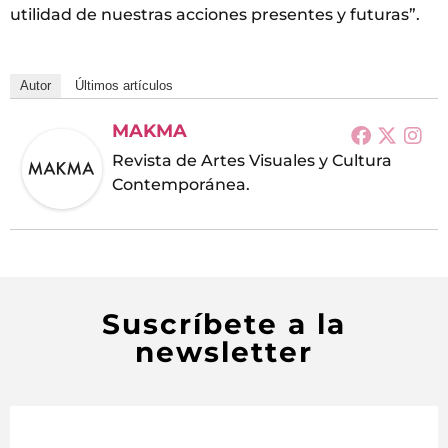
utilidad de nuestras acciones presentes y futuras”.
Autor
Últimos artículos
MAKMA
Revista de Artes Visuales y Cultura
Contemporánea.
Suscríbete a la
newsletter