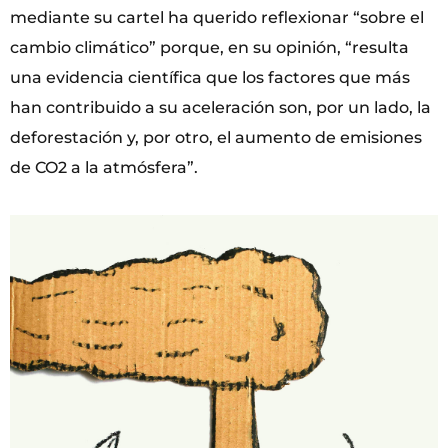
mediante su cartel ha querido reflexionar “sobre el
cambio climático” porque, en su opinión, “resulta
una evidencia científica que los factores que más
han contribuido a su aceleración son, por un lado, la
deforestación y, por otro, el aumento de emisiones
de CO2 a la atmósfera”.