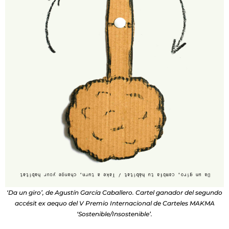
‘Da un giro’, de Agustín García Caballero. Cartel ganador del segundo
accésit ex aequo del V Premio Internacional de Carteles MAKMA
‘Sostenible/Insostenible’.