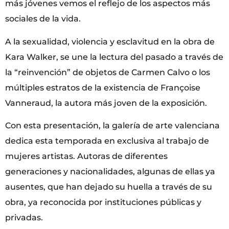
más jóvenes vemos el reflejo de los aspectos más
sociales de la vida.
A la sexualidad, violencia y esclavitud en la obra de
Kara Walker, se une la lectura del pasado a través de
la “reinvención” de objetos de Carmen Calvo o los
múltiples estratos de la existencia de Françoise
Vanneraud, la autora más joven de la exposición.
Con esta presentación, la galería de arte valenciana
dedica esta temporada en exclusiva al trabajo de
mujeres artistas. Autoras de diferentes
generaciones y nacionalidades, algunas de ellas ya
ausentes, que han dejado su huella a través de su
obra, ya reconocida por instituciones públicas y
privadas.