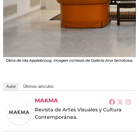
Obra de Ida Applebroog. Imagen cortesía de Galería Ana Serratosa.
Autor
Últimos artículos
MAKMA
Revista de Artes Visuales y Cultura
Contemporánea.