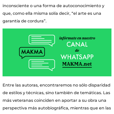
inconsciente o una forma de autoconocimiento y
que, como ella misma solía decir, “el arte es una
garantía de cordura”.
Entre las autoras, encontraremos no sólo disparidad
de estilos y técnicas, sino también de temáticas. Las
más veteranas coinciden en aportar a su obra una
perspectiva más autobiográfica, mientras que en las