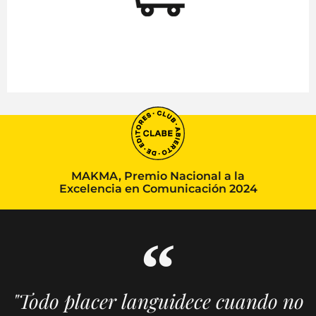
MAKMA, Premio Nacional a la
Excelencia en Comunicación 2024
"Todo placer languidece cuando no