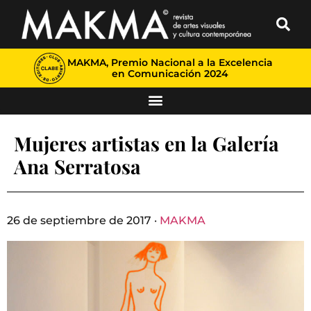
MAKMA, Premio Nacional a la Excelencia
en Comunicación 2024
Mujeres artistas en la Galería
Ana Serratosa
26 de septiembre de 2017 ·
MAKMA