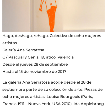
Hago, deshago, rehago. Colectiva de ocho mujeres
artistas
Galería Ana Serratosa
C / Pascual y Genís, 19, ático. Valencia
Desde el jueves 28 de septiembre
Hasta el 15 de noviembre de 2017
La galería Ana Serratosa acoge desde el 28 de
septiembre parte de su colección de arte. Piezas de
ocho mujeres artistas: Louise Bourgeois (París,
Francia 1911 – Nueva York, USA 2010); Ida Applebroog