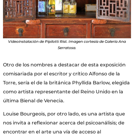
Videoinstalación de Pipilotti Rist. Imagen cortesía de Galería Ana
Serratosa.
Otro de los nombres a destacar de esta exposición
comisariada por el escritor y crítico Alfonso de la
Torre, sería el de la británica Phyllida Barlow, elegida
como artista representante del Reino Unido en la
última Bienal de Venecia.
Louise Bourgeois, por otro lado, es una artista que
nos invita a reflexionar acerca del psicoanálisis; de
encontrar en el arte una vía de acceso al