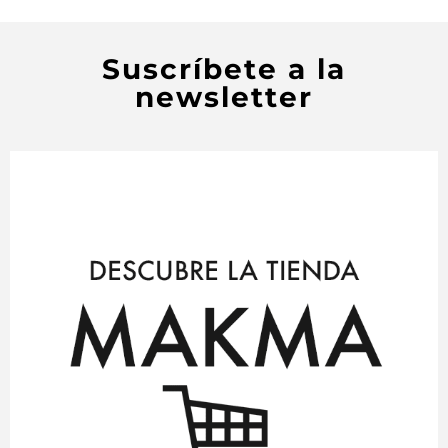
Suscríbete a la
newsletter