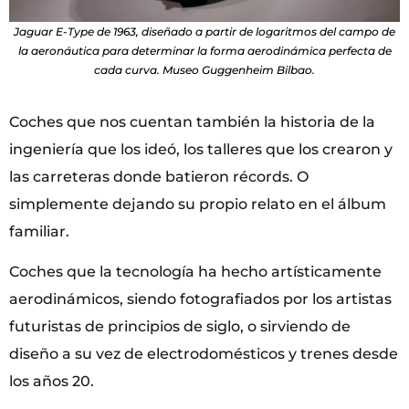
Jaguar E-Type de 1963, diseñado a partir de logaritmos del campo de
la aeronáutica para determinar la forma aerodinámica perfecta de
cada curva. Museo Guggenheim Bilbao.
Coches que nos cuentan también la historia de la
ingeniería que los ideó, los talleres que los crearon y
las carreteras donde batieron récords. O
simplemente dejando su propio relato en el álbum
familiar.
Coches que la tecnología ha hecho artísticamente
aerodinámicos, siendo fotografiados por los artistas
futuristas de principios de siglo, o sirviendo de
diseño a su vez de electrodomésticos y trenes desde
los años 20.