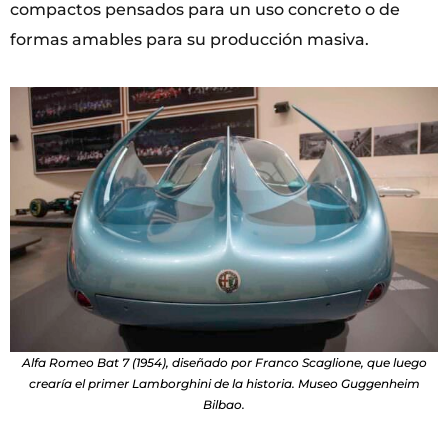
compactos pensados para un uso concreto o de
formas amables para su producción masiva.
Alfa Romeo Bat 7 (1954), diseñado por Franco Scaglione, que luego
crearía el primer Lamborghini de la historia. Museo Guggenheim
Bilbao.