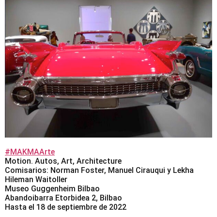
#MAKMAArte
Motion. Autos, Art, Architecture
Comisarios: Norman Foster, Manuel Cirauqui y Lekha
Hileman Waitoller
Museo Guggenheim Bilbao
Abandoibarra Etorbidea 2, Bilbao
Hasta el 18 de septiembre de 2022