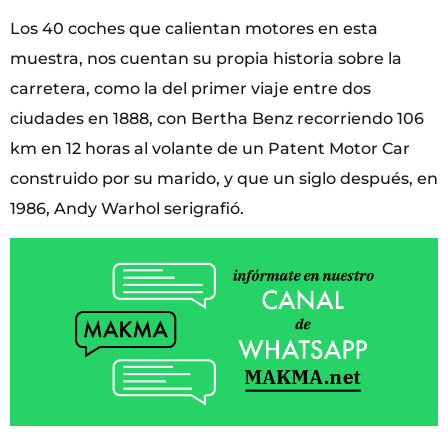
Los 40 coches que calientan motores en esta
muestra, nos cuentan su propia historia sobre la
carretera, como la del primer viaje entre dos
ciudades en 1888, con Bertha Benz recorriendo 106
km en 12 horas al volante de un Patent Motor Car
construido por su marido, y que un siglo después, en
1986, Andy Warhol serigrafió.