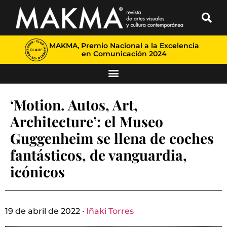
MAKMA, Premio Nacional a la Excelencia
en Comunicación 2024
‘Motion. Autos, Art,
Architecture’: el Museo
Guggenheim se llena de coches
fantásticos, de vanguardia,
icónicos
19 de abril de 2022 ·
Iñaki Torres