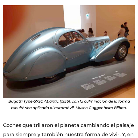
Bugatti Type-57SC Atlantic (1936), con la culminación de la forma
escultórica aplicada al automóvil. Museo Guggenheim Bilbao.
Coches que trillaron el planeta cambiando el paisaje
para siempre y también nuestra forma de vivir. Y, en