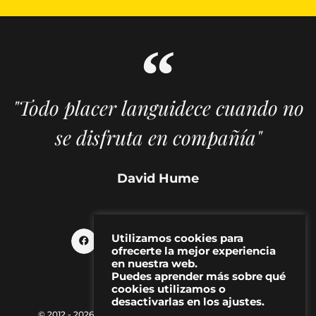
"Todo placer languidece cuando no
se disfruta en compañía"
David Hume
Utilizamos cookies para
ofrecerte la mejor experiencia
en nuestra web.
Puedes aprender más sobre qué
cookies utilizamos o
desactivarlas en los ajustes.
© 2012 - 2026 MAKMA | Revista de artes visuales y cultura