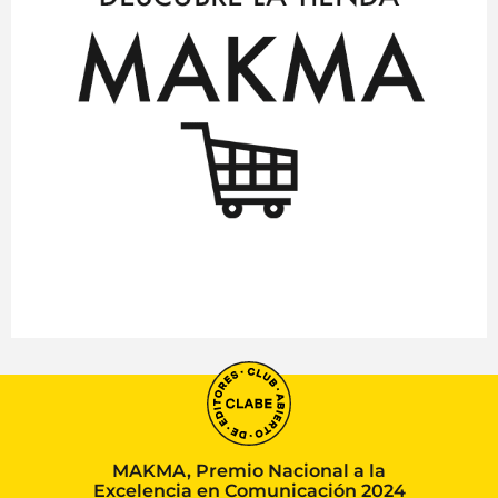
MAKMA, Premio Nacional a la
Excelencia en Comunicación 2024