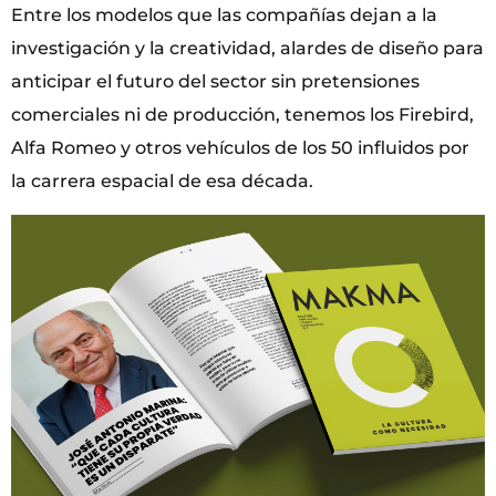
Entre los modelos que las compañías dejan a la
investigación y la creatividad, alardes de diseño para
anticipar el futuro del sector sin pretensiones
comerciales ni de producción, tenemos los Firebird,
Alfa Romeo y otros vehículos de los 50 influidos por
la carrera espacial de esa década.