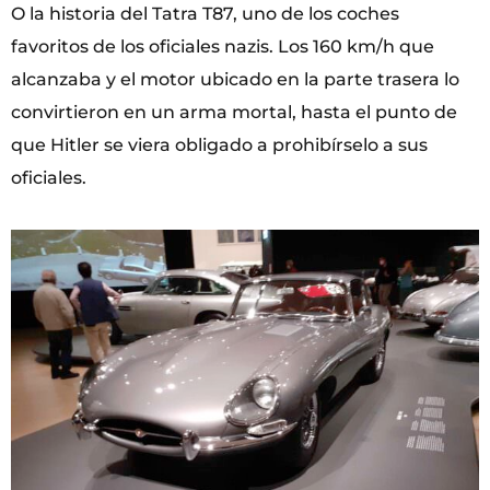
O la historia del Tatra T87, uno de los coches
favoritos de los oficiales nazis. Los 160 km/h que
alcanzaba y el motor ubicado en la parte trasera lo
convirtieron en un arma mortal, hasta el punto de
que Hitler se viera obligado a prohibírselo a sus
oficiales.