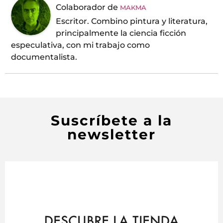
Colaborador
de
MAKMA
Escritor. Combino pintura y literatura,
principalmente la ciencia ficción
especulativa, con mi trabajo como
documentalista.
Suscríbete a la
newsletter