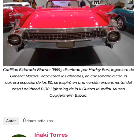
Cadillac Eldorado Biarritz (1959), diseñado por Harley Earl, ingeniero de
General Motors. Para crear los alerones, en consonancia con la
carrera espacial de los 50, se inspiró en una versión experimental del
caza Lockheed P-38 Lightning de la II Guerra Mundial. Museo
Guggenheim Bilbao.
Autor
Últimos artículos
Iñaki Torres