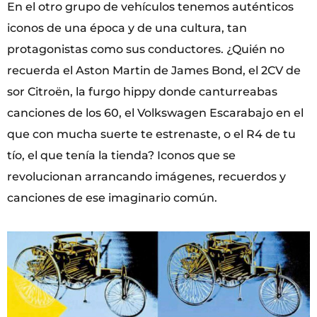
En el otro grupo de vehículos tenemos auténticos
iconos de una época y de una cultura, tan
protagonistas como sus conductores. ¿Quién no
recuerda el Aston Martin de James Bond, el 2CV de
sor Citroën, la furgo hippy donde canturreabas
canciones de los 60, el Volkswagen Escarabajo en el
que con mucha suerte te estrenaste, o el R4 de tu
tío, el que tenía la tienda? Iconos que se
revolucionan arrancando imágenes, recuerdos y
canciones de ese imaginario común.