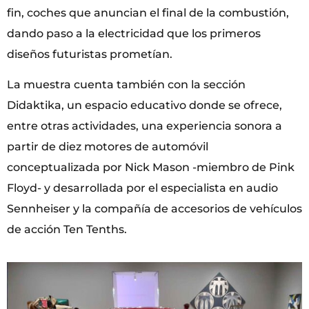
fin, coches que anuncian el final de la combustión,
dando paso a la electricidad que los primeros
diseños futuristas prometían.
La muestra cuenta también con la sección
Didaktika, un espacio educativo donde se ofrece,
entre otras actividades, una experiencia sonora a
partir de diez motores de automóvil
conceptualizada por Nick Mason -miembro de Pink
Floyd- y desarrollada por el especialista en audio
Sennheiser y la compañía de accesorios de vehículos
de acción Ten Tenths.