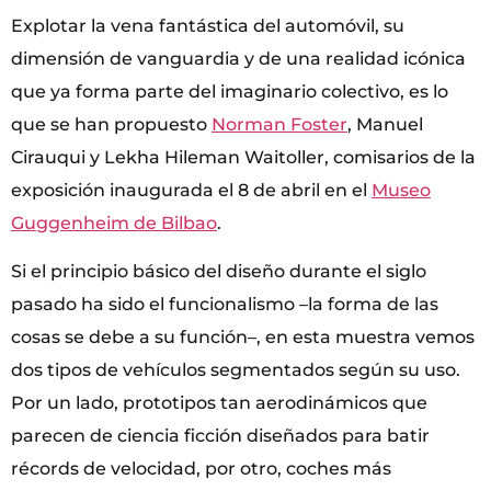
Explotar la vena fantástica del automóvil, su
dimensión de vanguardia y de una realidad icónica
que ya forma parte del imaginario colectivo, es lo
que se han propuesto
Norman Foster
, Manuel
Cirauqui y Lekha Hileman Waitoller, comisarios de la
exposición inaugurada el 8 de abril en el
Museo
Guggenheim de Bilbao
.
Si el principio básico del diseño durante el siglo
pasado ha sido el funcionalismo –la forma de las
cosas se debe a su función–, en esta muestra vemos
dos tipos de vehículos segmentados según su uso.
Por un lado, prototipos tan aerodinámicos que
parecen de ciencia ficción diseñados para batir
récords de velocidad, por otro, coches más