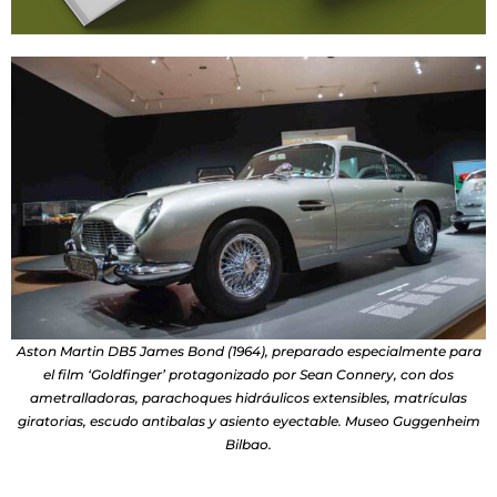
Aston Martin DB5 James Bond (1964), preparado especialmente para
el film ‘Goldfinger’ protagonizado por Sean Connery, con dos
ametralladoras, parachoques hidráulicos extensibles, matrículas
giratorias, escudo antibalas y asiento eyectable. Museo Guggenheim
Bilbao.