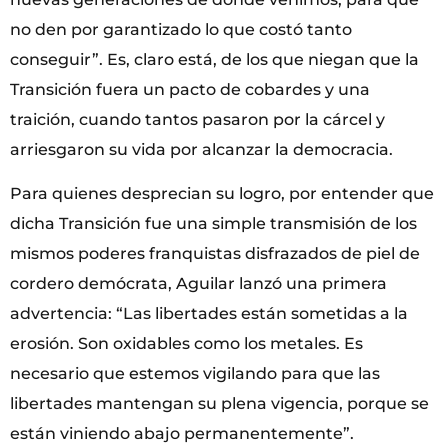
no den por garantizado lo que costó tanto
conseguir”. Es, claro está, de los que niegan que la
Transición fuera un pacto de cobardes y una
traición, cuando tantos pasaron por la cárcel y
arriesgaron su vida por alcanzar la democracia.
Para quienes desprecian su logro, por entender que
dicha Transición fue una simple transmisión de los
mismos poderes franquistas disfrazados de piel de
cordero demócrata, Aguilar lanzó una primera
advertencia: “Las libertades están sometidas a la
erosión. Son oxidables como los metales. Es
necesario que estemos vigilando para que las
libertades mantengan su plena vigencia, porque se
están viniendo abajo permanentemente”.