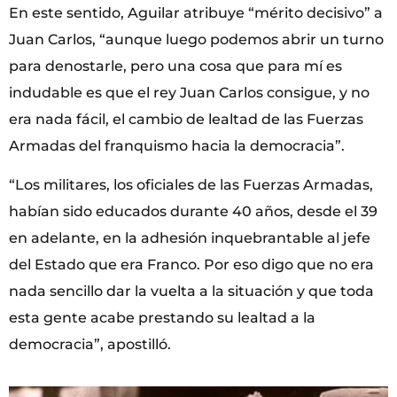
En este sentido, Aguilar atribuye “mérito decisivo” a
Juan Carlos, “aunque luego podemos abrir un turno
para denostarle, pero una cosa que para mí es
indudable es que el rey Juan Carlos consigue, y no
era nada fácil, el cambio de lealtad de las Fuerzas
Armadas del franquismo hacia la democracia”.
“Los militares, los oficiales de las Fuerzas Armadas,
habían sido educados durante 40 años, desde el 39
en adelante, en la adhesión inquebrantable al jefe
del Estado que era Franco. Por eso digo que no era
nada sencillo dar la vuelta a la situación y que toda
esta gente acabe prestando su lealtad a la
democracia”, apostilló.