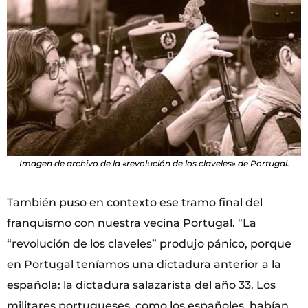
Imagen de archivo de la «revolución de los claveles» de Portugal.
También puso en contexto ese tramo final del
franquismo con nuestra vecina Portugal. “La
“revolución de los claveles” produjo pánico, porque
en Portugal teníamos una dictadura anterior a la
española: la dictadura salazarista del año 33. Los
militares portugueses, como los españoles, habían