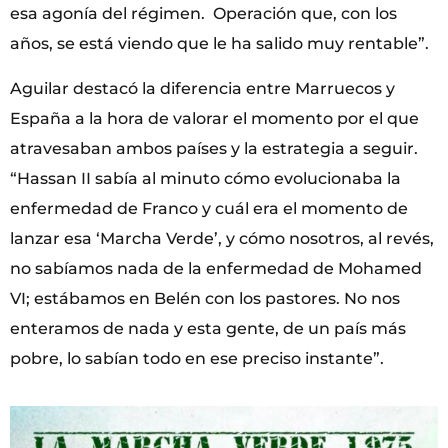
esa agonía del régimen. Operación que, con los
años, se está viendo que le ha salido muy rentable”.
Aguilar destacó la diferencia entre Marruecos y
España a la hora de valorar el momento por el que
atravesaban ambos países y la estrategia a seguir.
“Hassan II sabía al minuto cómo evolucionaba la
enfermedad de Franco y cuál era el momento de
lanzar esa ‘Marcha Verde’, y cómo nosotros, al revés,
no sabíamos nada de la enfermedad de Mohamed
VI; estábamos en Belén con los pastores. No nos
enteramos de nada y esta gente, de un país más
pobre, lo sabían todo en ese preciso instante”.