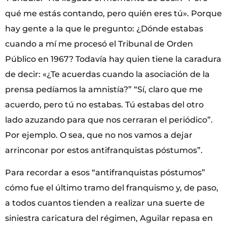
qué me estás contando, pero quién eres tú». Porque
hay gente a la que le pregunto: ¿Dónde estabas
cuando a mí me procesó el Tribunal de Orden
Público en 1967? Todavía hay quien tiene la caradura
de decir: «¿Te acuerdas cuando la asociación de la
prensa pedíamos la amnistía?” “Sí, claro que me
acuerdo, pero tú no estabas. Tú estabas del otro
lado azuzando para que nos cerraran el periódico”.
Por ejemplo. O sea, que no nos vamos a dejar
arrinconar por estos antifranquistas póstumos”.
Para recordar a esos “antifranquistas póstumos”
cómo fue el último tramo del franquismo y, de paso,
a todos cuantos tienden a realizar una suerte de
siniestra caricatura del régimen, Aguilar repasa en