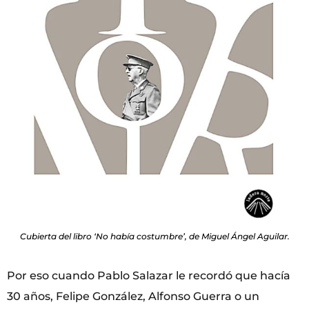
Cubierta del libro ‘No había costumbre’, de Miguel Ángel Aguilar.
Por eso cuando Pablo Salazar le recordó que hacía
30 años, Felipe González, Alfonso Guerra o un