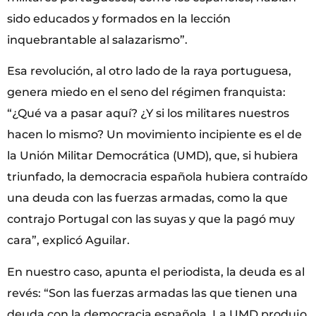
sido educados y formados en la lección
inquebrantable al salazarismo”.
Esa revolución, al otro lado de la raya portuguesa,
genera miedo en el seno del régimen franquista:
“¿Qué va a pasar aquí? ¿Y si los militares nuestros
hacen lo mismo? Un movimiento incipiente es el de
la Unión Militar Democrática (UMD), que, si hubiera
triunfado, la democracia española hubiera contraído
una deuda con las fuerzas armadas, como la que
contrajo Portugal con las suyas y que la pagó muy
cara”, explicó Aguilar.
En nuestro caso, apunta el periodista, la deuda es al
revés: “Son las fuerzas armadas las que tienen una
deuda con la democracia española. La UMD produjo