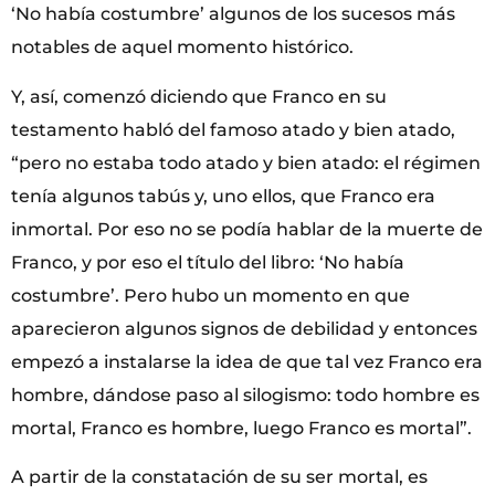
‘No había costumbre’ algunos de los sucesos más
notables de aquel momento histórico.
Y, así, comenzó diciendo que Franco en su
testamento habló del famoso atado y bien atado,
“pero no estaba todo atado y bien atado: el régimen
tenía algunos tabús y, uno ellos, que Franco era
inmortal. Por eso no se podía hablar de la muerte de
Franco, y por eso el título del libro: ‘No había
costumbre’. Pero hubo un momento en que
aparecieron algunos signos de debilidad y entonces
empezó a instalarse la idea de que tal vez Franco era
hombre, dándose paso al silogismo: todo hombre es
mortal, Franco es hombre, luego Franco es mortal”.
A partir de la constatación de su ser mortal, es