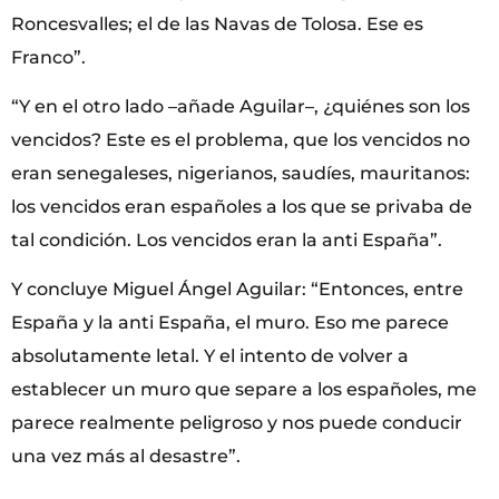
Roncesvalles; el de las Navas de Tolosa. Ese es
Franco”.
“Y en el otro lado –añade Aguilar–, ¿quiénes son los
vencidos? Este es el problema, que los vencidos no
eran senegaleses, nigerianos, saudíes, mauritanos:
los vencidos eran españoles a los que se privaba de
tal condición. Los vencidos eran la anti España”.
Y concluye Miguel Ángel Aguilar: “Entonces, entre
España y la anti España, el muro. Eso me parece
absolutamente letal. Y el intento de volver a
establecer un muro que separe a los españoles, me
parece realmente peligroso y nos puede conducir
una vez más al desastre”.