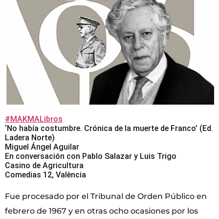
#MAKMALibros
‘No había costumbre. Crónica de la muerte de Franco’ (Ed.
Ladera Norte)
Miguel Ángel Aguilar
En conversación con Pablo Salazar y Luis Trigo
Casino de Agricultura
Comedias 12, València
Fue procesado por el Tribunal de Orden Público en
febrero de 1967 y en otras ocho ocasiones por los