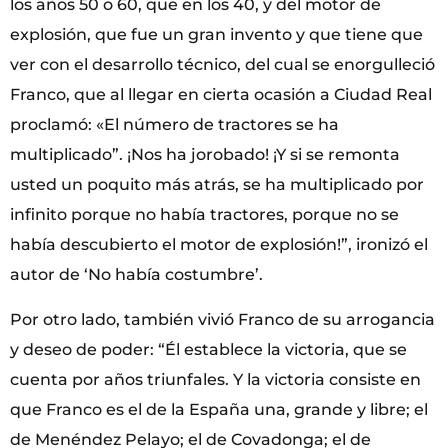
los años 50 o 60, que en los 40, y del motor de
explosión, que fue un gran invento y que tiene que
ver con el desarrollo técnico, del cual se enorgulleció
Franco, que al llegar en cierta ocasión a Ciudad Real
proclamó: «El número de tractores se ha
multiplicado”. ¡Nos ha jorobado! ¡Y si se remonta
usted un poquito más atrás, se ha multiplicado por
infinito porque no había tractores, porque no se
había descubierto el motor de explosión!”, ironizó el
autor de ‘No había costumbre’.
Por otro lado, también vivió Franco de su arrogancia
y deseo de poder: “Él establece la victoria, que se
cuenta por años triunfales. Y la victoria consiste en
que Franco es el de la España una, grande y libre; el
de Menéndez Pelayo; el de Covadonga; el de