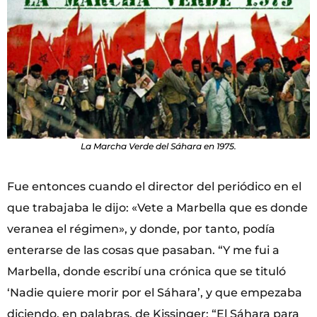
La Marcha Verde del Sáhara en 1975.
Fue entonces cuando el director del periódico en el
que trabajaba le dijo: «Vete a Marbella que es donde
veranea el régimen», y donde, por tanto, podía
enterarse de las cosas que pasaban. “Y me fui a
Marbella, donde escribí una crónica que se tituló
‘Nadie quiere morir por el Sáhara’, y que empezaba
diciendo, en palabras, de Kissinger: “El Sáhara para