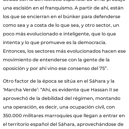
una escisión en el franquismo. A partir de ahí, están
los que se encierran en el búnker para defenderse
como sea y a costa de lo que sea, y otro sector, un
poco más evolucionado e inteligente, que lo que
intenta y lo que promueve es la democracia.
Entonces, los sectores más evolucionados hacen ese
movimiento de entenderse con la gente de la
oposición y por ahí vino ese consenso del 75”.
Otro factor de la época se sitúa en el Sáhara y la
‘Marcha Verde’: “Ahí, es evidente que Hassan II se
aprovechó de la debilidad del régimen, montando
una operación, es decir, una ocupación civil, con
350.000 militares marroquíes que llegan a entrar en
el territorio español del Sáhara, aprovechándose de