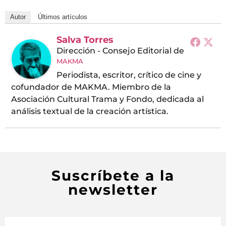
Autor
Últimos artículos
Salva Torres
Dirección - Consejo Editorial
de
MAKMA
Periodista, escritor, crítico de cine y
cofundador de MAKMA. Miembro de la
Asociación Cultural Trama y Fondo, dedicada al
análisis textual de la creación artística.
Suscríbete a la
newsletter