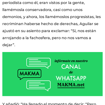
periodista como él, eran vistos por la gente,
llamémosla conservadora, casi como unos
demonios, y ahora, los llamémoslos progresistas, les
recriminan haberse hecho de derechas, Aguilar se
ajustó en su asiento para exclamar: “Sí, nos están
arrojando a la fachosfera, pero no nos vamos a
dejar”.
Y añadió: “Ha llegado el momento de decir: “Pero