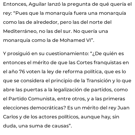
Entonces, Aguilar lanzó la pregunta de qué quería el
rey: “Pues que la monarquía fuera una monarquía
como las de alrededor, pero las del norte del
Mediterráneo, no las del sur. No quería una
monarquía como la de Mohamed VI”.
Y prosiguió en su cuestionamiento: “¿De quién es
entonces el mérito de que las Cortes franquistas en
el año 76 voten la ley de reforma política, que es lo
que se considera el principio de la Transición y lo que
abre las puertas a la legalización de partidos, como
el Partido Comunista, entre otros, y a las primeras
elecciones democráticas? Es un mérito del rey Juan
Carlos y de los actores políticos, aunque hay, sin
duda, una suma de causas”.