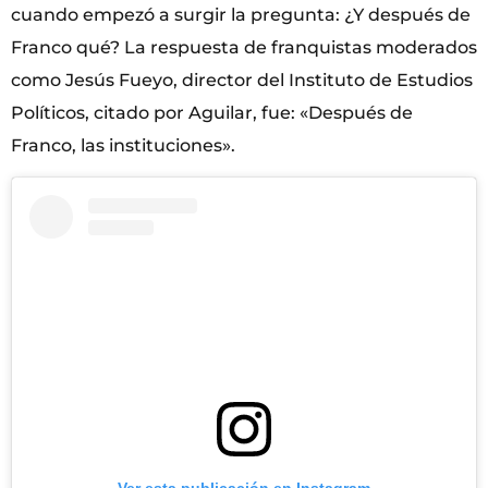
cuando empezó a surgir la pregunta: ¿Y después de
Franco qué? La respuesta de franquistas moderados
como Jesús Fueyo, director del Instituto de Estudios
Políticos, citado por Aguilar, fue: «Después de
Franco, las instituciones».