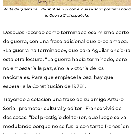
Parte de guerra del 1 de abril de 1939 con el que se daba por terminada
la Guerra Civil española.
Después recordó cómo terminaba ese mismo parte
de guerra, con una frase adicional que proclamaba:
«La guerra ha terminado», que para Aguilar encierra
esta otra lectura: “La guerra había terminado, pero
no empezaría la paz, sino la victoria de los
nacionales. Para que empiece la paz, hay que
esperar a la Constitución de 1978”.
Trayendo a colación una frase de su amigo Arturo
Soria –promotor cultural y editor– Franco vivió de
dos cosas: “Del prestigio del terror, que luego se va
modulando porque no se fusila con tanto frenesí en