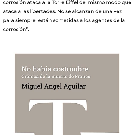
corrosión ataca a la Torre Eiffel del mismo modo que
ataca a las libertades. No se alcanzan de una vez
para siempre, están sometidas a los agentes de la
corrosión”.