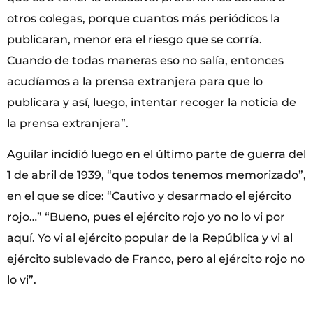
otros colegas, porque cuantos más periódicos la
publicaran, menor era el riesgo que se corría.
Cuando de todas maneras eso no salía, entonces
acudíamos a la prensa extranjera para que lo
publicara y así, luego, intentar recoger la noticia de
la prensa extranjera”.
Aguilar incidió luego en el último parte de guerra del
1 de abril de 1939, “que todos tenemos memorizado”,
en el que se dice: “Cautivo y desarmado el ejército
rojo…” “Bueno, pues el ejército rojo yo no lo vi por
aquí. Yo vi al ejército popular de la República y vi al
ejército sublevado de Franco, pero al ejército rojo no
lo vi”.