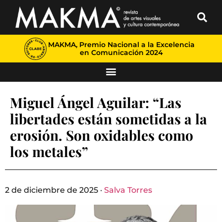
MAKMA, Premio Nacional a la Excelencia
en Comunicación 2024
Miguel Ángel Aguilar: “Las
libertades están sometidas a la
erosión. Son oxidables como
los metales”
2 de diciembre de 2025 ·
Salva Torres