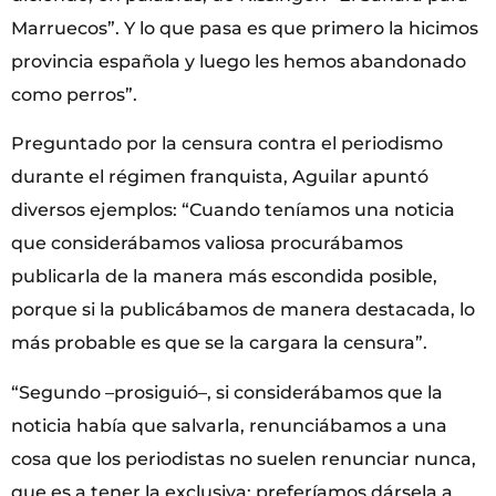
Marruecos”. Y lo que pasa es que primero la hicimos
provincia española y luego les hemos abandonado
como perros”.
Preguntado por la censura contra el periodismo
durante el régimen franquista, Aguilar apuntó
diversos ejemplos: “Cuando teníamos una noticia
que considerábamos valiosa procurábamos
publicarla de la manera más escondida posible,
porque si la publicábamos de manera destacada, lo
más probable es que se la cargara la censura”.
“Segundo ­–prosiguió–, si considerábamos que la
noticia había que salvarla, renunciábamos a una
cosa que los periodistas no suelen renunciar nunca,
que es a tener la exclusiva: preferíamos dársela a