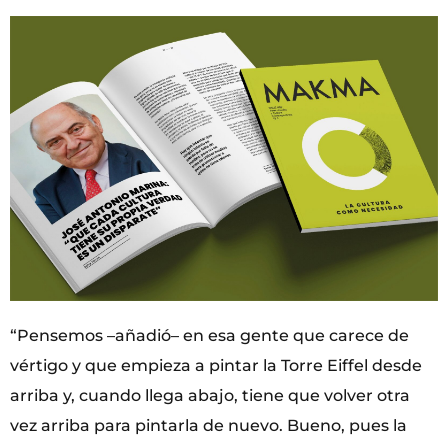
“Pensemos ­–añadió– en esa gente que carece de
vértigo y que empieza a pintar la Torre Eiffel desde
arriba y, cuando llega abajo, tiene que volver otra
vez arriba para pintarla de nuevo. Bueno, pues la