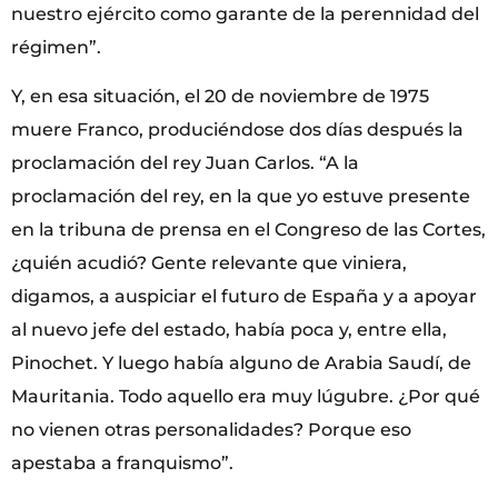
nuestro ejército como garante de la perennidad del
régimen”.
Y, en esa situación, el 20 de noviembre de 1975
muere Franco, produciéndose dos días después la
proclamación del rey Juan Carlos. “A la
proclamación del rey, en la que yo estuve presente
en la tribuna de prensa en el Congreso de las Cortes,
¿quién acudió? Gente relevante que viniera,
digamos, a auspiciar el futuro de España y a apoyar
al nuevo jefe del estado, había poca y, entre ella,
Pinochet. Y luego había alguno de Arabia Saudí, de
Mauritania. Todo aquello era muy lúgubre. ¿Por qué
no vienen otras personalidades? Porque eso
apestaba a franquismo”.