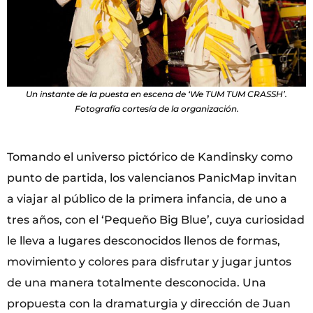
Un instante de la puesta en escena de ‘We TUM TUM CRASSH’.
Fotografía cortesía de la organización.
Tomando el universo pictórico de Kandinsky como
punto de partida, los valencianos PanicMap invitan
a viajar al público de la primera infancia, de uno a
tres años, con el ‘Pequeño Big Blue’, cuya curiosidad
le lleva a lugares desconocidos llenos de formas,
movimiento y colores para disfrutar y jugar juntos
de una manera totalmente desconocida. Una
propuesta con la dramaturgia y dirección de Juan