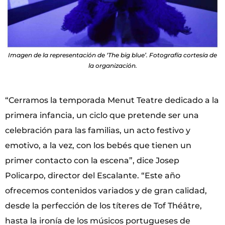
Imagen de la representación de ‘The big blue’. Fotografía cortesía de
la organización.
“Cerramos la temporada Menut Teatre dedicado a la
primera infancia, un ciclo que pretende ser una
celebración para las familias, un acto festivo y
emotivo, a la vez, con los bebés que tienen un
primer contacto con la escena”, dice Josep
Policarpo, director del Escalante. “Este año
ofrecemos contenidos variados y de gran calidad,
desde la perfección de los títeres de Tof Théâtre,
hasta la ironía de los músicos portugueses de