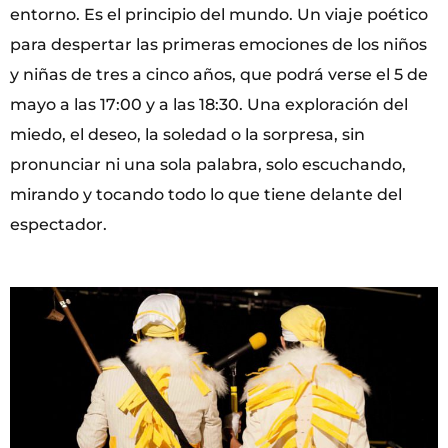
entorno. Es el principio del mundo. Un viaje poético
para despertar las primeras emociones de los niños
y niñas de tres a cinco años, que podrá verse el 5 de
mayo a las 17:00 y a las 18:30. Una exploración del
miedo, el deseo, la soledad o la sorpresa, sin
pronunciar ni una sola palabra, solo escuchando,
mirando y tocando todo lo que tiene delante del
espectador.