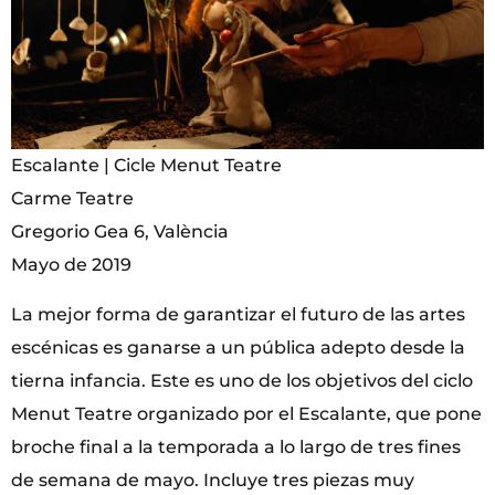
Escalante | Cicle Menut Teatre
Carme Teatre
Gregorio Gea 6, València
Mayo de 2019
La mejor forma de garantizar el futuro de las artes
escénicas es ganarse a un pública adepto desde la
tierna infancia. Este es uno de los objetivos del ciclo
Menut Teatre organizado por el Escalante, que pone
broche final a la temporada a lo largo de tres fines
de semana de mayo. Incluye tres piezas muy