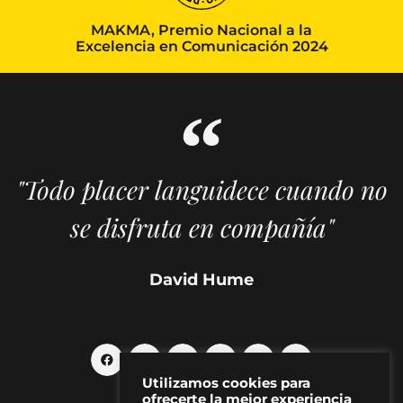
MAKMA, Premio Nacional a la
Excelencia en Comunicación 2024
"Todo placer languidece cuando no
se disfruta en compañía"
David Hume
Utilizamos cookies para
ofrecerte la mejor experiencia