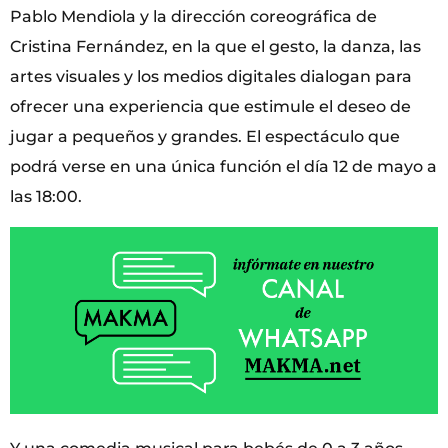
Pablo Mendiola y la dirección coreográfica de
Cristina Fernández, en la que el gesto, la danza, las
artes visuales y los medios digitales dialogan para
ofrecer una experiencia que estimule el deseo de
jugar a pequeños y grandes. El espectáculo que
podrá verse en una única función el día 12 de mayo a
las 18:00.