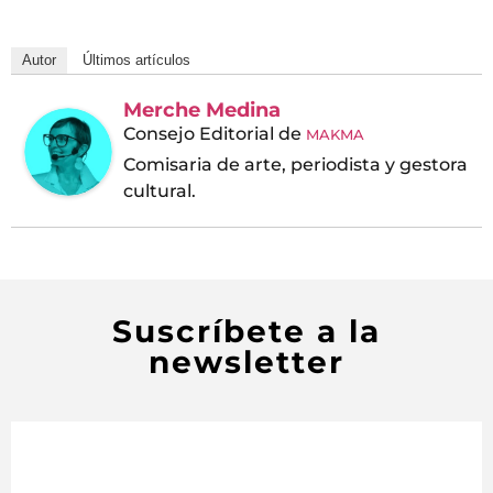
Autor
Últimos artículos
Merche Medina
Consejo Editorial
de
MAKMA
Comisaria de arte, periodista y gestora
cultural.
Suscríbete a la
newsletter