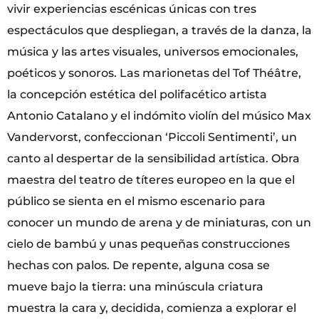
vivir experiencias escénicas únicas con tres
espectáculos que despliegan, a través de la danza, la
música y las artes visuales, universos emocionales,
poéticos y sonoros. Las marionetas del Tof Théâtre,
la concepción estética del polifacético artista
Antonio Catalano y el indómito violín del músico Max
Vandervorst, confeccionan ‘Piccoli Sentimenti’, un
canto al despertar de la sensibilidad artística. Obra
maestra del teatro de títeres europeo en la que el
público se sienta en el mismo escenario para
conocer un mundo de arena y de miniaturas, con un
cielo de bambú y unas pequeñas construcciones
hechas con palos. De repente, alguna cosa se
mueve bajo la tierra: una minúscula criatura
muestra la cara y, decidida, comienza a explorar el