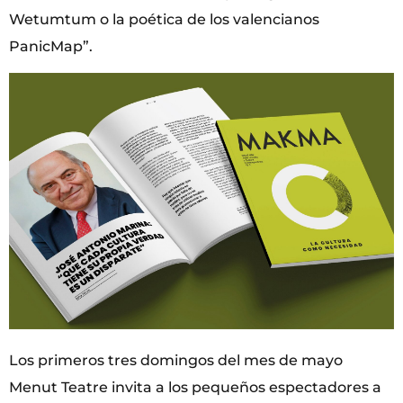
Wetumtum o la poética de los valencianos
PanicMap”.
Los primeros tres domingos del mes de mayo
Menut Teatre invita a los pequeños espectadores a