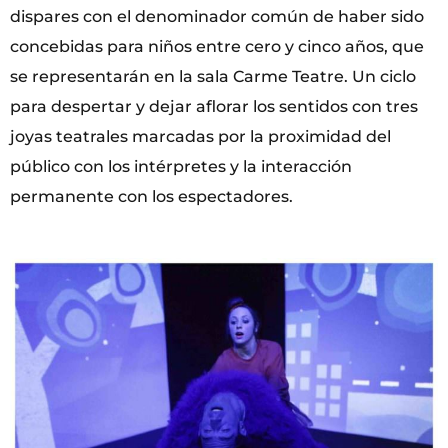
dispares con el denominador común de haber sido
concebidas para niños entre cero y cinco años, que
se representarán en la sala Carme Teatre. Un ciclo
para despertar y dejar aflorar los sentidos con tres
joyas teatrales marcadas por la proximidad del
público con los intérpretes y la interacción
permanente con los espectadores.