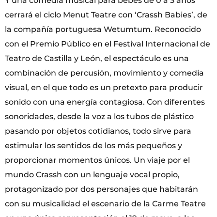
Y una comedia musical para bebés de 0 a 3 años
cerrará el ciclo Menut Teatre con ‘Crassh Babies’, de
la compañía portuguesa Wetumtum. Reconocido
con el Premio Público en el Festival Internacional de
Teatro de Castilla y León, el espectáculo es una
combinación de percusión, movimiento y comedia
visual, en el que todo es un pretexto para producir
sonido con una energía contagiosa. Con diferentes
sonoridades, desde la voz a los tubos de plástico
pasando por objetos cotidianos, todo sirve para
estimular los sentidos de los más pequeños y
proporcionar momentos únicos. Un viaje por el
mundo Crassh con un lenguaje vocal propio,
protagonizado por dos personajes que habitarán
con su musicalidad el escenario de la Carme Teatre