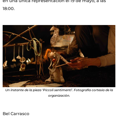
en una única representación el 19 de mayo, a las
18:00.
Un instante de la pieza ‘Piccoli sentimenti’. Fotografía cortesía de la
organización.
Bel Carrasco