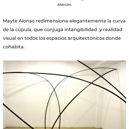
Alarcón.
Mayte Alonso redimensiona elegantemente la curva
de la cúpula, que conjuga intangibilidad y realidad
visual en todos los espacios arquitectónicos donde
cohabita.