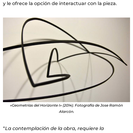
y le ofrece la opción de interactuar con la pieza.
«Geometrías del Horizonte I» (2014). Fotografía de Jose Ramón
Alarcón.
“
La contemplación de la obra, requiere la