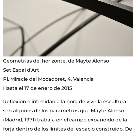
Geometrías del horizonte, de Mayte Alonso
Set Espai d’Art
Pl. Miracle del Mocadoret, 4. Valencia
Hasta el 17 de enero de 2015
Reflexión e intimidad a la hora de vivir la escultura
son algunos de los parámetros que Mayte Alonso
(Madrid, 1971) trabaja en el campo expandido de la
forja dentro de los límites del espacio construido. De