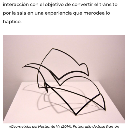
interacción con el objetivo de convertir el tránsito
por la sala en una experiencia que merodea lo
háptico.
«Geometrías del Horizonte V» (2014). Fotografía de Jose Ramón