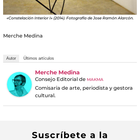
«Constelación Interior I» (2014). Fotografía de Jose Ramón Alarcón.
Merche Medina
Autor
Últimos artículos
Merche Medina
Consejo Editorial
de
MAKMA
Comisaria de arte, periodista y gestora
cultural.
Suscríbete a la