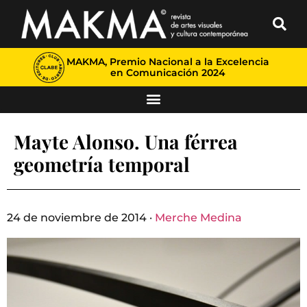
MAKMA, Premio Nacional a la Excelencia
en Comunicación 2024
Mayte Alonso. Una férrea
geometría temporal
24 de noviembre de 2014 ·
Merche Medina