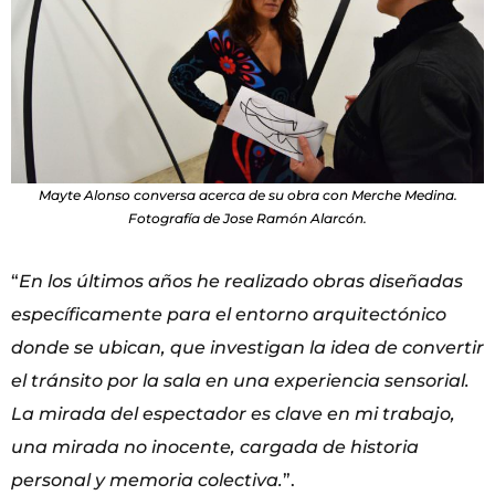
Mayte Alonso conversa acerca de su obra con Merche Medina.
Fotografía de Jose Ramón Alarcón.
“
En los últimos años he realizado obras diseñadas
específicamente para el entorno arquitectónico
donde se ubican, que investigan la idea de convertir
el tránsito por la sala en una experiencia sensorial.
La mirada del espectador es clave en mi trabajo,
una mirada no inocente, cargada de historia
personal y memoria colectiva.
”.