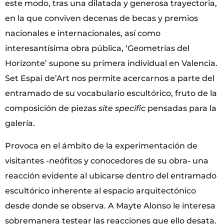
este modo, tras una dilatada y generosa trayectoria,
en la que conviven decenas de becas y premios
nacionales e internacionales, así como
interesantísima obra pública, ‘Geometrías del
Horizonte’ supone su primera individual en Valencia.
Set Espai de’Art nos permite acercarnos a parte del
entramado de su vocabulario escultórico, fruto de la
composición de piezas
site specific
pensadas para la
galería.
Provoca en el ámbito de la experimentación de
visitantes -neófitos y conocedores de su obra- una
reacción evidente al ubicarse dentro del entramado
escultórico inherente al espacio arquitectónico
desde donde se observa. A Mayte Alonso le interesa
sobremanera testear las reacciones que ello desata.