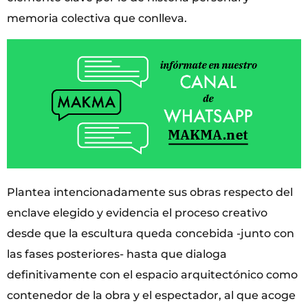
memoria colectiva que conlleva.
Plantea intencionadamente sus obras respecto del
enclave elegido y evidencia el proceso creativo
desde que la escultura queda concebida -junto con
las fases posteriores- hasta que dialoga
definitivamente con el espacio arquitectónico como
contenedor de la obra y el espectador, al que acoge