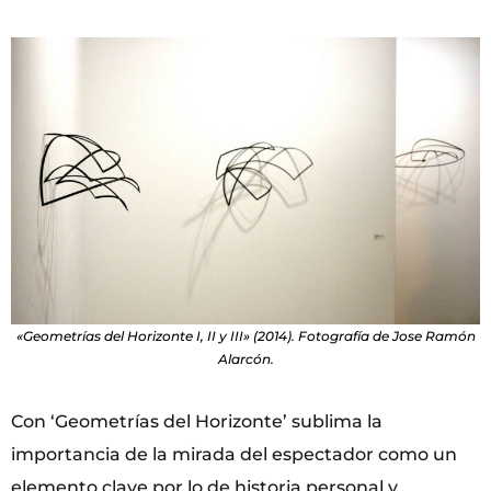
«Geometrías del Horizonte I, II y III» (2014). Fotografía de Jose Ramón
Alarcón.
Con ‘Geometrías del Horizonte’ sublima la
importancia de la mirada del espectador como un
elemento clave por lo de historia personal y