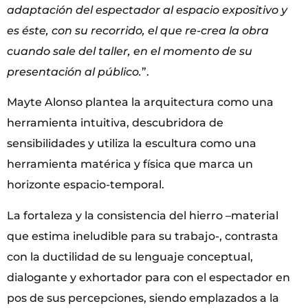
adaptación del espectador al espacio expositivo y
es éste, con su recorrido, el que re-crea la obra
cuando sale del taller, en el momento de su
presentación al público.
”.
Mayte Alonso plantea la arquitectura como una
herramienta intuitiva, descubridora de
sensibilidades y utiliza la escultura como una
herramienta matérica y física que marca un
horizonte espacio-temporal.
La fortaleza y la consistencia del hierro –material
que estima ineludible para su trabajo-, contrasta
con la ductilidad de su lenguaje conceptual,
dialogante y exhortador para con el espectador en
pos de sus percepciones, siendo emplazados a la