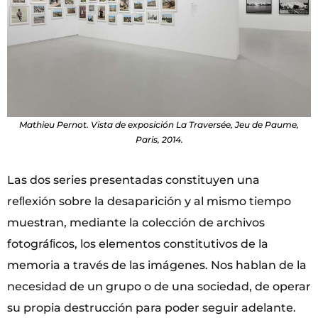
Mathieu Pernot. Vista de exposición La Traversée, Jeu de Paume,
Paris, 2014.
Las dos series presentadas constituyen una
reﬂexión sobre la desaparición y al mismo tiempo
muestran, mediante la colección de archivos
fotográﬁcos, los elementos constitutivos de la
memoria a través de las imágenes. Nos hablan de la
necesidad de un grupo o de una sociedad, de operar
su propia destrucción para poder seguir adelante.