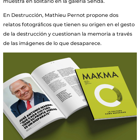
muestra en solitario en la galería Senda.
En Destrucción, Mathieu Pernot propone dos
relatos fotográﬁcos que tienen su origen en el gesto
de la destrucción y cuestionan la memoria a través
de las imágenes de lo que desaparece.