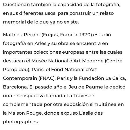
Cuestionan también la capacidad de la fotografía,
en sus diferentes usos, para construir un relato
memorial de lo que ya no existe.
Mathieu Pernot (Fréjus, Francia, 1970) estudió
fotografía en Arles y su obra se encuentra en
importantes colecciones europeas entre las cuales
destacan el Musée National d’Art Moderne (Centre
Pompidou), Paris; el Fond National d’Art
Contemporain (FNAC), Paris y la Fundación La Caixa,
Barcelona. El pasado año el Jeu de Paume le dedicó
una retrospectiva llamada La Traveseé
complementada por otra exposición simultánea en
la Maison Rouge, donde expuso L’asile des
photographies.