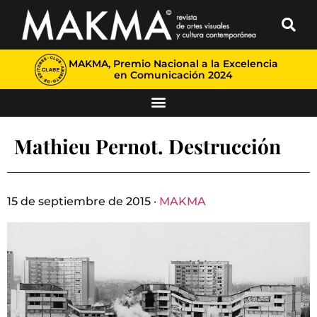
MAKMA, Premio Nacional a la Excelencia
en Comunicación 2024
Mathieu Pernot. Destrucción
15 de septiembre de 2015 ·
MAKMA