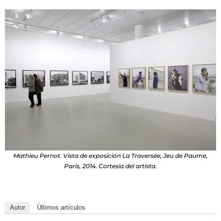
Mathieu Pernot. Vista de exposición La Traversée, Jeu de Paume,
Paris, 2014. Cortesía del artista.
Autor
Últimos artículos