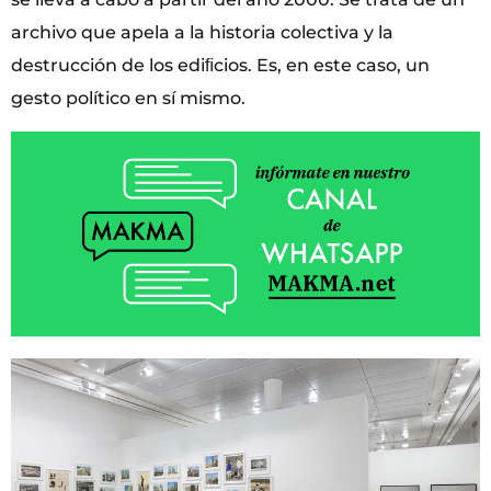
archivo que apela a la historia colectiva y la
destrucción de los ediﬁcios. Es, en este caso, un
gesto político en sí mismo.