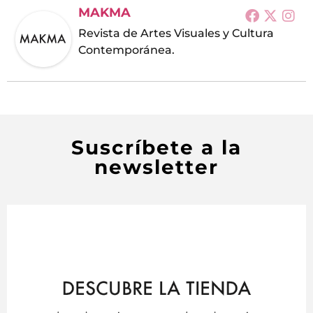
MAKMA
Revista de Artes Visuales y Cultura
Contemporánea.
Suscríbete a la
newsletter