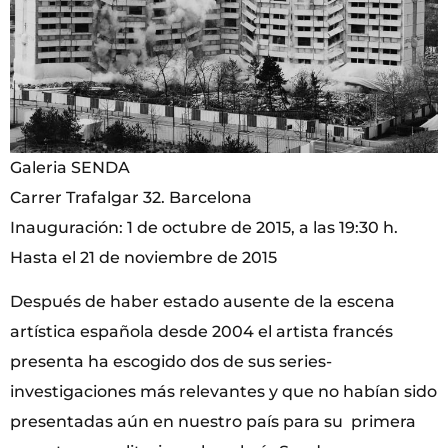
Galeria SENDA
Carrer Trafalgar 32. Barcelona
Inauguración: 1 de octubre de 2015, a las 19:30 h.
Hasta el 21 de noviembre de 2015
Después de haber estado ausente de la escena
artística española desde 2004 el artista francés
presenta ha escogido dos de sus series-
investigaciones más relevantes y que no habían sido
presentadas aún en nuestro país para su primera