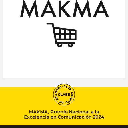
MAKMA, Premio Nacional a la
Excelencia en Comunicación 2024