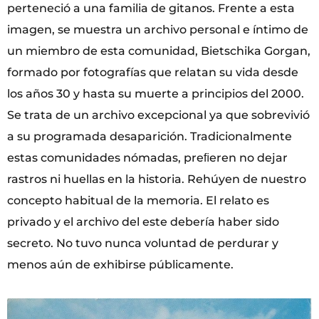
perteneció a una familia de gitanos. Frente a esta
imagen, se muestra un archivo personal e íntimo de
un miembro de esta comunidad, Bietschika Gorgan,
formado por fotografías que relatan su vida desde
los años 30 y hasta su muerte a principios del 2000.
Se trata de un archivo excepcional ya que sobrevivió
a su programada desaparición. Tradicionalmente
estas comunidades nómadas, preﬁeren no dejar
rastros ni huellas en la historia. Rehúyen de nuestro
concepto habitual de la memoria. El relato es
privado y el archivo del este debería haber sido
secreto. No tuvo nunca voluntad de perdurar y
menos aún de exhibirse públicamente.