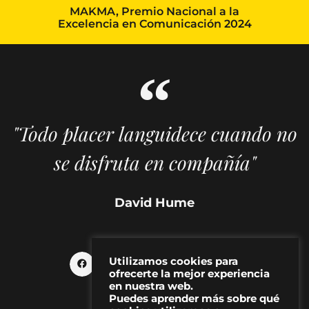
MAKMA, Premio Nacional a la
Excelencia en Comunicación 2024
"Todo placer languidece cuando no
se disfruta en compañía"
David Hume
Utilizamos cookies para
ofrecerte la mejor experiencia
en nuestra web.
Puedes aprender más sobre qué