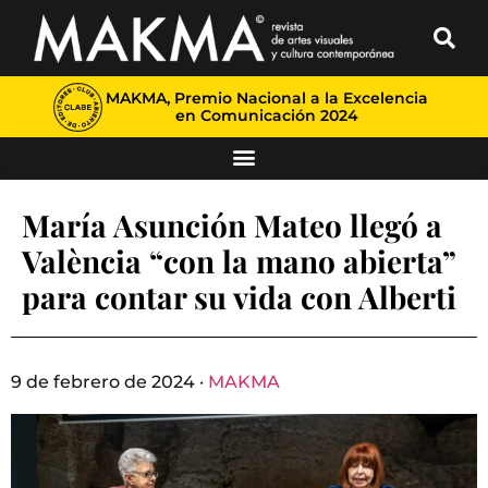
MAKMA, Premio Nacional a la Excelencia
en Comunicación 2024
María Asunción Mateo llegó a
València “con la mano abierta”
para contar su vida con Alberti
9 de febrero de 2024 ·
MAKMA