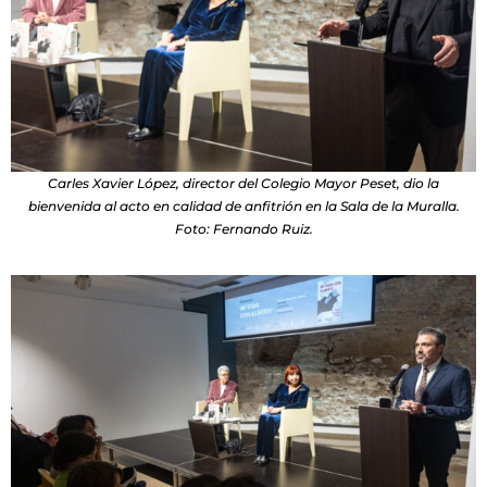
Carles Xavier López, director del Colegio Mayor Peset, dio la
bienvenida al acto en calidad de anfitrión en la Sala de la Muralla.
Foto: Fernando Ruiz.