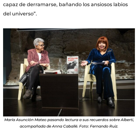
capaz de derramarse, bañando los ansiosos labios
del universo”.
María Asunción Mateo pasando lectura a sus recuerdos sobre Alberti,
acompañada de Anna Caballé. Foto: Fernando Ruiz.