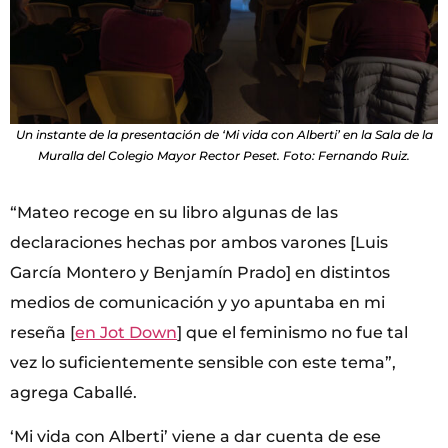
Un instante de la presentación de ‘Mi vida con Alberti’ en la Sala de la
Muralla del Colegio Mayor Rector Peset. Foto: Fernando Ruiz.
“Mateo recoge en su libro algunas de las
declaraciones hechas por ambos varones [Luis
García Montero y Benjamín Prado] en distintos
medios de comunicación y yo apuntaba en mi
reseña [
en Jot Down
] que el feminismo no fue tal
vez lo suficientemente sensible con este tema”,
agrega Caballé.
‘Mi vida con Alberti’ viene a dar cuenta de ese