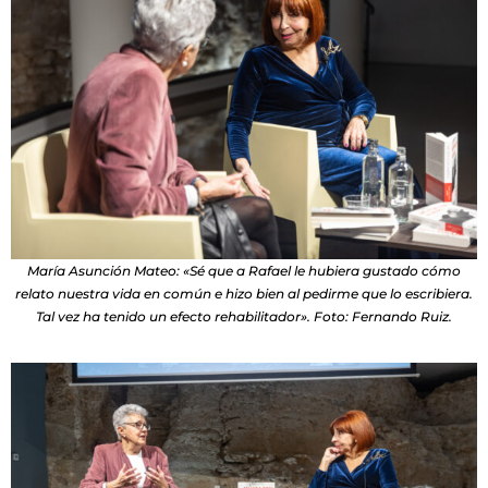
María Asunción Mateo: «Sé que a Rafael le hubiera gustado cómo
relato nuestra vida en común e hizo bien al pedirme que lo escribiera.
Tal vez ha tenido un efecto rehabilitador». Foto: Fernando Ruiz.