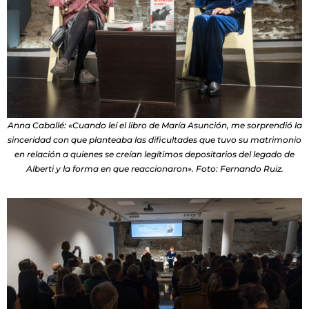
Anna Caballé: «Cuando leí el libro de María Asunción, me sorprendió la
sinceridad con que planteaba las dificultades que tuvo su matrimonio
en relación a quienes se creían legítimos depositarios del legado de
Alberti y la forma en que reaccionaron». Foto: Fernando Ruiz.