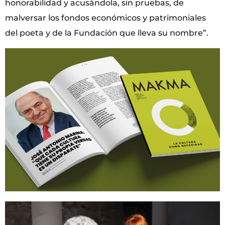
honorabilidad y acusándola, sin pruebas, de
malversar los fondos económicos y patrimoniales
del poeta y de la Fundación que lleva su nombre”.