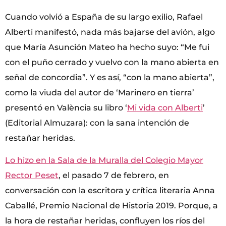
Cuando volvió a España de su largo exilio, Rafael
Alberti manifestó, nada más bajarse del avión, algo
que María Asunción Mateo ha hecho suyo: “Me fui
con el puño cerrado y vuelvo con la mano abierta en
señal de concordia”. Y es así, “con la mano abierta”,
como la viuda del autor de ‘Marinero en tierra’
presentó en València su libro ‘
Mi vida con Alberti
’
(Editorial Almuzara): con la sana intención de
restañar heridas.
Lo hizo en la Sala de la Muralla del Colegio Mayor
Rector Peset
, el pasado 7 de febrero, en
conversación con la escritora y crítica literaria Anna
Caballé, Premio Nacional de Historia 2019. Porque, a
la hora de restañar heridas, confluyen los ríos del