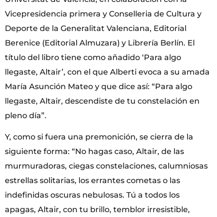
Vicepresidencia primera y Conselleria de Cultura y
Deporte de la Generalitat Valenciana, Editorial
Berenice (Editorial Almuzara) y Librería Berlín. El
título del libro tiene como añadido ‘Para algo
llegaste, Altair’, con el que Alberti evoca a su amada
María Asunción Mateo y que dice así: “Para algo
llegaste, Altair, descendiste de tu constelación en
pleno día”.
Y, como si fuera una premonición, se cierra de la
siguiente forma: “No hagas caso, Altair, de las
murmuradoras, ciegas constelaciones, calumniosas
estrellas solitarias, los errantes cometas o las
indefinidas oscuras nebulosas. Tú a todos los
apagas, Altair, con tu brillo, temblor irresistible,