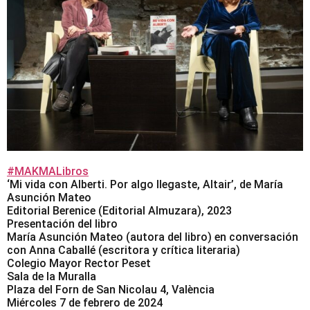
#MAKMALibros
‘Mi vida con Alberti. Por algo llegaste, Altair’, de María
Asunción Mateo
Editorial Berenice (Editorial Almuzara), 2023
Presentación del libro
María Asunción Mateo (autora del libro) en conversación
con Anna Caballé (escritora y crítica literaria)
Colegio Mayor Rector Peset
Sala de la Muralla
Plaza del Forn de San Nicolau 4, València
Miércoles 7 de febrero de 2024