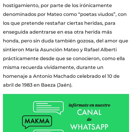
hostigamiento, por parte de los irónicamente
denominados por Mateo como “poetas viudos”, con
los que pretende restañar ciertas heridas, para
enseguida adentrarse en esa otra herida más
honda, pero sin duda también gozosa, del amor que
sintieron María Asunción Mateo y Rafael Alberti
prácticamente desde que se conocieron, como ella
misma recuerda vívidamente, durante un
homenaje a Antonio Machado celebrado el 10 de
abril de 1983 en Baeza (Jaén).