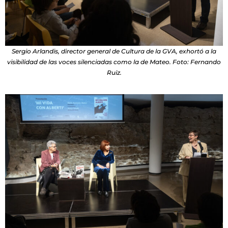
Sergio Arlandis, director general de Cultura de la GVA, exhortó a la
visibilidad de las voces silenciadas como la de Mateo. Foto: Fernando
Ruiz.