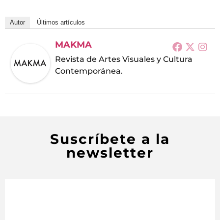
Autor
Últimos artículos
MAKMA
Revista de Artes Visuales y Cultura
Contemporánea.
Suscríbete a la
newsletter