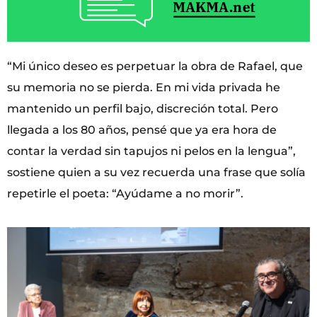
“Mi único deseo es perpetuar la obra de Rafael, que
su memoria no se pierda. En mi vida privada he
mantenido un perfil bajo, discreción total. Pero
llegada a los 80 años, pensé que ya era hora de
contar la verdad sin tapujos ni pelos en la lengua”,
sostiene quien a su vez recuerda una frase que solía
repetirle el poeta: “Ayúdame a no morir”.