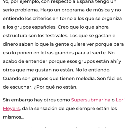
Yo, por ejemplo, con respecto a España tengo un
serio problema. Hago un programa de música y no
entiendo los criterios en torno a los que se organiza
a los grupos españoles. Creo que lo que ahora
estructura son los festivales. Los que se gastan el
dinero saben lo que la gente quiere ver porque para
eso lo ponen en letras grandes para atraerte. No
acabo de entender porque esos grupos están ahí y
otros que me gustan no están. No lo entiendo.
Cuando son grupos que tienen melodía. Son fáciles
de escuchar. ¿Por qué no están.
Sin embargo hay otros como
Supersubmarina
o
Lori
Meyers
, da la sensación de que siempre están los
mismos…