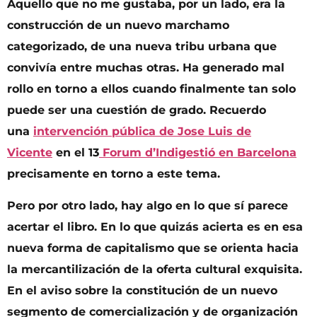
Aquello que no me gustaba, por un lado, era la
construcción de un nuevo marchamo
categorizado, de una nueva tribu urbana que
convivía entre muchas otras. Ha generado mal
rollo en torno a ellos cuando finalmente tan solo
puede ser una cuestión de grado. Recuerdo
una
intervención pública de Jose Luis de
Vicente
en el 13
Forum d’Indigestió en Barcelona
precisamente en torno a este tema.
Pero por otro lado, hay algo en lo que sí parece
acertar el libro. En lo que quizás acierta es en esa
nueva forma de capitalismo que se orienta hacia
la mercantilización de la oferta cultural exquisita.
En el aviso sobre la constitución de un nuevo
segmento de comercialización y de organización