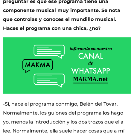
preguntar es que ese programa tiene una
componente musical muy importante. Se nota
que controlas y conoces el mundillo musical.
Haces el programa con una chica, ¿no?
-Sí, hace el programa conmigo, Belén del Tovar.
Normalmente, los guiones del programa los hago
yo, menos la introducción y los dos trozos que ella
lee. Normalmente, ella suele hacer cosas que a mí