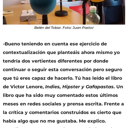
Belén del Tobar. Foto: Juan Pastor
-Bueno teniendo en cuenta ese ejercicio de
contextualización que planteáis ahora mismo yo
tendría dos vertientes diferentes por donde
continuar o seguir esta conversación pero seguro
que tú eres capaz de hacerlo. Tú has leído el libro
de Victor Lenore,
Indies, Hipster y Gafapastas
. Un
libro que ha sido muy comentado estos últimos
meses en redes sociales y prensa escrita. Frente a
la crítica y comentarios construidos es cierto que
había algo que no me gustaba. Me explico.