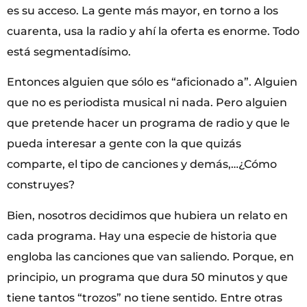
es su acceso. La gente más mayor, en torno a los
cuarenta, usa la radio y ahí la oferta es enorme. Todo
está segmentadísimo.
Entonces alguien que sólo es “aficionado a”. Alguien
que no es periodista musical ni nada. Pero alguien
que pretende hacer un programa de radio y que le
pueda interesar a gente con la que quizás
comparte, el tipo de canciones y demás,…¿Cómo
construyes?
Bien, nosotros decidimos que hubiera un relato en
cada programa. Hay una especie de historia que
engloba las canciones que van saliendo. Porque, en
principio, un programa que dura 50 minutos y que
tiene tantos “trozos” no tiene sentido. Entre otras