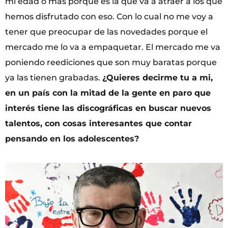
mi edad o más porque es la que va a atraer a los que
hemos disfrutado con eso. Con lo cual no me voy a
tener que preocupar de las novedades porque el
mercado me lo va a empaquetar. El mercado me va
poniendo reediciones que son muy baratas porque
ya las tienen grabadas.
¿Quieres decirme tu a mi,
en un país con la mitad de la gente en paro que
interés tiene las discográficas en buscar nuevos
talentos, con cosas interesantes que contar
pensando en los adolescentes?