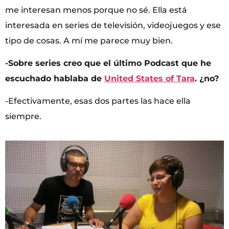
me interesan menos porque no sé. Ella está
interesada en series de televisión, videojuegos y ese
tipo de cosas. A mí me parece muy bien.
-Sobre series creo que el último Podcast que he
escuchado hablaba de
United States of Tara
. ¿no?
-Efectivamente, esas dos partes las hace ella
siempre.