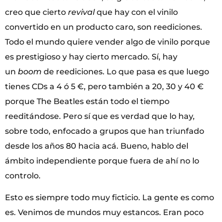
creo que cierto
revival
que hay con el vinilo
convertido en un producto caro, son reediciones.
Todo el mundo quiere vender algo de vinilo porque
es prestigioso y hay cierto mercado. Sí, hay
un
boom
de reediciones. Lo que pasa es que luego
tienes CDs a 4 ó 5 €, pero también a 20, 30 y 40 €
porque The Beatles están todo el tiempo
reeditándose. Pero sí que es verdad que lo hay,
sobre todo, enfocado a grupos que han triunfado
desde los años 80 hacia acá. Bueno, hablo del
ámbito independiente porque fuera de ahí no lo
controlo.
Esto es siempre todo muy ficticio. La gente es como
es. Venimos de mundos muy estancos. Eran poco