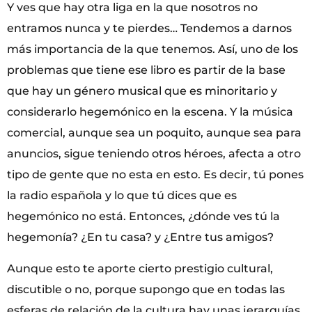
Y ves que hay otra liga en la que nosotros no
entramos nunca y te pierdes… Tendemos a darnos
más importancia de la que tenemos. Así, uno de los
problemas que tiene ese libro es partir de la base
que hay un género musical que es minoritario y
considerarlo hegemónico en la escena. Y la música
comercial, aunque sea un poquito, aunque sea para
anuncios, sigue teniendo otros héroes, afecta a otro
tipo de gente que no esta en esto. Es decir, tú pones
la radio española y lo que tú dices que es
hegemónico no está. Entonces, ¿dónde ves tú la
hegemonía? ¿En tu casa? y ¿Entre tus amigos?
Aunque esto te aporte cierto prestigio cultural,
discutible o no, porque supongo que en todas las
esferas de relación de la cultura hay unas jerarquías