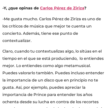
-Y, ¿que opinas de
Carlos Pérez de Ziriza
?
-Me gusta mucho. Carlos Pérez de Ziriza es uno de
los críticos de música que mejor te cuenta un
concierto. Además, tiene ese punto de
contextualizar.
Claro, cuando tu contextualizas algo, lo sitúas en el
tiempo en el que se está produciendo, lo entiendes
mejor. Lo entiendes como algo metamusical.
Puedes valorarlo también. Puedes incluso entender
la importancia de un disco que en principio no te
gusta. Así, por ejemplo, puedes apreciar la
importancia de Prince para entender los años
ochenta desde su lucha en contra de los recortes