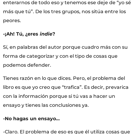
enterarnos de todo eso y tenemos ese deje de “yo sé
más que tú”. De los tres grupos, nos sitúa entre los
peores.
-¡Ah! Tú, ¿eres
indie
?
Sí, en palabras del autor porque cuadro más con su
forma de categorizar y con el tipo de cosas que
podemos defender.
Tienes razón en lo que dices. Pero, el problema del
libro es que yo creo que “trafica”. Es decir, prevarica
con la información porque si tú vas a hacer un
ensayo y tienes las conclusiones ya.
-No hagas un ensayo…
-Claro. El problema de eso es que él utiliza cosas que