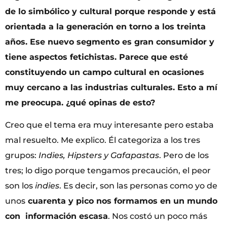
de lo simbólico y cultural porque responde y está
orientada a la generación en torno a los treinta
años. Ese nuevo segmento es gran consumidor y
tiene aspectos fetichistas. Parece que esté
constituyendo un campo cultural en ocasiones
muy cercano a las industrias culturales. Esto a mí
me preocupa. ¿qué opinas de esto?
Creo que el tema era muy interesante pero estaba
mal resuelto. Me explico. Él categoriza a los tres
grupos:
Indies, Hipsters y Gafapastas
. Pero de los
tres; lo digo porque tengamos precaución, el peor
son los
indies
. Es decir, son las personas como yo de
unos
cuarenta y pico nos formamos en un mundo
con información escasa
. Nos costó un poco más