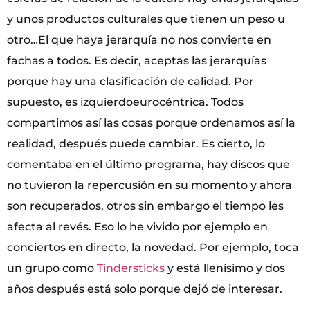
y unos productos culturales que tienen un peso u
otro…El que haya jerarquía no nos convierte en
fachas a todos. Es decir, aceptas las jerarquías
porque hay una clasificación de calidad. Por
supuesto, es izquierdoeurocéntrica. Todos
compartimos así las cosas porque ordenamos así la
realidad, después puede cambiar. Es cierto, lo
comentaba en el último programa, hay discos que
no tuvieron la repercusión en su momento y ahora
son recuperados, otros sin embargo el tiempo les
afecta al revés. Eso lo he vivido por ejemplo en
conciertos en directo, la novedad. Por ejemplo, toca
un grupo como
Tindersticks
y está llenísimo y dos
años después está solo porque dejó de interesar.