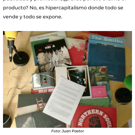
producto? No, es hipercapitalismo donde todo se
vende y todo se expone.
Foto: Juan Pastor