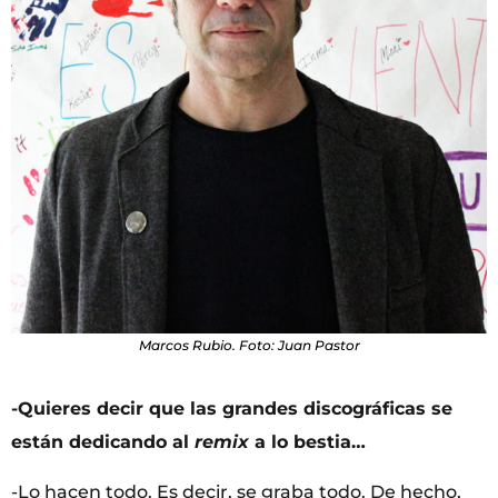
Marcos Rubio. Foto: Juan Pastor
-Quieres decir que las grandes discográficas se
están dedicando al
remix
a lo bestia…
-Lo hacen todo. Es decir, se graba todo. De hecho,