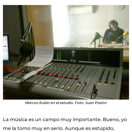
Marcos Rubio en el estudio. Foto: Juan Pastor
La música es un campo muy importante. Bueno, yo
me la tomo muy en serio. Aunque es estúpido,