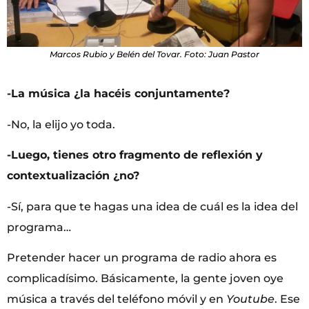
Marcos Rubio y Belén del Tovar. Foto: Juan Pastor
-La música ¿la hacéis conjuntamente?
-No, la elijo yo toda.
-Luego, tienes otro fragmento de reflexión y
contextualización ¿no?
-Sí, para que te hagas una idea de cuál es la idea del
programa…
Pretender hacer un programa de radio ahora es
complicadísimo. Básicamente, la gente joven oye
música a través del teléfono móvil y en
Youtube
. Ese