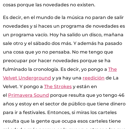
cosas porque las novedades no existen.
Es decir, en el mundo de la música no paran de salir
novedades y si haces un programa de novedades es
un programa vacío. Hoy ha salido un disco, mañana
sale otro y el sábado dos más. Y además ha pasado
una cosa que yo no pensaba. No me tengo que
preocupar por hacer novedades porque se ha
fulminado la cronología. Es decir, yo pongo a
The
Velvet Underground
y ya hay una
reedición
de La
Velvet. Y pongo a
The Strokes
y están en
el
Primavera Sound
porque resulta que yo tengo 46
años y estoy en el sector de público que tiene dinero
para ir a festivales. Entonces, si miras los carteles
resulta que la gente que ocupa esos carteles tiene