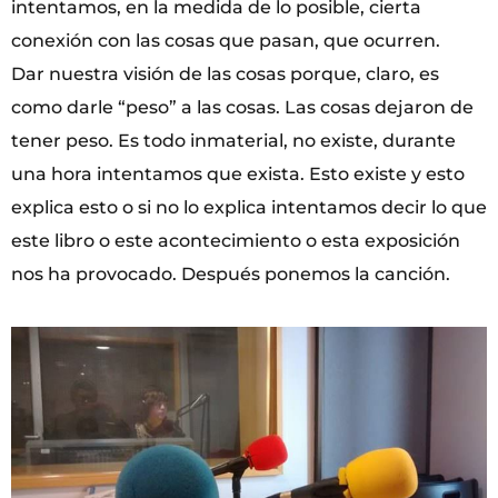
intentamos, en la medida de lo posible, cierta
conexión con las cosas que pasan, que ocurren.
Dar nuestra visión de las cosas porque, claro, es
como darle “peso” a las cosas. Las cosas dejaron de
tener peso. Es todo inmaterial, no existe, durante
una hora intentamos que exista. Esto existe y esto
explica esto o si no lo explica intentamos decir lo que
este libro o este acontecimiento o esta exposición
nos ha provocado. Después ponemos la canción.