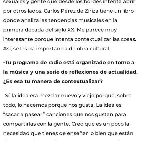
sexuales y gente que desde los bordes intenta abrir
por otros lados. Carlos Pérez de Ziriza tiene un libro
donde analiza las tendencias musicales en la
primera década del siglo XX. Me parece muy
interesante porque intenta contextualizar las cosas.
Así, se les da importancia de obra cultural.
-Tu programa de radio está organizado en torno a
la música y una serie de reflexiones de actualidad.
¿Es esa tu manera de contextualizar?
-Sí, la idea era mezclar nuevo y viejo porque, sobre
todo, lo hacemos porque nos gusta. La idea es
“sacar a pasear” canciones que nos gustan para
compartirlas con la gente. Creo que es un poco la
necesidad que tienes de enseñar lo bien que están