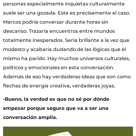
personas especialmente inquietas culturalmente
suele ser una gozada. Este es precisamente el caso.
Marcos podría conversar durante horas sin
descanso. Trazaría encuentros entre mundos
totalmente inesperados. Sería brillante a la vez que
modesto y acabaría dudando de las lógicas que él
mismo ha parido. Hay muchos universos culturales,
políticos y emocionales en esta conversación.
Además de eso hay verdaderas ideas que son como
flechas de energía creativa, verdaderas joyas.
-Bueno, la verdad es que no sé por dónde
empezar porque seguro que va a ser una
conversación amplia.