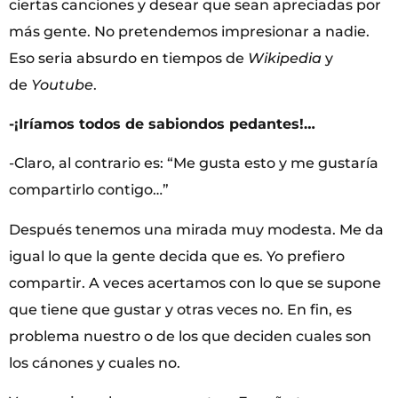
ciertas canciones y desear que sean apreciadas por
más gente. No pretendemos impresionar a nadie.
Eso seria absurdo en tiempos de
Wikipedia
y
de
Youtube
.
-¡Iríamos todos de sabiondos pedantes!…
-Claro, al contrario es: “Me gusta esto y me gustaría
compartirlo contigo…”
Después tenemos una mirada muy modesta. Me da
igual lo que la gente decida que es. Yo prefiero
compartir. A veces acertamos con lo que se supone
que tiene que gustar y otras veces no. En fin, es
problema nuestro o de los que deciden cuales son
los cánones y cuales no.