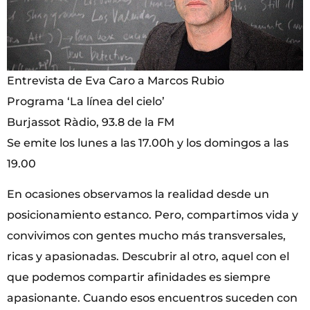
Entrevista de Eva Caro a Marcos Rubio
Programa ‘La línea del cielo’
Burjassot Ràdio, 93.8 de la FM
Se emite los lunes a las 17.00h y los domingos a las
19.00
En ocasiones observamos la realidad desde un
posicionamiento estanco. Pero, compartimos vida y
convivimos con gentes mucho más transversales,
ricas y apasionadas. Descubrir al otro, aquel con el
que podemos compartir afinidades es siempre
apasionante. Cuando esos encuentros suceden con