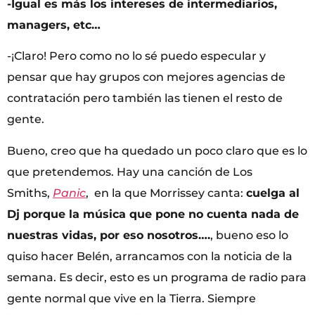
-Igual es más los intereses de intermediarios,
managers, etc…
-¡Claro! Pero como no lo sé puedo especular y
pensar que hay grupos con mejores agencias de
contratación pero también las tienen el resto de
gente.
Bueno, creo que ha quedado un poco claro que es lo
que pretendemos. Hay una canción de Los
Smiths,
Panic
, en la que Morrissey canta:
cuelga al
Dj porque la música que pone no cuenta nada de
nuestras vidas, por eso nosotros….
, bueno eso lo
quiso hacer Belén, arrancamos con la noticia de la
semana. Es decir, esto es un programa de radio para
gente normal que vive en la Tierra. Siempre