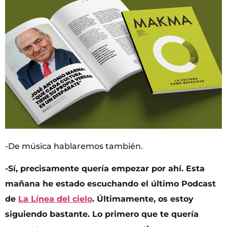
-De música hablaremos también.
-Sí, precisamente quería empezar por ahí. Esta
mañana he estado escuchando el último Podcast
de
La Línea del cielo
. Últimamente, os estoy
siguiendo bastante. Lo primero que te quería