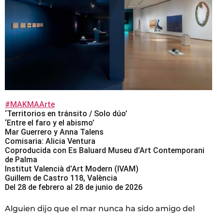
#MAKMAArte
‘Territorios en tránsito / Solo dúo’
‘Entre el faro y el abismo’
Mar Guerrero y Anna Talens
Comisaria: Alicia Ventura
Coproducida con Es Baluard Museu d’Art Contemporani
de Palma
Institut Valencià d’Art Modern (IVAM)
Guillem de Castro 118, València
Del 28 de febrero al 28 de junio de 2026
Alguien dijo que el mar nunca ha sido amigo del