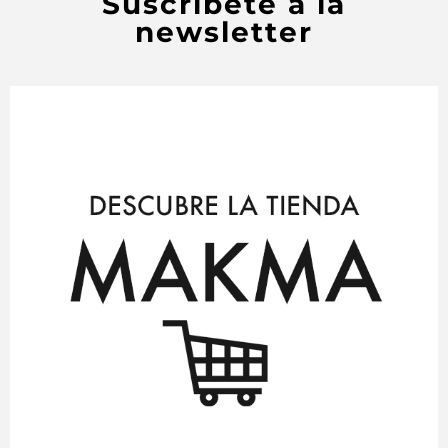
Suscríbete a la
newsletter