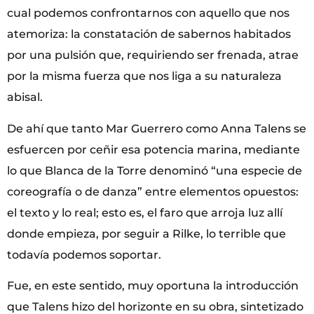
cual podemos confrontarnos con aquello que nos
atemoriza: la constatación de sabernos habitados
por una pulsión que, requiriendo ser frenada, atrae
por la misma fuerza que nos liga a su naturaleza
abisal.
De ahí que tanto Mar Guerrero como Anna Talens se
esfuercen por ceñir esa potencia marina, mediante
lo que Blanca de la Torre denominó “una especie de
coreografía o de danza” entre elementos opuestos:
el texto y lo real; esto es, el faro que arroja luz allí
donde empieza, por seguir a Rilke, lo terrible que
todavía podemos soportar.
Fue, en este sentido, muy oportuna la introducción
que Talens hizo del horizonte en su obra, sintetizado