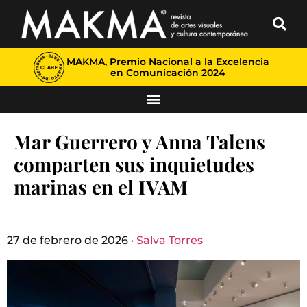
MAKMA, Premio Nacional a la Excelencia
en Comunicación 2024
Mar Guerrero y Anna Talens
comparten sus inquietudes
marinas en el IVAM
27 de febrero de 2026 ·
Salva Torres