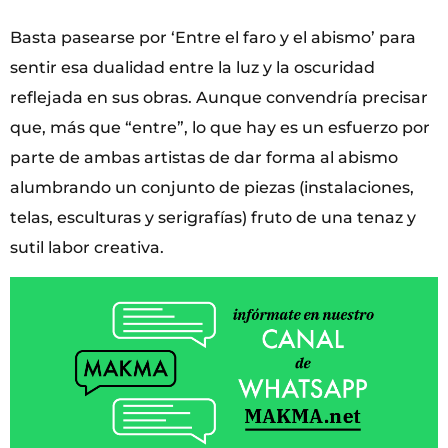
Basta pasearse por ‘Entre el faro y el abismo’ para
sentir esa dualidad entre la luz y la oscuridad
reflejada en sus obras. Aunque convendría precisar
que, más que “entre”, lo que hay es un esfuerzo por
parte de ambas artistas de dar forma al abismo
alumbrando un conjunto de piezas (instalaciones,
telas, esculturas y serigrafías) fruto de una tenaz y
sutil labor creativa.