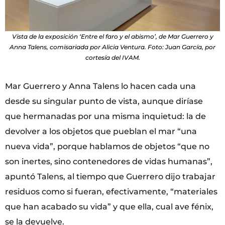
Vista de la exposición ‘Entre el faro y el abismo’, de Mar Guerrero y
Anna Talens, comisariada por Alicia Ventura. Foto: Juan García, por
cortesía del IVAM.
Mar Guerrero y Anna Talens lo hacen cada una
desde su singular punto de vista, aunque diríase
que hermanadas por una misma inquietud: la de
devolver a los objetos que pueblan el mar “una
nueva vida”, porque hablamos de objetos “que no
son inertes, sino contenedores de vidas humanas”,
apuntó Talens, al tiempo que Guerrero dijo trabajar
residuos como si fueran, efectivamente, “materiales
que han acabado su vida” y que ella, cual ave fénix,
se la devuelve.