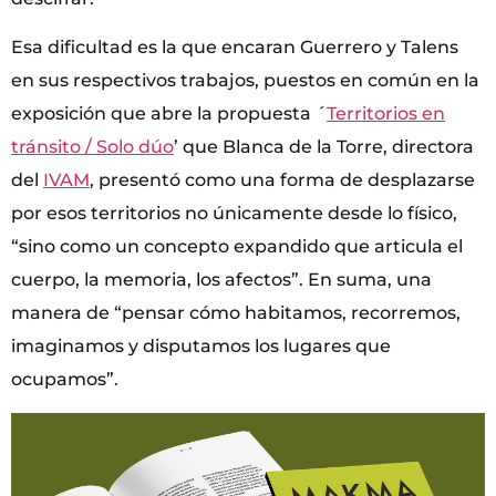
Esa dificultad es la que encaran Guerrero y Talens
en sus respectivos trabajos, puestos en común en la
exposición que abre la propuesta ´
Territorios en
tránsito / Solo dúo
’ que Blanca de la Torre, directora
del
IVAM
, presentó como una forma de desplazarse
por esos territorios no únicamente desde lo físico,
“sino como un concepto expandido que articula el
cuerpo, la memoria, los afectos”. En suma, una
manera de “pensar cómo habitamos, recorremos,
imaginamos y disputamos los lugares que
ocupamos”.