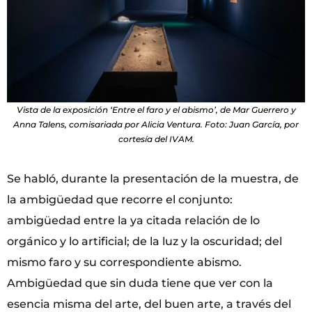
Vista de la exposición ‘Entre el faro y el abismo’, de Mar Guerrero y
Anna Talens, comisariada por Alicia Ventura. Foto: Juan García, por
cortesía del IVAM.
Se habló, durante la presentación de la muestra, de
la ambigüedad que recorre el conjunto:
ambigüedad entre la ya citada relación de lo
orgánico y lo artificial; de la luz y la oscuridad; del
mismo faro y su correspondiente abismo.
Ambigüedad que sin duda tiene que ver con la
esencia misma del arte, del buen arte, a través del