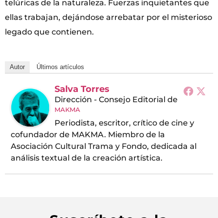
telúricas de la naturaleza. Fuerzas inquietantes que
ellas trabajan, dejándose arrebatar por el misterioso
legado que contienen.
Autor
Últimos artículos
Salva Torres
Dirección - Consejo Editorial
de
MAKMA
Periodista, escritor, crítico de cine y
cofundador de MAKMA. Miembro de la
Asociación Cultural Trama y Fondo, dedicada al
análisis textual de la creación artística.