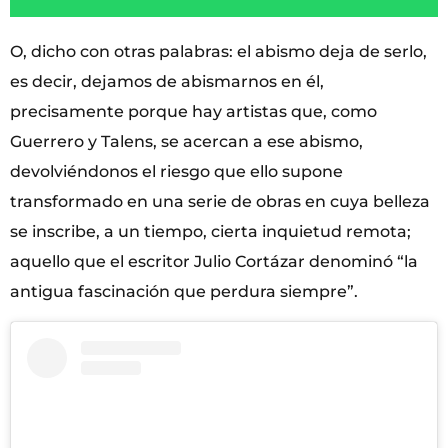
O, dicho con otras palabras: el abismo deja de serlo,
es decir, dejamos de abismarnos en él,
precisamente porque hay artistas que, como
Guerrero y Talens, se acercan a ese abismo,
devolviéndonos el riesgo que ello supone
transformado en una serie de obras en cuya belleza
se inscribe, a un tiempo, cierta inquietud remota;
aquello que el escritor Julio Cortázar denominó “la
antigua fascinación que perdura siempre”.