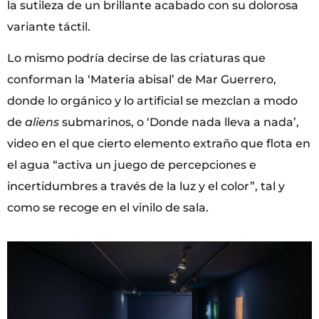
la sutileza de un brillante acabado con su dolorosa
variante táctil.
Lo mismo podría decirse de las criaturas que
conforman la ‘Materia abisal’ de Mar Guerrero,
donde lo orgánico y lo artificial se mezclan a modo
de
aliens
submarinos, o ‘Donde nada lleva a nada’,
video en el que cierto elemento extraño que flota en
el agua “activa un juego de percepciones e
incertidumbres a través de la luz y el color”, tal y
como se recoge en el vinilo de sala.