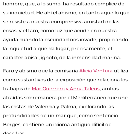
hombre, que, a lo sumo, ha resultado cómplice de
su inquietud. He ahí el abismo, en tanto aquello que
se resiste a nuestra comprensiva amistad de las
cosas, y el faro, como luz que acude en nuestra
ayuda cuando la oscuridad nos invade, propiciando
la inquietud a que da lugar, precisamente, el
carácter abisal, ignoto, de la inmensidad marina.
Faro y abismo que la comisaria
Alicia Ventura
utiliza
como sustantivos de la exposición que relaciona los
trabajos de
Mar Guerrero y Anna Talens
, ambas
atraídas sobremanera por el Mediterráneo que une
las costas de Valencia y Palma, explorando las
profundidades de un mar que, como sentenció
Borges, contiene un idioma antiguo difícil de
descifrar.