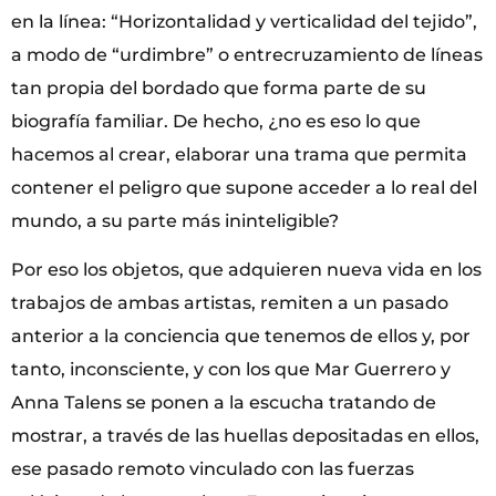
en la línea: “Horizontalidad y verticalidad del tejido”,
a modo de “urdimbre” o entrecruzamiento de líneas
tan propia del bordado que forma parte de su
biografía familiar. De hecho, ¿no es eso lo que
hacemos al crear, elaborar una trama que permita
contener el peligro que supone acceder a lo real del
mundo, a su parte más ininteligible?
Por eso los objetos, que adquieren nueva vida en los
trabajos de ambas artistas, remiten a un pasado
anterior a la conciencia que tenemos de ellos y, por
tanto, inconsciente, y con los que Mar Guerrero y
Anna Talens se ponen a la escucha tratando de
mostrar, a través de las huellas depositadas en ellos,
ese pasado remoto vinculado con las fuerzas