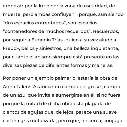
empezar por la luz o por la zona de oscuridad, de
muerte, pero ambas confluyen”, porque, aun siendo
“dos espacios enfrentados”, son espacios
“contenedores de muchos recuerdos”. Recuerdos,
por seguir a Eugenio Trías -quien a su vez alude a
Freud–, bellos y siniestros; una belleza inquietante,
por cuanto el abismo siempre está presente en las
diversas piezas de diferentes formas y maneras.
Por poner un ejemplo palmario, estaría la obra de
Anna Talens ‘Acariciar un campo peligroso’, campo
de un azul que invita a sumergirse en él, si no fuera
porque la mitad de dicha obra está plagada de
cientos de agujas que, de lejos, parece una suave
cortina gris metalizada, pero que, de cerca, conjuga