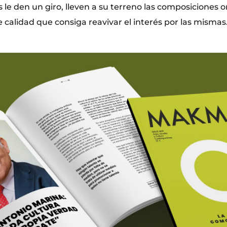
le den un giro, lleven a su terreno las composiciones or
 calidad que consiga reavivar el interés por las mismas.