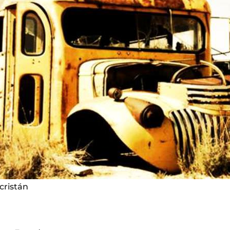
cristán