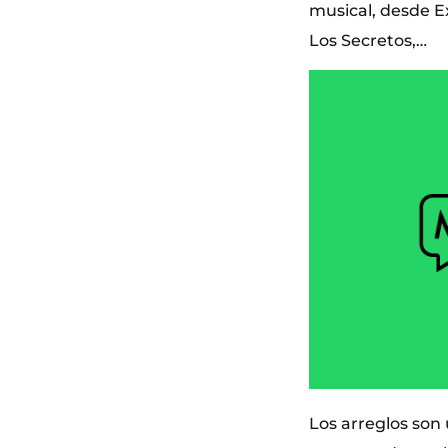
musical, desde E
Los Secretos,…
Los arreglos son 