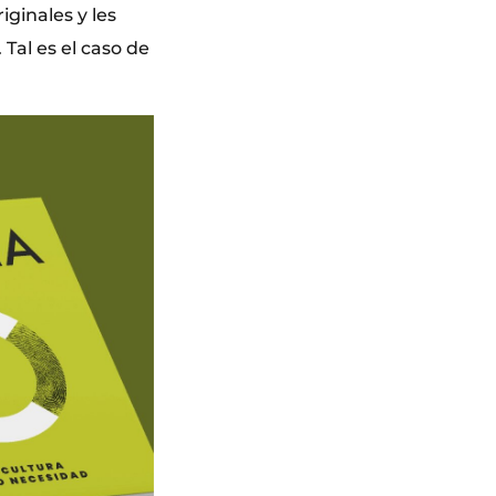
iginales y les
 Tal es el caso de