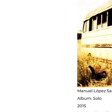
Manuel López Sa
Album: Solo
2015