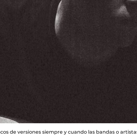
scos de versiones siempre y cuando las bandas o artista