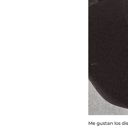
Me gustan los di