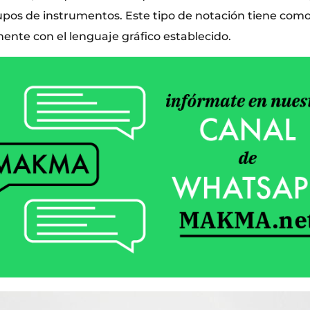
rupos de instrumentos. Este tipo de notación tiene com
mente con el lenguaje gráfico establecido.