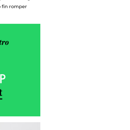
o fin romper