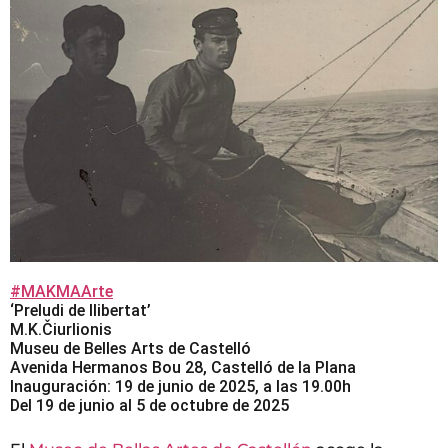
#MAKMAArte
‘Preludi de llibertat’
M.K.Čiurlionis
Museu de Belles Arts de Castelló
Avenida Hermanos Bou 28, Castelló de la Plana
Inauguración: 19 de junio de 2025, a las 19.00h
Del 19 de junio al 5 de octubre de 2025