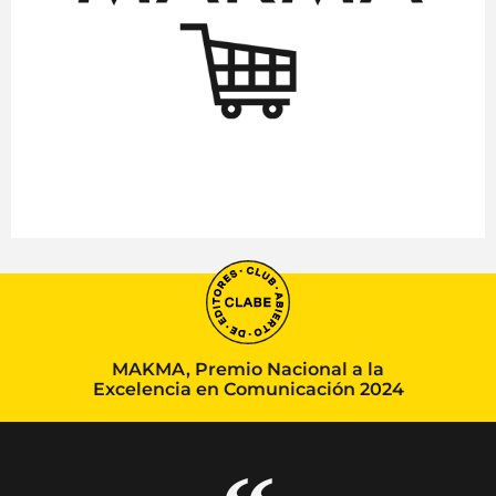
MAKMA, Premio Nacional a la
Excelencia en Comunicación 2024