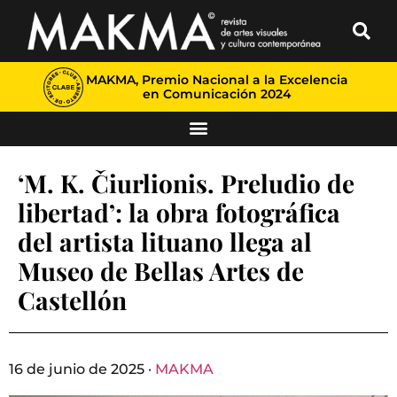
MAKMA, Premio Nacional a la Excelencia
en Comunicación 2024
‘M. K. Čiurlionis. Preludio de
libertad’: la obra fotográfica
del artista lituano llega al
Museo de Bellas Artes de
Castellón
16 de junio de 2025 ·
MAKMA