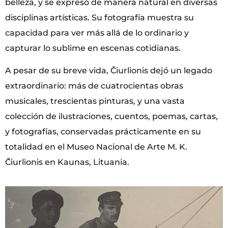
belleza, y se expresó de manera natural en diversas
disciplinas artísticas. Su fotografía muestra su
capacidad para ver más allá de lo ordinario y
capturar lo sublime en escenas cotidianas.
A pesar de su breve vida, Čiurlionis dejó un legado
extraordinario: más de cuatrocientas obras
musicales, trescientas pinturas, y una vasta
colección de ilustraciones, cuentos, poemas, cartas,
y fotografías, conservadas prácticamente en su
totalidad en el Museo Nacional de Arte M. K.
Čiurlionis en Kaunas, Lituania.