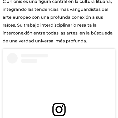
Čiurlionis es una figura central en la cultura lituana,
integrando las tendencias más vanguardistas del
arte europeo con una profunda conexión a sus
raíces. Su trabajo interdisciplinario resalta la
interconexión entre todas las artes, en la búsqueda
de una verdad universal más profunda.