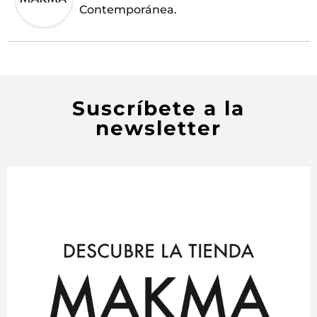
Contemporánea.
Suscríbete a la
newsletter