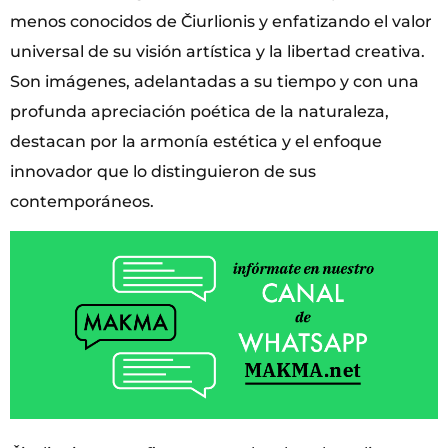
menos conocidos de Čiurlionis y enfatizando el valor
universal de su visión artística y la libertad creativa.
Son imágenes, adelantadas a su tiempo y con una
profunda apreciación poética de la naturaleza,
destacan por la armonía estética y el enfoque
innovador que lo distinguieron de sus
contemporáneos.