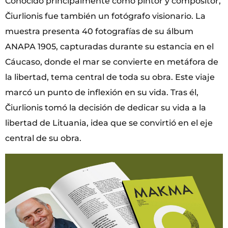
Conocido principalmente como pintor y compositor,
Čiurlionis fue también un fotógrafo visionario. La
muestra presenta 40 fotografías de su álbum
ANAPA 1905, capturadas durante su estancia en el
Cáucaso, donde el mar se convierte en metáfora de
la libertad, tema central de toda su obra. Este viaje
marcó un punto de inflexión en su vida. Tras él,
Čiurlionis tomó la decisión de dedicar su vida a la
libertad de Lituania, idea que se convirtió en el eje
central de su obra.