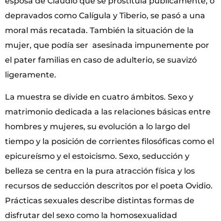
esposa de Claudio que se prostituía públicamente, o
depravados como Calígula y Tiberio, se pasó a una
moral más recatada. También la situación de la
mujer, que podía ser asesinada impunemente por
el pater familias en caso de adulterio, se suavizó
ligeramente.
La muestra se divide en cuatro ámbitos. Sexo y
matrimonio dedicada a las relaciones básicas entre
hombres y mujeres, su evolución a lo largo del
tiempo y la posición de corrientes filosóficas como el
epicureísmo y el estoicismo. Sexo, seducción y
belleza se centra en la pura atracción física y los
recursos de seducción descritos por el poeta Ovidio.
Prácticas sexuales describe distintas formas de
disfrutar del sexo como la homosexualidad