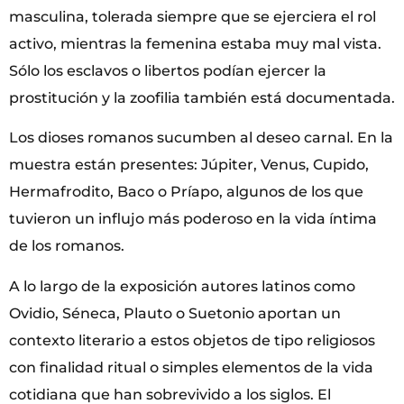
masculina, tolerada siempre que se ejerciera el rol
activo, mientras la femenina estaba muy mal vista.
Sólo los esclavos o libertos podían ejercer la
prostitución y la zoofilia también está documentada.
Los dioses romanos sucumben al deseo carnal. En la
muestra están presentes: Júpiter, Venus, Cupido,
Hermafrodito, Baco o Príapo, algunos de los que
tuvieron un influjo más poderoso en la vida íntima
de los romanos.
A lo largo de la exposición autores latinos como
Ovidio, Séneca, Plauto o Suetonio aportan un
contexto literario a estos objetos de tipo religiosos
con finalidad ritual o simples elementos de la vida
cotidiana que han sobrevivido a los siglos. El