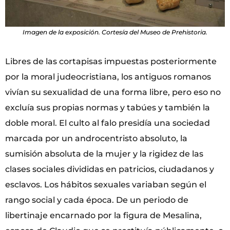
Imagen de la exposición. Cortesía del Museo de Prehistoria.
Libres de las cortapisas impuestas posteriormente
por la moral judeocristiana, los antiguos romanos
vivían su sexualidad de una forma libre, pero eso no
excluía sus propias normas y tabúes y también la
doble moral. El culto al falo presidía una sociedad
marcada por un androcentristo absoluto, la
sumisión absoluta de la mujer y la rigidez de las
clases sociales divididas en patricios, ciudadanos y
esclavos. Los hábitos sexuales variaban según el
rango social y cada época. De un periodo de
libertinaje encarnado por la figura de Mesalina,