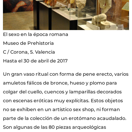
El sexo en la época romana
Museo de Prehistoria
C / Corona, 5. Valencia
Hasta el 30 de abril de 2017
Un gran vaso ritual con forma de pene erecto, varios
amuletos fálicos de bronce, hueso y plomo para
colgar del cuello, cuencos y lamparillas decorados
con escenas eróticas muy explícitas. Estos objetos
no se exhiben en un artístico sex shop, ni forman
parte de la colección de un erotómano acaudalado.
Son algunas de las 80 piezas arqueológicas