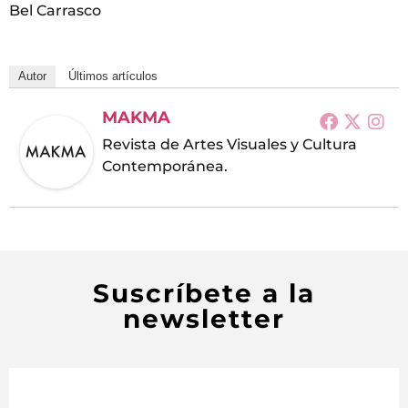
Bel Carrasco
Autor
Últimos artículos
MAKMA
Revista de Artes Visuales y Cultura
Contemporánea.
Suscríbete a la
newsletter