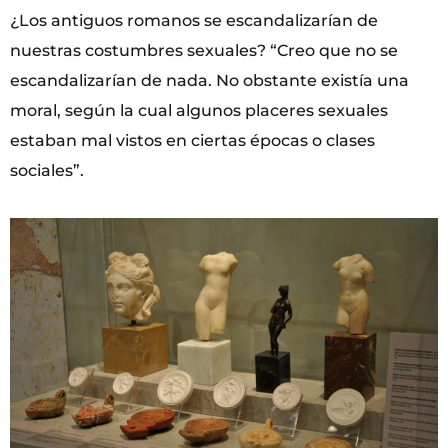
¿Los antiguos romanos se escandalizarían de
nuestras costumbres sexuales? “Creo que no se
escandalizarían de nada. No obstante existía una
moral, según la cual algunos placeres sexuales
estaban mal vistos en ciertas épocas o clases
sociales”.