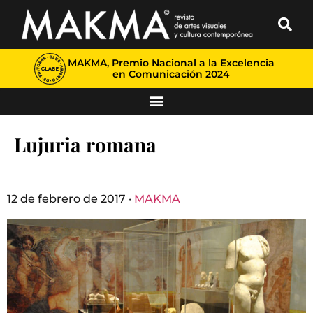
MAKMA, Premio Nacional a la Excelencia
en Comunicación 2024
Lujuria romana
12 de febrero de 2017 ·
MAKMA