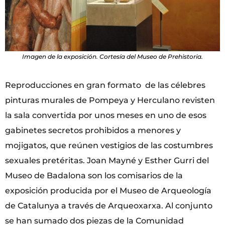
Imagen de la exposición. Cortesía del Museo de Prehistoria.
Reproducciones en gran formato de las célebres
pinturas murales de Pompeya y Herculano revisten
la sala convertida por unos meses en uno de esos
gabinetes secretos prohibidos a menores y
mojigatos, que reúnen vestigios de las costumbres
sexuales pretéritas. Joan Mayné y Esther Gurri del
Museo de Badalona son los comisarios de la
exposición producida por el Museo de Arqueología
de Catalunya a través de Arqueoxarxa. Al conjunto
se han sumado dos piezas de la Comunidad