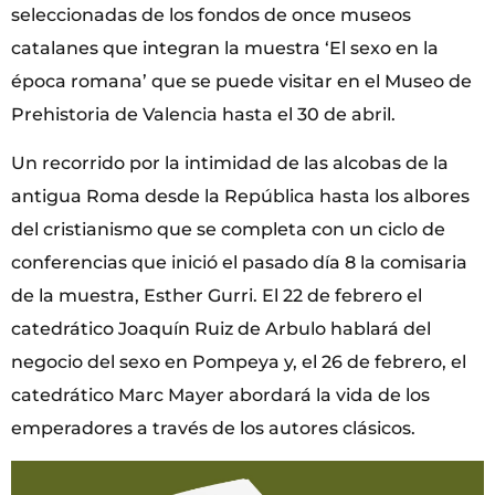
seleccionadas de los fondos de once museos
catalanes que integran la muestra ‘El sexo en la
época romana’ que se puede visitar en el Museo de
Prehistoria de Valencia hasta el 30 de abril.
Un recorrido por la intimidad de las alcobas de la
antigua Roma desde la República hasta los albores
del cristianismo que se completa con un ciclo de
conferencias que inició el pasado día 8 la comisaria
de la muestra, Esther Gurri. El 22 de febrero el
catedrático Joaquín Ruiz de Arbulo hablará del
negocio del sexo en Pompeya y, el 26 de febrero, el
catedrático Marc Mayer abordará la vida de los
emperadores a través de los autores clásicos.