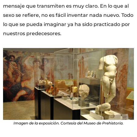
mensaje que transmiten es muy claro. En lo que al
sexo se refiere, no es fácil inventar nada nuevo. Todo
lo que se pueda imaginar ya ha sido practicado por
nuestros predecesores.
Imagen de la exposición. Cortesía del Museo de Prehistoria.