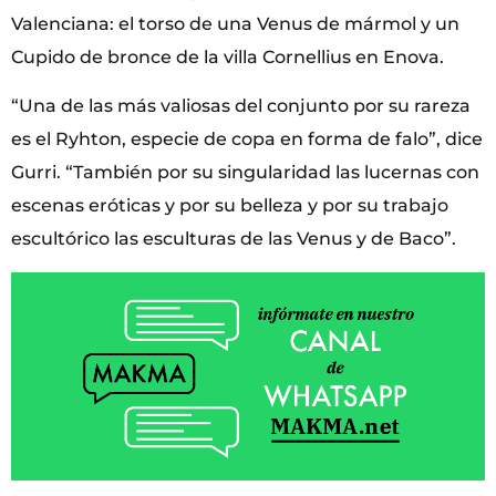
Valenciana: el torso de una Venus de mármol y un
Cupido de bronce de la villa Cornellius en Enova.
“Una de las más valiosas del conjunto por su rareza
es el Ryhton, especie de copa en forma de falo”, dice
Gurri. “También por su singularidad las lucernas con
escenas eróticas y por su belleza y por su trabajo
escultórico las esculturas de las Venus y de Baco”.