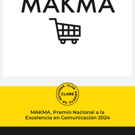
MAKMA, Premio Nacional a la
Excelencia en Comunicación 2024