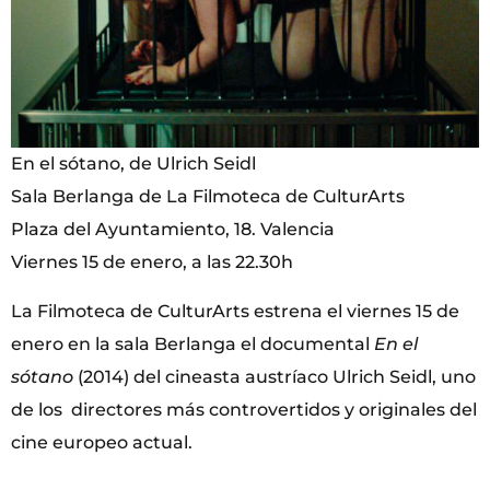
En el sótano, de Ulrich Seidl
Sala Berlanga de La Filmoteca de CulturArts
Plaza del Ayuntamiento, 18. Valencia
Viernes 15 de enero, a las 22.30h
La Filmoteca de CulturArts estrena el viernes 15 de
enero en la sala Berlanga el documental
En el
sótano
(2014) del cineasta austríaco Ulrich Seidl, uno
de los directores más controvertidos y originales del
cine europeo actual.