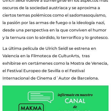
Ulrich Seidl vuelve a sumergirse en los aspectos más
oscuros de la sociedad austriaca y se aproxima a
ciertos temas polémicos como el sadomasoquismo,
la pasión por las armas de fuego o la ideología nazi,
desde una perspectiva en la que conviven el humor
y la ternura con lo sórdido, lo terrorífico y lo grotesco.
La última película de Ulrich Seidl se estrena en
Valencia en la Filmoteca de CulturArts, tras
exhibirse en certámenes como la Mostra de Venecia,
el Festival Europeo de Sevilla o el Festival
Internacional de Cinema d´Autor de Barcelona.