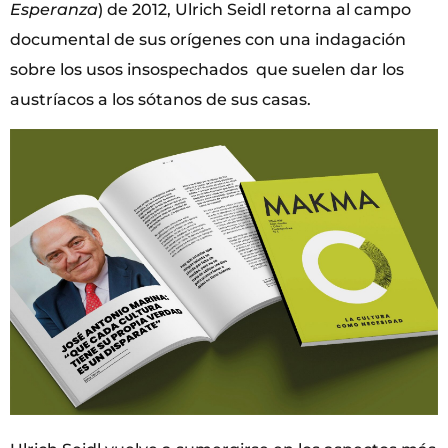
Esperanza
) de 2012, Ulrich Seidl retorna al campo
documental de sus orígenes con una indagación
sobre los usos insospechados que suelen dar los
austríacos a los sótanos de sus casas.