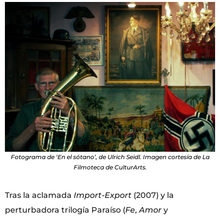
Fotograma de ‘En el sótano’, de Ulrich Seidl. Imagen cortesía de La
Filmoteca de CulturArts.
Tras la aclamada
Import-Export
(2007) y la
perturbadora trilogía Paraíso (
Fe
,
Amor
y