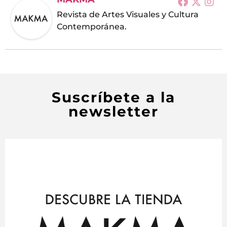
Revista de Artes Visuales y Cultura
Contemporánea.
Suscríbete a la
newsletter