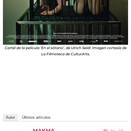
Cartel de la película ‘En el sótano’, de Ulrich Seidl. Imagen cortesía de
La Filmoteca de CulturArts.
Autor
Últimos artículos
MAKMA