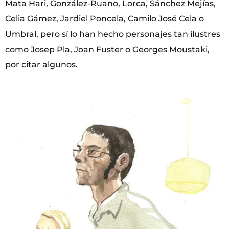
Mata Hari, González-Ruano, Lorca, Sánchez Mejías,
Celia Gámez, Jardiel Poncela, Camilo José Cela o
Umbral, pero sí lo han hecho personajes tan ilustres
como Josep Pla, Joan Fuster o Georges Moustaki,
por citar algunos.