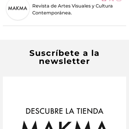
Revista de Artes Visuales y Cultura
Contemporánea.
Suscríbete a la
newsletter