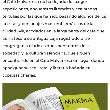
el Café Malvarrosa no ha dejado de acoger
exposiciones, encuentros literarios y acaloradas
tertulias por las que han ido pasando algunos de los
artistas y personajes más emblemáticos de la
ciudad. Allí, acodados en la larga barra del café que
aún atesora su antigua caja registradora, se
congregan a diario asiduos penitentes de la
sociedad y la cultura valenciana, que siguen
encontrando en el Café Malvarrosa un lugar donde
apaciguar su sed literal y literaria bañada en
copiosas charlas.