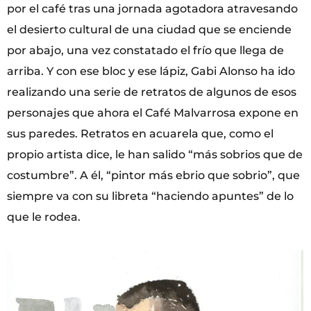
por el café tras una jornada agotadora atravesando
el desierto cultural de una ciudad que se enciende
por abajo, una vez constatado el frío que llega de
arriba. Y con ese bloc y ese lápiz, Gabi Alonso ha ido
realizando una serie de retratos de algunos de esos
personajes que ahora el Café Malvarrosa expone en
sus paredes. Retratos en acuarela que, como el
propio artista dice, le han salido “más sobrios que de
costumbre”. A él, “pintor más ebrio que sobrio”, que
siempre va con su libreta “haciendo apuntes” de lo
que le rodea.