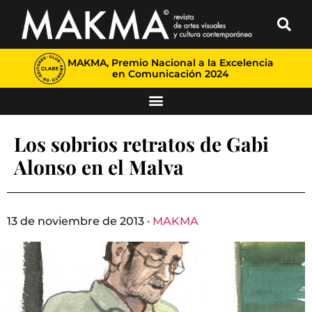
MAKMA, Premio Nacional a la Excelencia
en Comunicación 2024
Los sobrios retratos de Gabi
Alonso en el Malva
13 de noviembre de 2013 ·
MAKMA