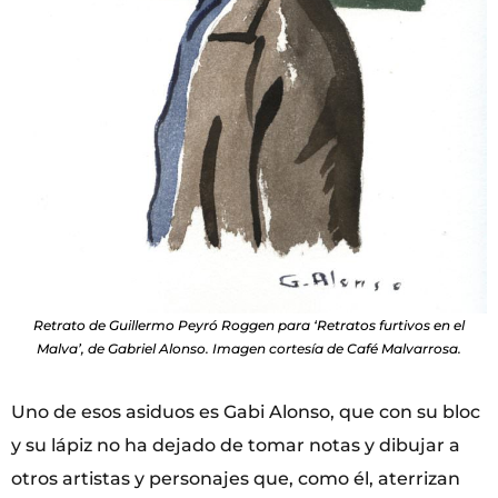
Retrato de Guillermo Peyró Roggen para ‘Retratos furtivos en el
Malva’, de Gabriel Alonso. Imagen cortesía de Café Malvarrosa.
Uno de esos asiduos es Gabi Alonso, que con su bloc
y su lápiz no ha dejado de tomar notas y dibujar a
otros artistas y personajes que, como él, aterrizan