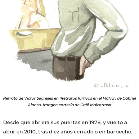
Retrato de Víctor Segrelles en ‘Retratos furtivos en el Malva’, de Gabriel
Alonso. Imagen cortesía de Café Malvarrosa
Desde que abriera sus puertas en 1978, y vuelto a
abrir en 2010, tras diez años cerrado o en barbecho,