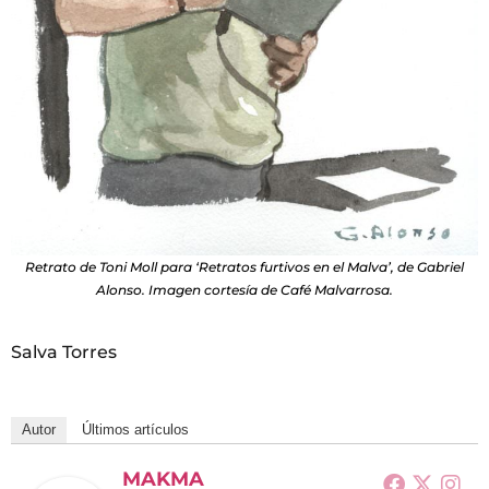
Retrato de Toni Moll para ‘Retratos furtivos en el Malva’, de Gabriel
Alonso. Imagen cortesía de Café Malvarrosa.
Salva Torres
Autor
Últimos artículos
MAKMA