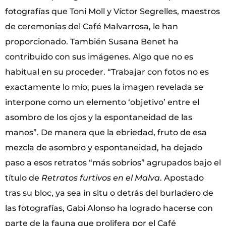
fotografías que Toni Moll y Víctor Segrelles, maestros
de ceremonias del Café Malvarrosa, le han
proporcionado. También Susana Benet ha
contribuido con sus imágenes. Algo que no es
habitual en su proceder. “Trabajar con fotos no es
exactamente lo mío, pues la imagen revelada se
interpone como un elemento ‘objetivo’ entre el
asombro de los ojos y la espontaneidad de las
manos”. De manera que la ebriedad, fruto de esa
mezcla de asombro y espontaneidad, ha dejado
paso a esos retratos “más sobrios” agrupados bajo el
título de
Retratos furtivos en el Malva
. Apostado
tras su bloc, ya sea in situ o detrás del burladero de
las fotografías, Gabi Alonso ha logrado hacerse con
parte de la fauna que prolifera por el Café