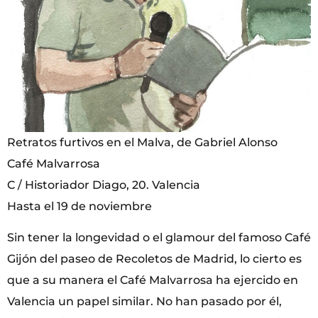
Retratos furtivos en el Malva, de Gabriel Alonso
Café Malvarrosa
C / Historiador Diago, 20. Valencia
Hasta el 19 de noviembre
Sin tener la longevidad o el glamour del famoso Café
Gijón del paseo de Recoletos de Madrid, lo cierto es
que a su manera el Café Malvarrosa ha ejercido en
Valencia un papel similar. No han pasado por él,