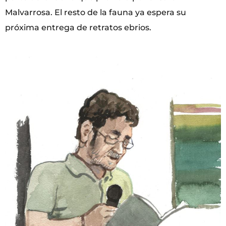
Malvarrosa. El resto de la fauna ya espera su
próxima entrega de retratos ebrios.