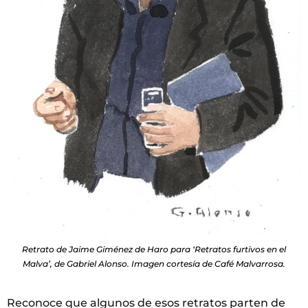
Retrato de Jaime Giménez de Haro para ‘Retratos furtivos en el
Malva’, de Gabriel Alonso. Imagen cortesía de Café Malvarrosa.
Reconoce que algunos de esos retratos parten de