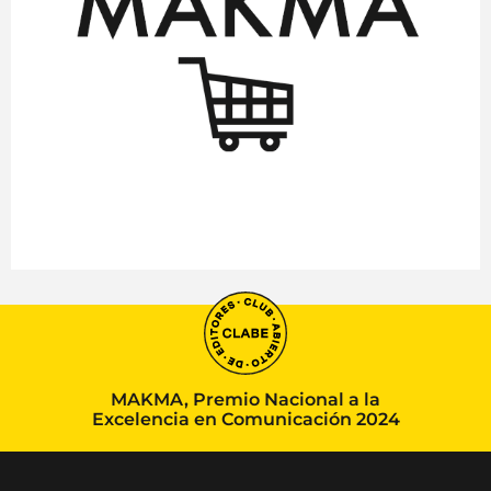
MAKMA, Premio Nacional a la
Excelencia en Comunicación 2024