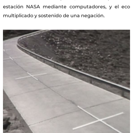
estación NASA mediante computadores, y el eco
multiplicado y sostenido de una negación.