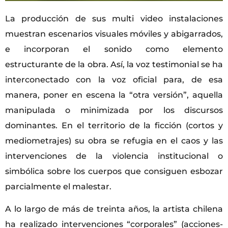
La producción de sus multi video instalaciones
muestran escenarios visuales móviles y abigarrados,
e incorporan el sonido como elemento
estructurante de la obra. Así, la voz testimonial se ha
interconectado con la voz oficial para, de esa
manera, poner en escena la “otra versión”, aquella
manipulada o minimizada por los discursos
dominantes. En el territorio de la ficción (cortos y
mediometrajes) su obra se refugia en el caos y las
intervenciones de la violencia institucional o
simbólica sobre los cuerpos que consiguen esbozar
parcialmente el malestar.
A lo largo de más de treinta años, la artista chilena
ha realizado intervenciones “corporales” (acciones-