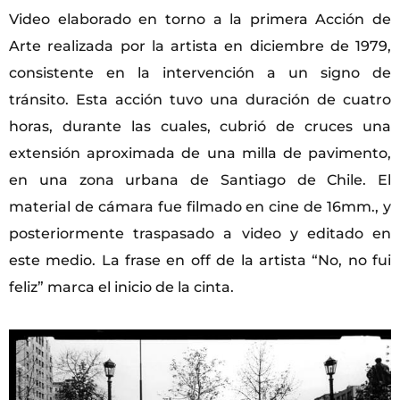
Video elaborado en torno a la primera Acción de
Arte realizada por la artista en diciembre de 1979,
consistente en la intervención a un signo de
tránsito. Esta acción tuvo una duración de cuatro
horas, durante las cuales, cubrió de cruces una
extensión aproximada de una milla de pavimento,
en una zona urbana de Santiago de Chile. El
material de cámara fue filmado en cine de 16mm., y
posteriormente traspasado a video y editado en
este medio. La frase en off de la artista “No, no fui
feliz” marca el inicio de la cinta.