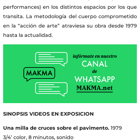
performances) en los distintos espacios por los que
transita. La metodología del cuerpo comprometido
en la “acción de arte” atraviesa su obra desde 1979
hasta la actualidad.
SINOPSIS VIDEOS EN EXPOSICION
Una milla de cruces sobre el pavimento.
1979
3/4’ color, 8 minutos, sonido