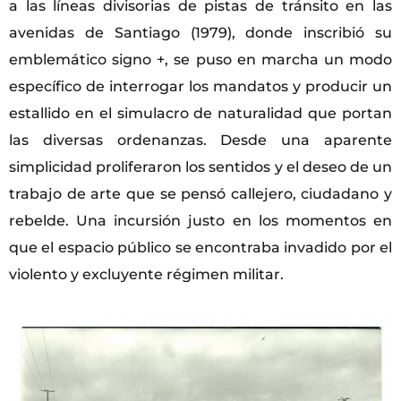
a las líneas divisorias de pistas de tránsito en las
avenidas de Santiago (1979), donde inscribió su
emblemático signo +, se puso en marcha un modo
específico de interrogar los mandatos y producir un
estallido en el simulacro de naturalidad que portan
las diversas ordenanzas. Desde una aparente
simplicidad proliferaron los sentidos y el deseo de un
trabajo de arte que se pensó callejero, ciudadano y
rebelde. Una incursión justo en los momentos en
que el espacio público se encontraba invadido por el
violento y excluyente régimen militar.