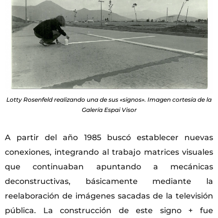
Lotty Rosenfeld realizando una de sus «signos». Imagen cortesía de la
Galería Espai Visor
A partir del año 1985 buscó establecer nuevas
conexiones, integrando al trabajo matrices visuales
que continuaban apuntando a mecánicas
deconstructivas, básicamente mediante la
reelaboración de imágenes sacadas de la televisión
pública. La construcción de este signo + fue