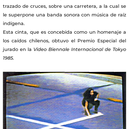
trazado de cruces, sobre una carretera, a la cual se
le superpone una banda sonora con música de raíz
indígena.
Esta cinta, que es concebida como un homenaje a
los caídos chilenos, obtuvo el Premio Especial del
jurado en la
Video Biennale Internacional de Tokyo
1985.