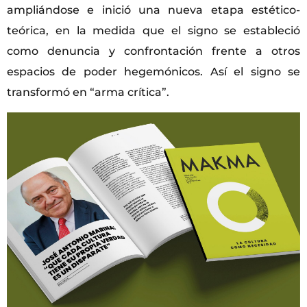
ampliándose e inició una nueva etapa estético-
teórica, en la medida que el signo se estableció
como denuncia y confrontación frente a otros
espacios de poder hegemónicos. Así el signo se
transformó en “arma crítica”.