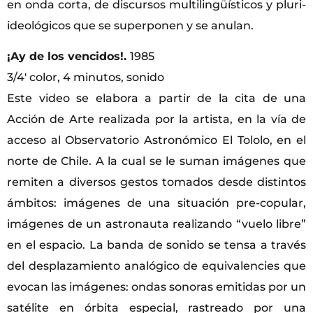
en onda corta, de discursos multilingüísticos y pluri-
ideológicos que se superponen y se anulan.
¡Ay de los vencidos!.
1985
3/4′ color, 4 minutos, sonido
Este video se elabora a partir de la cita de una
Acción de Arte realizada por la artista, en la vía de
acceso al Observatorio Astronómico El Tololo, en el
norte de Chile. A la cual se le suman imágenes que
remiten a diversos gestos tomados desde distintos
ámbitos: imágenes de una situación pre-copular,
imágenes de un astronauta realizando “vuelo libre”
en el espacio. La banda de sonido se tensa a través
del desplazamiento analógico de equivalencies que
evocan las imágenes: ondas sonoras emitidas por un
satélite en órbita especial, rastreado por una