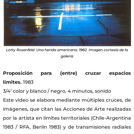
Lotty Rosenfeld. Una herida americana. 1982. Imagen cortesía de la
galería
Proposición para (entre) cruzar espacios
límites.
1983
3/4’ color y blanco / negro, 4 minutos, sonido
Este video se elabora mediante múltiples cruces, de
imágenes, que citan las Acciones de Arte realizadas
por la artista en límites territoriales (Chile-Argentina
1983 / RFA, Berlín 1983) y de transmisiones radiales