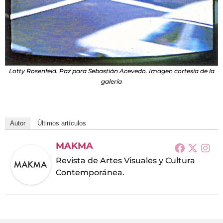
Lotty Rosenfeld. Paz para Sebastián Acevedo. Imagen cortesía de la
galería
Autor
Últimos artículos
MAKMA
Revista de Artes Visuales y Cultura
Contemporánea.