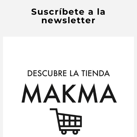
Suscríbete a la
newsletter