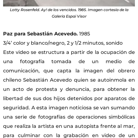
Lotty Rosenfeld. Ay! de los vencidos. 1985. Imagen cortesía de la
Galería Espai Visor
Paz para Sebastián Acevedo.
1985
3/4’ color y blanco/negro, 2 y 1/2 minutos, sonido
Este video se estructura a partir de la ocupación de
una fotografía tomada de un medio de
comunicación, que capta la imagen del obrero
chileno Sebastián Acevedo quien se autoinmola en
un acto de protesta y denuncia, para obtener la
libertad de sus dos hijos detenidos por aparatos de
seguridad. A esta imagen noticiosa se van sumando
una serie de fotografías de operaciones simbólicas
que realiza la artista en una autopista frente al mar,
para culminar con la grabación en video de un