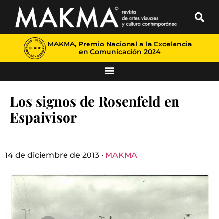
MAKMA, Premio Nacional a la Excelencia
en Comunicación 2024
Los signos de Rosenfeld en
Espaivisor
14 de diciembre de 2013 ·
MAKMA