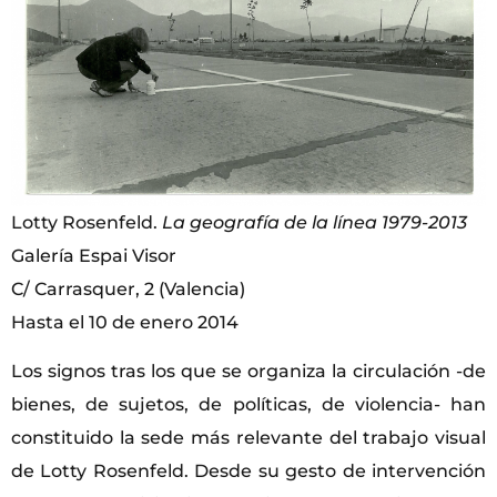
Lotty Rosenfeld.
La geografía de la línea 1979-2013
Galería Espai Visor
C/ Carrasquer, 2 (Valencia)
Hasta el 10 de enero 2014
Los signos tras los que se organiza la circulación -de
bienes, de sujetos, de políticas, de violencia- han
constituido la sede más relevante del trabajo visual
de Lotty Rosenfeld. Desde su gesto de intervención