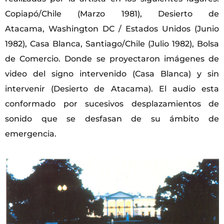
Copiapó/Chile (Marzo 1981), Desierto de
Atacama, Washington DC / Estados Unidos (Junio
1982), Casa Blanca, Santiago/Chile (Julio 1982), Bolsa
de Comercio. Donde se proyectaron imágenes de
video del signo intervenido (Casa Blanca) y sin
intervenir (Desierto de Atacama). El audio esta
conformado por sucesivos desplazamientos de
sonido que se desfasan de su ámbito de
emergencia.