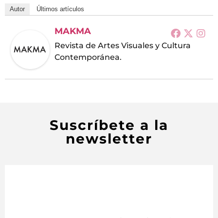
Autor
Últimos artículos
MAKMA
Revista de Artes Visuales y Cultura
Contemporánea.
Suscríbete a la
newsletter