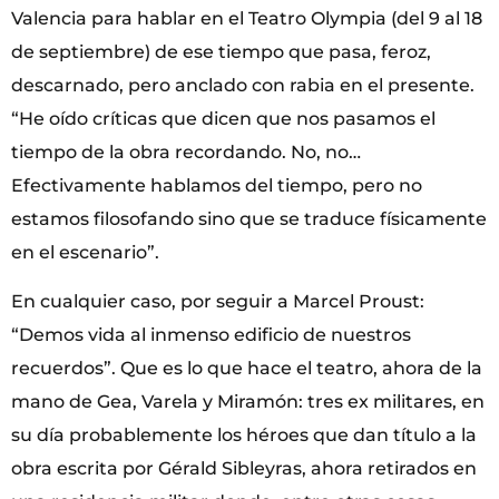
Valencia para hablar en el Teatro Olympia (del 9 al 18
de septiembre) de ese tiempo que pasa, feroz,
descarnado, pero anclado con rabia en el presente.
“He oído críticas que dicen que nos pasamos el
tiempo de la obra recordando. No, no…
Efectivamente hablamos del tiempo, pero no
estamos filosofando sino que se traduce físicamente
en el escenario”.
En cualquier caso, por seguir a Marcel Proust:
“Demos vida al inmenso edificio de nuestros
recuerdos”. Que es lo que hace el teatro, ahora de la
mano de Gea, Varela y Miramón: tres ex militares, en
su día probablemente los héroes que dan título a la
obra escrita por Gérald Sibleyras, ahora retirados en