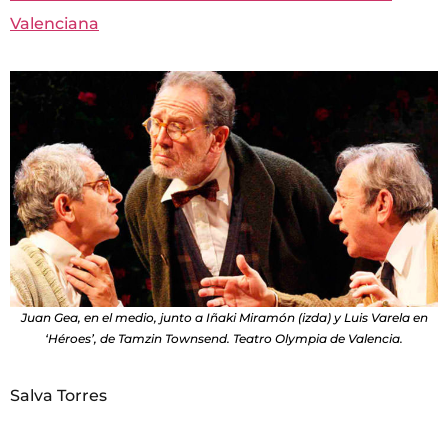
Valenciana
Juan Gea, en el medio, junto a Iñaki Miramón (izda) y Luis Varela en
‘Héroes’, de Tamzin Townsend. Teatro Olympia de Valencia.
Salva Torres