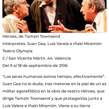
Héroes, de Tamzin Townsend
Intérpretes: Juan Gea, Luis Varela e Iñaki Miramón
Teatro Olympia
C / San Vicente Mártir, 44. Valencia
Del 9 al 18 de septiembre de 2106
“Los seres humanos somos tiempo, efectivamente”.
Juan Gea no lo duda, tras meterse en la piel de un ex
militar agorafóbico en la obra de teatro
Héroes,
que
dirige Tamzin Townsend y que protagoniza junto a
Luis Valera e Iñaki Miramón. Viene a su tierra