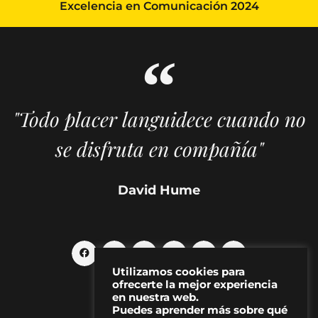
Excelencia en Comunicación 2024
"Todo placer languidece cuando no
se disfruta en compañía"
David Hume
Utilizamos cookies para
ofrecerte la mejor experiencia
en nuestra web.
Puedes aprender más sobre qué