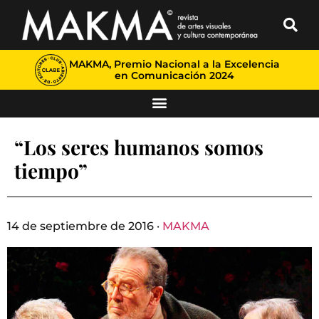
MAKMA, Premio Nacional a la Excelencia
en Comunicación 2024
“Los seres humanos somos
tiempo”
14 de septiembre de 2016 ·
MAKMA