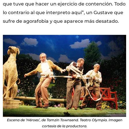
que tuve que hacer un ejercicio de contención. Todo
lo contrario al que interpreto aquí”, un Gustave que
sufre de agorafobia y que aparece más desatado.
Escena de ‘Héroes’, de Tamzin Townsend. Teatro Olympia. Imagen
cortesía de la productora.