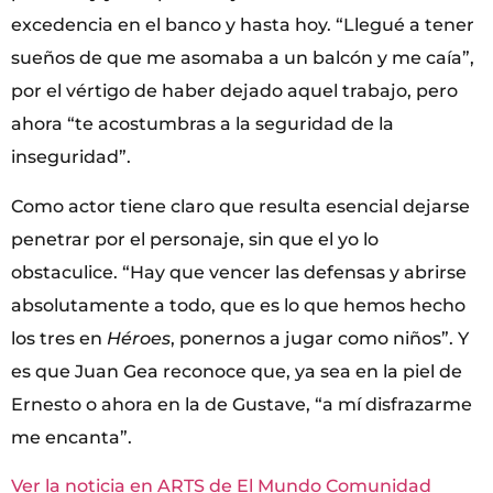
excedencia en el banco y hasta hoy. “Llegué a tener
sueños de que me asomaba a un balcón y me caía”,
por el vértigo de haber dejado aquel trabajo, pero
ahora “te acostumbras a la seguridad de la
inseguridad”.
Como actor tiene claro que resulta esencial dejarse
penetrar por el personaje, sin que el yo lo
obstaculice. “Hay que vencer las defensas y abrirse
absolutamente a todo, que es lo que hemos hecho
los tres en
Héroes
, ponernos a jugar como niños”. Y
es que Juan Gea reconoce que, ya sea en la piel de
Ernesto o ahora en la de Gustave, “a mí disfrazarme
me encanta”.
Ver la noticia en ARTS de El Mundo Comunidad