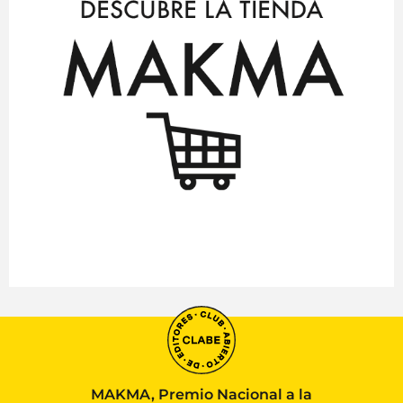
MAKMA, Premio Nacional a la