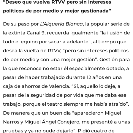
“Deseo que vuelva RTVV pero sin intereses
políticos de por medio y mejor gestionada”
De su paso por
L’Alqueria Blanca
, la popular serie de
la extinta Canal 9, recuerda igualmente “la ilusión de
todo el equipo por sacarla adelante”, al tiempo que
desea la vuelta de RTVV, “pero sin intereses políticos
de por medio y con una mejor gestión”. Gestión para
la que reconoce no estar él especialmente dotado, a
pesar de haber trabajado durante 12 años en una
caja de ahorros de Valencia. “Sí, aquello lo deje, a
pesar de la seguridad de por vida que me daba ese
trabajo, porque el teatro siempre me había atraído”.
De manera que un buen día “aparecieron Miguel
Narros y Miguel Ángel Conejero, me presenté a unas
pruebas y ya no pude dejarlo”. Pidió cuatro de