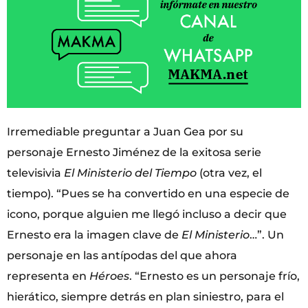
Irremediable preguntar a Juan Gea por su
personaje Ernesto Jiménez de la exitosa serie
televisivia
El Ministerio del Tiempo
(otra vez, el
tiempo). “Pues se ha convertido en una especie de
icono, porque alguien me llegó incluso a decir que
Ernesto era la imagen clave de
El Ministerio
…”. Un
personaje en las antípodas del que ahora
representa en
Héroes
. “Ernesto es un personaje frío,
hierático, siempre detrás en plan siniestro, para el