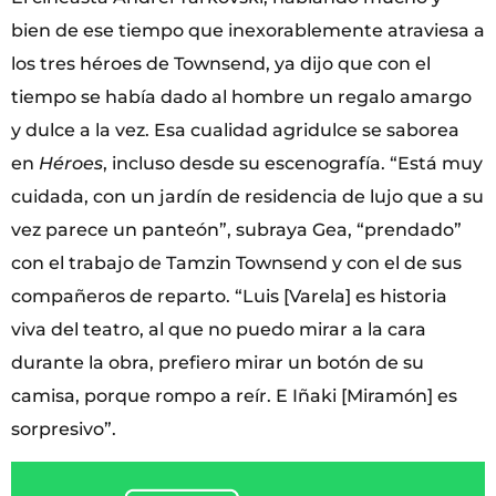
bien de ese tiempo que inexorablemente atraviesa a
los tres héroes de Townsend, ya dijo que con el
tiempo se había dado al hombre un regalo amargo
y dulce a la vez. Esa cualidad agridulce se saborea
en
Héroes
, incluso desde su escenografía. “Está muy
cuidada, con un jardín de residencia de lujo que a su
vez parece un panteón”, subraya Gea, “prendado”
con el trabajo de Tamzin Townsend y con el de sus
compañeros de reparto. “Luis [Varela] es historia
viva del teatro, al que no puedo mirar a la cara
durante la obra, prefiero mirar un botón de su
camisa, porque rompo a reír. E Iñaki [Miramón] es
sorpresivo”.