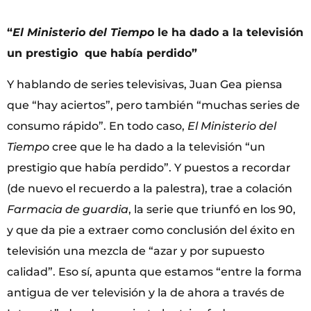
“
El Ministerio del Tiempo
le ha dado a la televisión
un prestigio que había perdido”
Y hablando de series televisivas, Juan Gea piensa
que “hay aciertos”, pero también “muchas series de
consumo rápido”. En todo caso,
El Ministerio del
Tiempo
cree que le ha dado a la televisión “un
prestigio que había perdido”. Y puestos a recordar
(de nuevo el recuerdo a la palestra), trae a colación
Farmacia de guardia
, la serie que triunfó en los 90,
y que da pie a extraer como conclusión del éxito en
televisión una mezcla de “azar y por supuesto
calidad”. Eso sí, apunta que estamos “entre la forma
antigua de ver televisión y la de ahora a través de