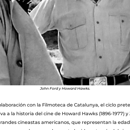
John Ford y Howard Hawks.
laboración con la Filmoteca de Catalunya, el ciclo pret
va a la historia del cine de Howard Hawks (1896-1977) y
 grandes cineastas americanos, que representan la edad