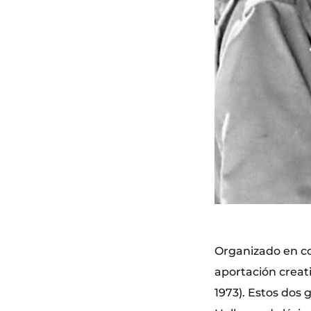
Organizado en co
aportación creati
1973). Estos dos