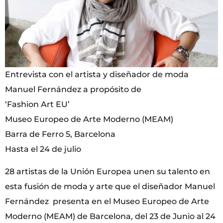
Entrevista con el artista y diseñador de moda
Manuel Fernández a propósito de
‘Fashion Art EU’
Museo Europeo de Arte Moderno (MEAM)
Barra de Ferro 5, Barcelona
Hasta el 24 de julio
28 artistas de la Unión Europea unen su talento en
esta fusión de moda y arte que el diseñador Manuel
Fernández presenta en el Museo Europeo de Arte
Moderno (MEAM) de Barcelona, del 23 de Junio al 24