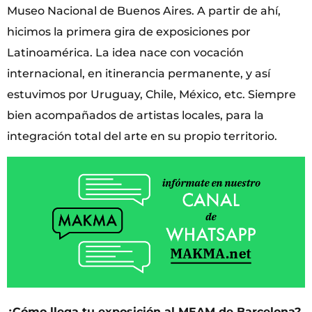
Museo Nacional de Buenos Aires. A partir de ahí,
hicimos la primera gira de exposiciones por
Latinoamérica. La idea nace con vocación
internacional, en itinerancia permanente, y así
estuvimos por Uruguay, Chile, México, etc. Siempre
bien acompañados de artistas locales, para la
integración total del arte en su propio territorio.
¿Cómo llega tu exposición al MEAM de Barcelona?