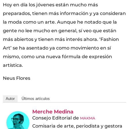
Hoy en día los jóvenes están mucho más
preparados, tienen más información y ya consideran
la moda como un arte. Aunque he notado que la
gente no lee mucho en general, sí veo que están
más abiertos y tienen más interés ahora. ‘Fashion
Art’ se ha asentado ya como movimiento en sí
mismo, como una nueva fórmula de expresión
artística.
Neus Flores
Autor
Últimos artículos
Merche Medina
Consejo Editorial
de
MAKMA
Comisaria de arte, periodista y gestora