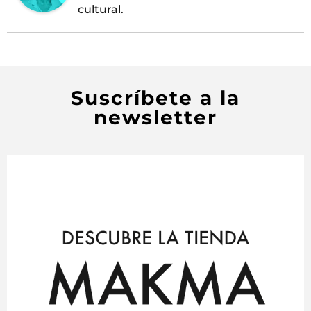
cultural.
Suscríbete a la
newsletter