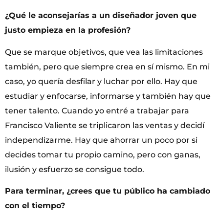
¿Qué le aconsejarías a un diseñador joven que
justo empieza en la profesión?
Que se marque objetivos, que vea las limitaciones
también, pero que siempre crea en sí mismo. En mi
caso, yo quería desfilar y luchar por ello. Hay que
estudiar y enfocarse, informarse y también hay que
tener talento. Cuando yo entré a trabajar para
Francisco Valiente se triplicaron las ventas y decidí
independizarme. Hay que ahorrar un poco por si
decides tomar tu propio camino, pero con ganas,
ilusión y esfuerzo se consigue todo.
Para terminar, ¿crees que tu público ha cambiado
con el tiempo?