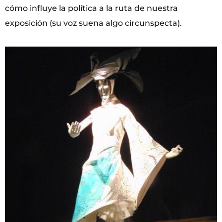
cómo influye la política a la ruta de nuestra
exposición (su voz suena algo circunspecta).