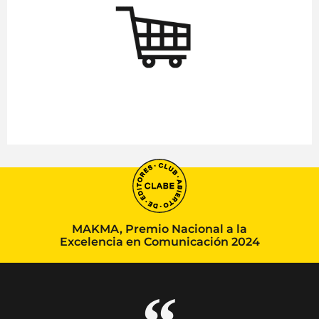
MAKMA, Premio Nacional a la
Excelencia en Comunicación 2024