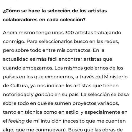
¿Cómo se hace la selección de los artistas
colaboradores en cada colección?
Ahora mismo tengo unos 300 artistas trabajando
conmigo. Para seleccionarlos busco en las redes,
pero sobre todo entre mis contactos. En la
actualidad es más fácil encontrar artistas que
cuando empezamos. Los mismos gobiernos de los
países en los que exponemos, a través del Ministerio
de Cultura, ya nos indican los artistas que tienen
notoriedad y
gancho
en su país. La selección se basa
sobre todo en que se sumen proyectos variados,
tanto en técnica como en estilo, y especialmente en
el
feeling
de mi intuición (necesito que me cuenten
algo, que me conmuevan). Busco que las obras de