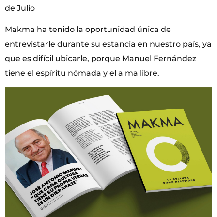
de Julio
Makma ha tenido la oportunidad única de
entrevistarle durante su estancia en nuestro país, ya
que es difícil ubicarle, porque Manuel Fernández
tiene el espíritu nómada y el alma libre.