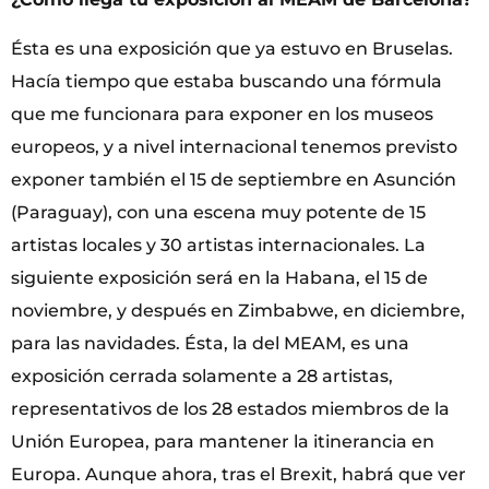
Ésta es una exposición que ya estuvo en Bruselas.
Hacía tiempo que estaba buscando una fórmula
que me funcionara para exponer en los museos
europeos, y a nivel internacional tenemos previsto
exponer también el 15 de septiembre en Asunción
(Paraguay), con una escena muy potente de 15
artistas locales y 30 artistas internacionales. La
siguiente exposición será en la Habana, el 15 de
noviembre, y después en Zimbabwe, en diciembre,
para las navidades. Ésta, la del MEAM, es una
exposición cerrada solamente a 28 artistas,
representativos de los 28 estados miembros de la
Unión Europea, para mantener la itinerancia en
Europa. Aunque ahora, tras el Brexit, habrá que ver