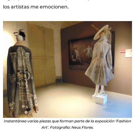
los artistas me emocionen.
Instantánea varias piezas que forman parte de la exposición ‘Fashion
Art’. Fotógrafía: Neus Flores.