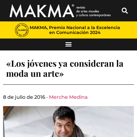
MAKMA, Premio Nacional a la Excelencia
en Comunicación 2024
«Los jóvenes ya consideran la
moda un arte»
8 de julio de 2016 ·
Merche Medina