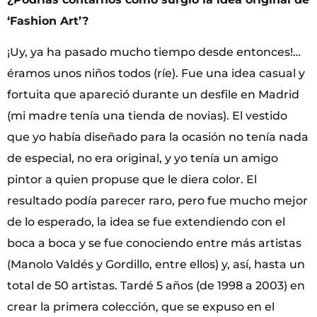
‘Fashion Art’?
¡Uy, ya ha pasado mucho tiempo desde entonces!…
éramos unos niños todos (ríe). Fue una idea casual y
fortuita que apareció durante un desfile en Madrid
(mi madre tenía una tienda de novias). El vestido
que yo había diseñado para la ocasión no tenía nada
de especial, no era original, y yo tenía un amigo
pintor a quien propuse que le diera color. El
resultado podía parecer raro, pero fue mucho mejor
de lo esperado, la idea se fue extendiendo con el
boca a boca y se fue conociendo entre más artistas
(Manolo Valdés y Gordillo, entre ellos) y, así, hasta un
total de 50 artistas. Tardé 5 años (de 1998 a 2003) en
crear la primera colección, que se expuso en el