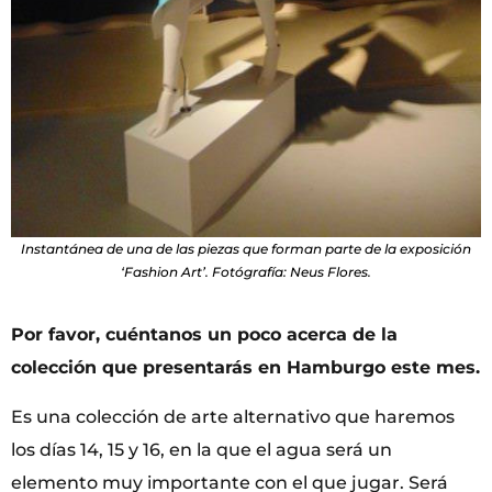
Instantánea de una de las piezas que forman parte de la exposición
‘Fashion Art’. Fotógrafía: Neus Flores.
Por favor, cuéntanos un poco acerca de la
colección que presentarás en Hamburgo este mes.
Es una colección de arte alternativo que haremos
los días 14, 15 y 16, en la que el agua será un
elemento muy importante con el que jugar. Será