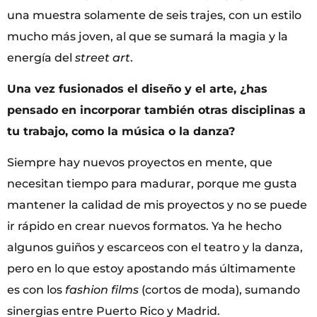
una muestra solamente de seis trajes, con un estilo
mucho más joven, al que se sumará la magia y la
energía del
street art
.
Una vez fusionados el diseño y el arte, ¿has
pensado en incorporar también otras disciplinas a
tu trabajo, como la música o la danza?
Siempre hay nuevos proyectos en mente, que
necesitan tiempo para madurar, porque me gusta
mantener la calidad de mis proyectos y no se puede
ir rápido en crear nuevos formatos. Ya he hecho
algunos guiños y escarceos con el teatro y la danza,
pero en lo que estoy apostando más últimamente
es con los
fashion films
(cortos de moda), sumando
sinergias entre Puerto Rico y Madrid.