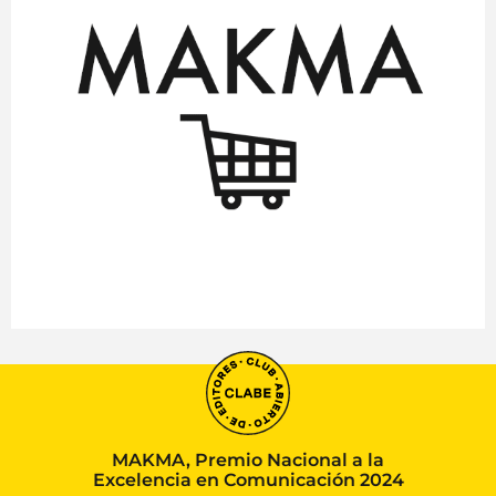
MAKMA, Premio Nacional a la
Excelencia en Comunicación 2024