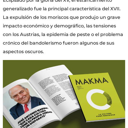
Eclipsado por la gloria del XV, el estancamiento
generalizado fue la principal característica del XVII.
La expulsión de los moriscos que produjo un grave
impacto económico y demográfico, las tensiones
con los Austrias, la epidemia de peste o el problema
crónico del bandolerismo fueron algunos de sus
aspectos oscuros.