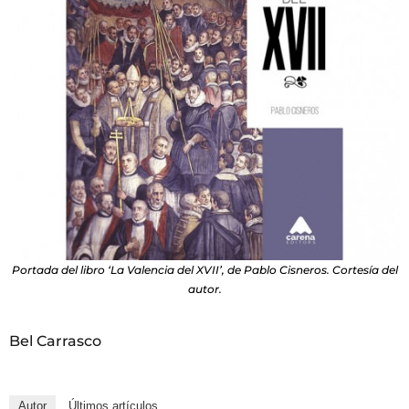
Portada del libro ‘La Valencia del XVII’, de Pablo Cisneros. Cortesía del
autor.
Bel Carrasco
Autor
Últimos artículos