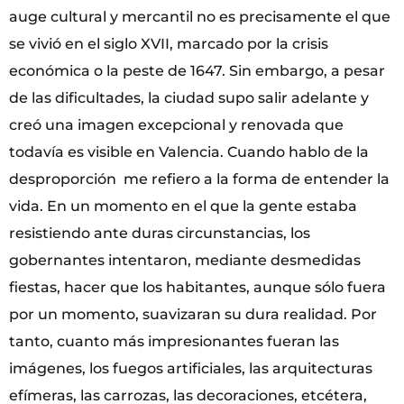
auge cultural y mercantil no es precisamente el que
se vivió en el siglo XVII, marcado por la crisis
económica o la peste de 1647. Sin embargo, a pesar
de las dificultades, la ciudad supo salir adelante y
creó una imagen excepcional y renovada que
todavía es visible en Valencia. Cuando hablo de la
desproporción me refiero a la forma de entender la
vida. En un momento en el que la gente estaba
resistiendo ante duras circunstancias, los
gobernantes intentaron, mediante desmedidas
fiestas, hacer que los habitantes, aunque sólo fuera
por un momento, suavizaran su dura realidad. Por
tanto, cuanto más impresionantes fueran las
imágenes, los fuegos artificiales, las arquitecturas
efímeras, las carrozas, las decoraciones, etcétera,