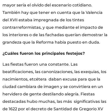
mayor sería el olvido del escenario cotidiano.
También hay que tener en cuenta que la Valencia
del XVII estaba impregnada de los tintes
contrarreformistas, y que mediante el impacto de
los interiores o de las fachadas querían demostrar la
grandeza que la Reforma había puesto en duda.
¿Cuáles fueron los principales festejos?
Las fiestas fueron una constante. Las
beatificaciones, las canonizaciones, las exequias, los
nacimientos, etcétera daban excusa para que la
ciudad cambiara de imagen y se convirtiera en un
hervidero de gente destilando alegría. Fiestas
destacadas hubo muchas, las más significativas las
de 1622 por el decreto de Santidad de Gregorio XV