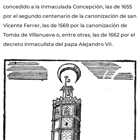
concedido a la Inmaculada Concepción, las de 1655
por el segundo centenario de la canonización de san
Vicente Ferrer, las de 1569 por la canonización de
Tomás de Villanueva o, entre otras, las de 1662 por el
decreto inmaculista del papa Alejandro VII.