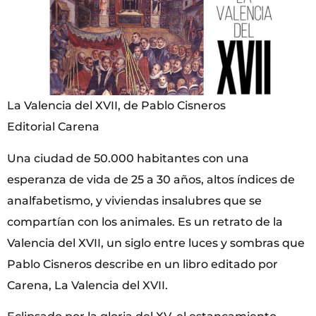
La Valencia del XVII, de Pablo Cisneros
Editorial Carena
Una ciudad de 50.000 habitantes con una
esperanza de vida de 25 a 30 años, altos índices de
analfabetismo, y viviendas insalubres que se
compartían con los animales. Es un retrato de la
Valencia del XVII, un siglo entre luces y sombras que
Pablo Cisneros describe en un libro editado por
Carena, La Valencia del XVII.