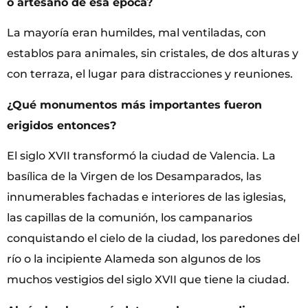
o artesano de esa época?
La mayoría eran humildes, mal ventiladas, con
establos para animales, sin cristales, de dos alturas y
con terraza, el lugar para distracciones y reuniones.
¿Qué monumentos más importantes fueron
erigidos entonces?
El siglo XVII transformó la ciudad de Valencia. La
basílica de la Virgen de los Desamparados, las
innumerables fachadas e interiores de las iglesias,
las capillas de la comunión, los campanarios
conquistando el cielo de la ciudad, los paredones del
río o la incipiente Alameda son algunos de los
muchos vestigios del siglo XVII que tiene la ciudad.