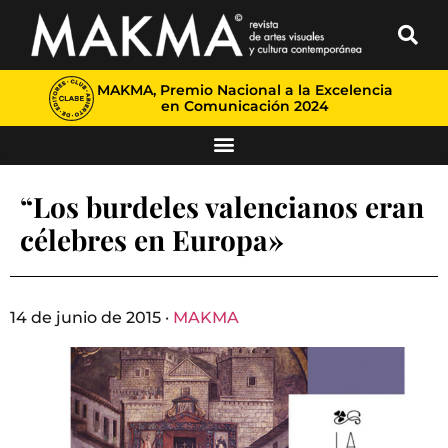
MAKMA, Premio Nacional a la Excelencia
en Comunicación 2024
“Los burdeles valencianos eran
célebres en Europa»
14 de junio de 2015 ·
MAKMA