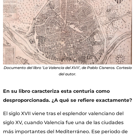
Documento del libro ‘La Valencia del XVII’, de Pablo Cisneros. Cortesía
del autor.
En su libro caracteriza esta centuria como
desproporcionada. ¿A qué se refiere exactamente?
El siglo XVII viene tras el esplendor valenciano del
siglo XV, cuando Valencia fue una de las ciudades
más importantes del Mediterráneo. Ese periodo de