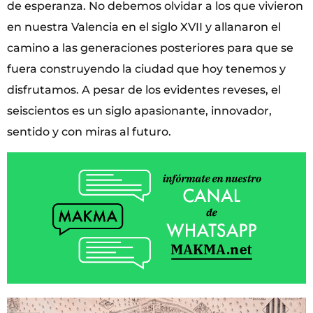
de esperanza. No debemos olvidar a los que vivieron
en nuestra Valencia en el siglo XVII y allanaron el
camino a las generaciones posteriores para que se
fuera construyendo la ciudad que hoy tenemos y
disfrutamos. A pesar de los evidentes reveses, el
seiscientos es un siglo apasionante, innovador,
sentido y con miras al futuro.