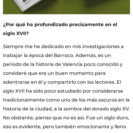
¿Por qué ha profundizado precisamente en el
siglo XVII?
Siempre me he dedicado en mis investigaciones a
trabajar la época del Barroco. Además, es un
periodo de la historia de Valencia poco conocido y
consideré que era un buen momento para
adentrarse en él y compartirlo con los lectores. El
siglo XVII ha sido poco estudiado por considerarse
tradicionalmente como uno de los más oscuros en la
historia de la ciudad, a la sombra del dorado siglo XV.
No obstante, pienso que no es así. Fue un siglo duro,
eso es evidente, pero también emocionante y lleno