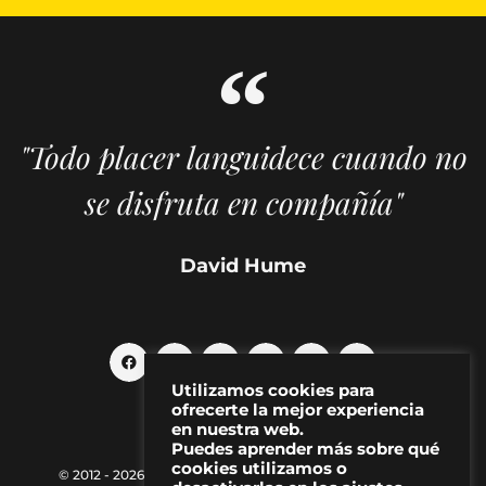
"Todo placer languidece cuando no
se disfruta en compañía"
David Hume
Utilizamos cookies para
ofrecerte la mejor experiencia
en nuestra web.
Puedes aprender más sobre qué
cookies utilizamos o
© 2012 - 2026 MAKMA | Revista de artes visuales y cultura