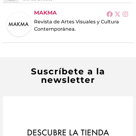
MAKMA
Revista de Artes Visuales y Cultura
Contemporánea.
Suscríbete a la
newsletter