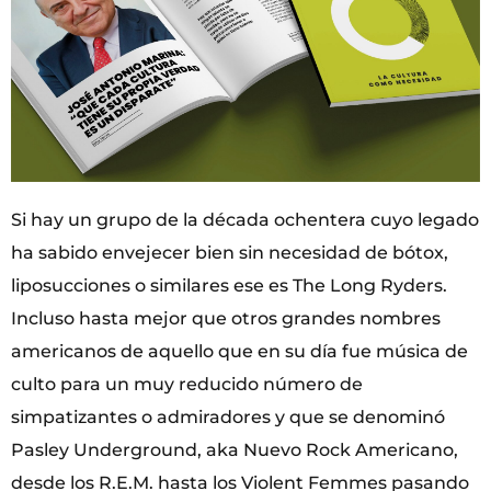
Si hay un grupo de la década ochentera cuyo legado
ha sabido envejecer bien sin necesidad de bótox,
liposucciones o similares ese es The Long Ryders.
Incluso hasta mejor que otros grandes nombres
americanos de aquello que en su día fue música de
culto para un muy reducido número de
simpatizantes o admiradores y que se denominó
Pasley Underground, aka Nuevo Rock Americano,
desde los R.E.M. hasta los Violent Femmes pasando