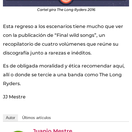
Cartel gira The Long Ryders 2016
Esta regreso a los escenarios tiene mucho que ver
con la publicación de “Final wild songs”, un
recopilatorio de cuatro volúmenes que reúne su
discografía junto a rarezas e inéditos.
Es de obligada moralidad y ética recomendar aquí,
allí o donde se tercie a una banda como The Long
Ryders.
JJ Mestre
Autor
Últimos artículos
Juanjo Mestre