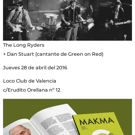
The Long Ryders
+ Dan Stuart (cantante de Green on Red)
Jueves 28 de abril del 2016
Loco Club de Valencia
c/Erudito Orellana nº 12