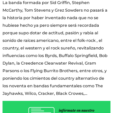
La banda formada por Sid Griffin, Stephen
McCarthy, Tom Stevens y Grez Sowders no pasará a
la historia por haber inventado nada que no se
hubiese hecho ya pero siempre será recordada
porque supo dotar de actitud, pasión y rabia al
sonido de raíces americano, entre el folk-rock , el
country, el western y el rock sureño, revitalizando
influencias como los Byrds, Buffalo Springfield, Bob
Dylan, la Creedence Clearwater Revival, Gram
Parsons o los Flying Burrito Brothers, entre otros, y
poniendo los cimientos del country alternativo de
los noventa en bandas fundamentales como The
Jayhawks, Wilco, Cracker, Black Crowes,…