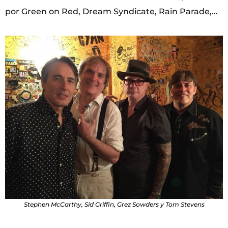
por Green on Red, Dream Syndicate, Rain Parade,…
Stephen McCarthy, Sid Griffin, Grez Sowders y Tom Stevens