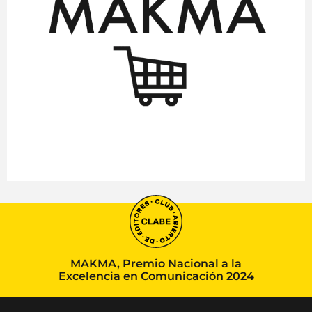
MAKMA, Premio Nacional a la
Excelencia en Comunicación 2024