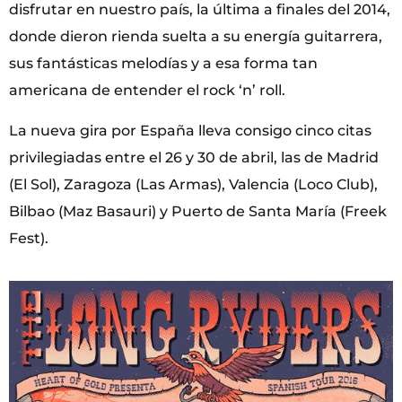
disfrutar en nuestro país, la última a finales del 2014,
donde dieron rienda suelta a su energía guitarrera,
sus fantásticas melodías y a esa forma tan
americana de entender el rock ‘n’ roll.
La nueva gira por España lleva consigo cinco citas
privilegiadas entre el 26 y 30 de abril, las de Madrid
(El Sol), Zaragoza (Las Armas), Valencia (Loco Club),
Bilbao (Maz Basauri) y Puerto de Santa María (Freek
Fest).