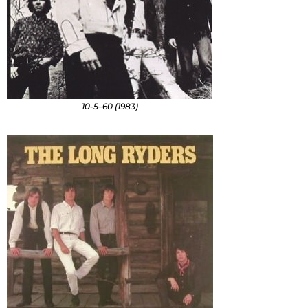
10-5–60 (1983)