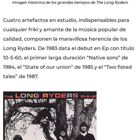
Imagen histórica de los grandes tiempos de The Long Ryders
Cuatro artefactos en estudio, indispensables para
cualquier friki y amante de la música popular de
calidad, componen la maravillosa herencia de los
Long Ryders. De 1983 data el debut en Ep con título
10-5-60, el primer larga duración “Native sons” de
1984, el “State of our union” de 1985 y el “Two fisted
tales” de 1987.