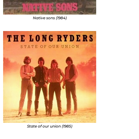
Native sons (1984)
State of our union (1985)