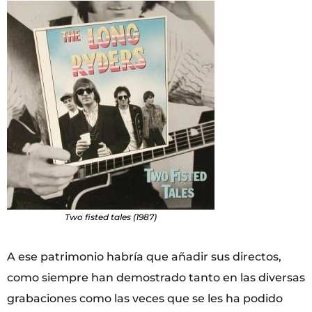
Two fisted tales (1987)
A ese patrimonio habría que añadir sus directos,
como siempre han demostrado tanto en las diversas
grabaciones como las veces que se les ha podido