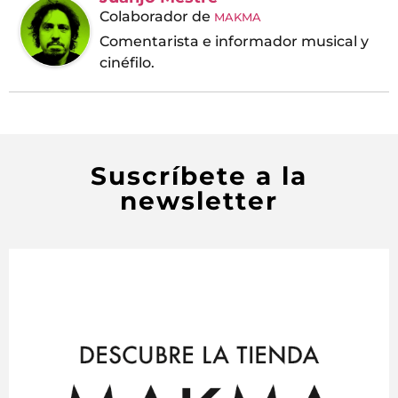
Colaborador
de
MAKMA
Comentarista e informador musical y
cinéfilo.
Suscríbete a la
newsletter