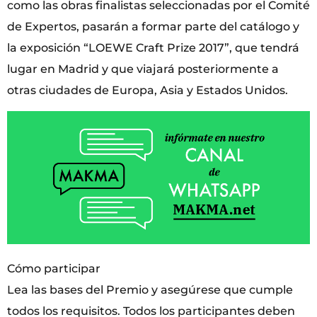
como las obras finalistas seleccionadas por el Comité
de Expertos, pasarán a formar parte del catálogo y
la exposición “LOEWE Craft Prize 2017”, que tendrá
lugar en Madrid y que viajará posteriormente a
otras ciudades de Europa, Asia y Estados Unidos.
Cómo participar
Lea las bases del Premio y asegúrese que cumple
todos los requisitos. Todos los participantes deben