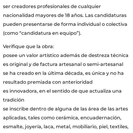
ser creadores profesionales de cualquier
nacionalidad mayores de 18 años. Las candidaturas
pueden presentarse de forma individual o colectiva
(como “candidatura en equipo”).
Verifique que la obra:
posee un valor artístico además de destreza técnica
es original y de factura artesanal o semi-artesanal
se ha creado en la última década, es única y no ha
resultado premiada con anterioridad
es innovadora, en el sentido de que actualiza una
tradición
se inscribe dentro de alguna de las área de las artes
aplicadas, tales como cerámica, encuadernación,
esmalte, joyería, laca, metal, mobiliario, piel, textiles,