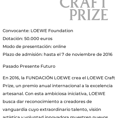
Convocante: LOEWE Foundation
Dotación: 50.000 euros
Modo de presentación: online
Plazo de admisión: hasta el 7 de noviembre de 2016
Pasado Presente Futuro
En 2016, la FUNDACIÓN LOEWE crea el LOEWE Craft
Prize, un premio anual internacional a la excelencia
artesanal. Con esta ambiciosa iniciativa, LOEWE
busca dar reconocimiento a creadores de
vanguardia cuyo extraordinario talento, visión
artística y voluntad innovadora muestren nuevos