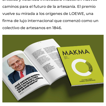
caminos para el futuro de la artesanía. El premio
vuelve su mirada a los orígenes de LOEWE, una
firma de lujo internacional que comenzó como un
colectivo de artesanos en 1846.