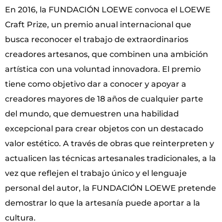
En 2016, la FUNDACIÓN LOEWE convoca el LOEWE
Craft Prize, un premio anual internacional que
busca reconocer el trabajo de extraordinarios
creadores artesanos, que combinen una ambición
artística con una voluntad innovadora. El premio
tiene como objetivo dar a conocer y apoyar a
creadores mayores de 18 años de cualquier parte
del mundo, que demuestren una habilidad
excepcional para crear objetos con un destacado
valor estético. A través de obras que reinterpreten y
actualicen las técnicas artesanales tradicionales, a la
vez que reflejen el trabajo único y el lenguaje
personal del autor, la FUNDACIÓN LOEWE pretende
demostrar lo que la artesanía puede aportar a la
cultura.