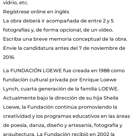
vidrio, etc.
Regístrese online en inglés
La obra deberá ir acompañada de entre 2 y 5
fotografías y, de forma opcional, de un vídeo.
Escriba una breve memoria conceptual de la obra.
Envíe la candidatura antes del 7 de noviembre de
2016.
La FUNDACIÓN LOEWE fue creada en 1988 como
fundación cultural privada por Enrique Loewe
Lynch, cuarta generación de la familia LOEWE.
Actualmente bajo la dirección de su hija Sheila
Loewe, la Fundación continúa promoviendo la
creatividad y los programas educativos en las áreas
de poesía, danza, diseño y artesanía, fotografía y
arquitectura. La Fundación recibió en 2002 la