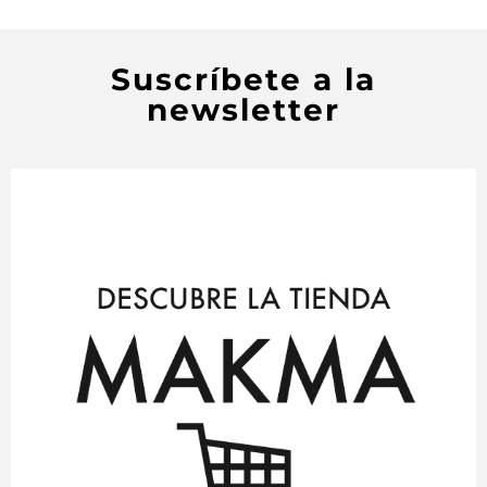
Suscríbete a la
newsletter