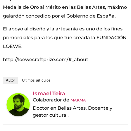
Medalla de Oro al Mérito en las Bellas Artes, máximo
galardón concedido por el Gobierno de España.
El apoyo al diseño y la artesanía es uno de los fines
primordiales para los que fue creada la FUNDACIÓN
LOEWE.
http://loewecraftprize.com/#_about
Autor
Últimos artículos
Ismael Teira
Colaborador
de
MAKMA
Doctor en Bellas Artes. Docente y
gestor cultural.