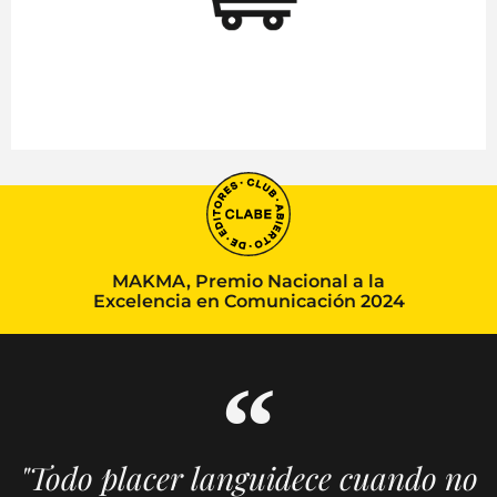
MAKMA, Premio Nacional a la
Excelencia en Comunicación 2024
"Todo placer languidece cuando no