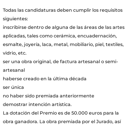
Todas las candidaturas deben cumplir los requisitos
siguientes:
inscribirse dentro de alguna de las áreas de las artes
aplicadas, tales como cerámica, encuadernación,
esmalte, joyería, laca, metal, mobiliario, piel, textiles,
vidrio, etc.
ser una obra original, de factura artesanal o semi-
artesanal
haberse creado en la última década
ser única
no haber sido premiada anteriormente
demostrar intención artística.
La dotación del Premio es de 50.000 euros para la
obra ganadora. La obra premiada por el Jurado, así