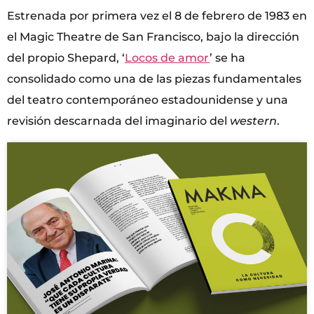
Estrenada por primera vez el 8 de febrero de 1983 en
el Magic Theatre de San Francisco, bajo la dirección
del propio Shepard, ‘
Locos de amor
’ se ha
consolidado como una de las piezas fundamentales
del teatro contemporáneo estadounidense y una
revisión descarnada del imaginario del
western
.