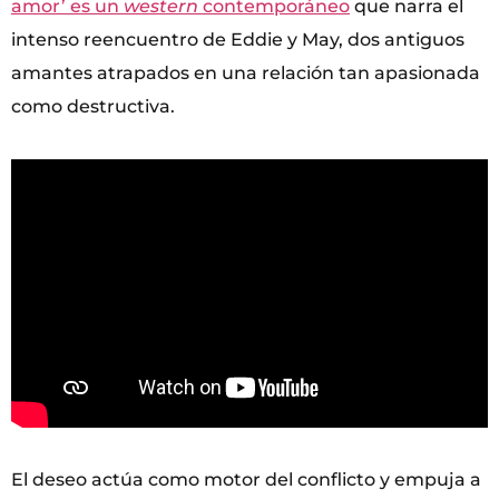
amor’ es un
western
contemporáneo
que narra el
intenso reencuentro de Eddie y May, dos antiguos
amantes atrapados en una relación tan apasionada
como destructiva.
El deseo actúa como motor del conflicto y empuja a