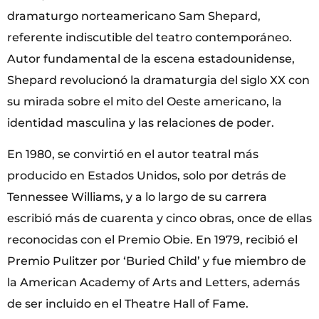
dramaturgo norteamericano Sam Shepard,
referente indiscutible del teatro contemporáneo.
Autor fundamental de la escena estadounidense,
Shepard revolucionó la dramaturgia del siglo XX con
su mirada sobre el mito del Oeste americano, la
identidad masculina y las relaciones de poder.
En 1980, se convirtió en el autor teatral más
producido en Estados Unidos, solo por detrás de
Tennessee Williams, y a lo largo de su carrera
escribió más de cuarenta y cinco obras, once de ellas
reconocidas con el Premio Obie. En 1979, recibió el
Premio Pulitzer por ‘Buried Child’ y fue miembro de
la American Academy of Arts and Letters, además
de ser incluido en el Theatre Hall of Fame.