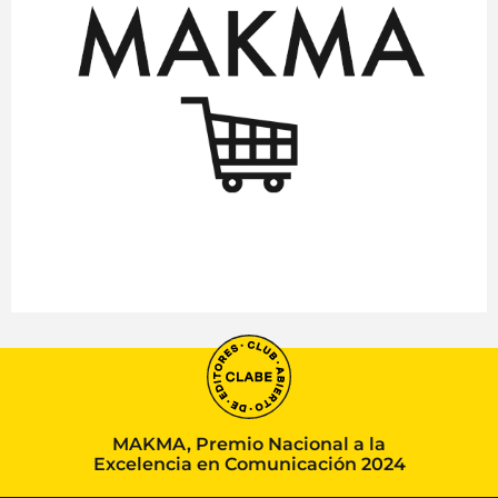
MAKMA, Premio Nacional a la
Excelencia en Comunicación 2024