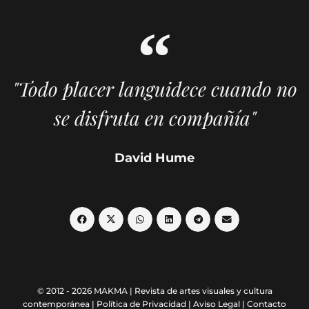
"Todo placer languidece cuando no
se disfruta en compañía"
David Hume
© 2012 - 2026 MAKMA | Revista de artes visuales y cultura
contemporánea |
Política de Privacidad
|
Aviso Legal
|
Contacto