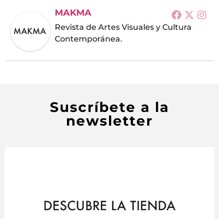
MAKMA
Revista de Artes Visuales y Cultura
Contemporánea.
Suscríbete a la
newsletter