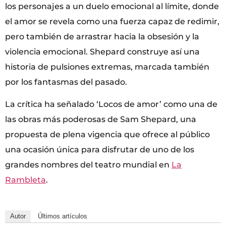
los personajes a un duelo emocional al límite, donde
el amor se revela como una fuerza capaz de redimir,
pero también de arrastrar hacia la obsesión y la
violencia emocional. Shepard construye así una
historia de pulsiones extremas, marcada también
por los fantasmas del pasado.
La crítica ha señalado ‘Locos de amor’ como una de
las obras más poderosas de Sam Shepard, una
propuesta de plena vigencia que ofrece al público
una ocasión única para disfrutar de uno de los
grandes nombres del teatro mundial en
La
Rambleta
.
Autor
Últimos artículos