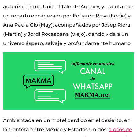
autorización de United Talents Agency, y cuenta con
un reparto encabezado por Eduardo Rosa (Eddie) y
Ana Paula Glo (May), acompañados por Josep Riera
(Martin) y Jordi Rocaspana (Viejo), dando vida a un
universo áspero, salvaje y profundamente humano.
Ambientada en un motel perdido en el desierto, en
la frontera entre México y Estados Unidos,
‘Locos de