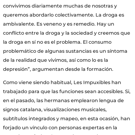
convivimos diariamente muchas de nosotras y
queremos abordarlo colectivamente. La droga es
ambivalente. Es veneno y es remedio. Hay un
conflicto entre la droga y la sociedad y creemos que
la droga en sí no es el problema. El consumo
problemático de algunas sustancias es un síntoma
de la realidad que vivimos, así como lo es la
depresión”, argumentan desde la formación.
Como viene siendo habitual, Les Impuxibles han
trabajado para que las funciones sean accesibles. Si,
en el pasado, las hermanas emplearon lengua de
signos catalana, visualizaciones musicales,
subtítulos integrados y mapeo, en esta ocasión, han
forjado un vínculo con personas expertas en la