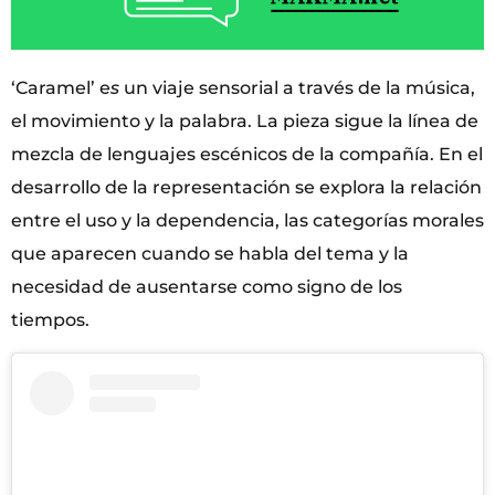
‘Caramel’ e
s
un viaje sensorial a través de la música,
el movimiento y la palabra. La pieza sigue la línea de
mezcla de lenguajes escénicos de la compañía. En el
desarrollo de la representación se explora la relación
entre el uso y la dependencia, las categorías morales
que aparecen cuando se habla del tema y la
necesidad de ausentarse como signo de los
tiempos.