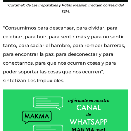
‘Caramel’, de Les Impuxibles y Pablo Messiez. Imagen cortesía del
TEM.
“Consumimos para descansar, para olvidar, para
celebrar, para huir, para sentir más y para no sentir
tanto, para saciar el hambre, para romper barreras,
para encontrar la paz, para desconectar y para
conectarnos, para que nos ocurran cosas y para
poder soportar las cosas que nos ocurren”,
sintetizan Les Impuxibles.