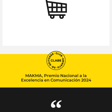
MAKMA, Premio Nacional a la
Excelencia en Comunicación 2024