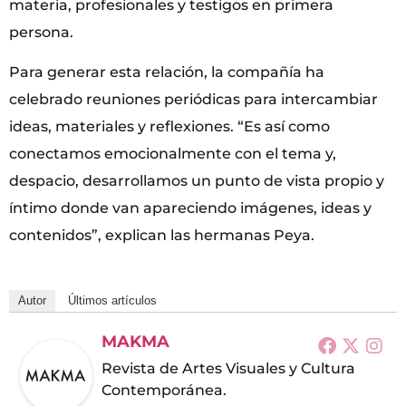
materia, profesionales y testigos en primera
persona.
Para generar esta relación, la compañía ha
celebrado reuniones periódicas para intercambiar
ideas, materiales y reflexiones. “Es así como
conectamos emocionalmente con el tema y,
despacio, desarrollamos un punto de vista propio y
íntimo donde van apareciendo imágenes, ideas y
contenidos”, explican las hermanas Peya.
Autor
Últimos artículos
MAKMA
Revista de Artes Visuales y Cultura
Contemporánea.