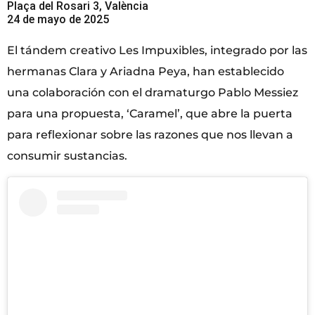
Plaça del Rosari 3, València
24 de mayo de 2025
El tándem creativo Les Impuxibles, integrado por las
hermanas Clara y Ariadna Peya, han establecido
una colaboración con el dramaturgo Pablo Messiez
para una propuesta, ‘Caramel’, que abre la puerta
para reflexionar sobre las razones que nos llevan a
consumir sustancias.