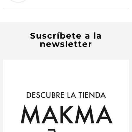
Suscríbete a la
newsletter