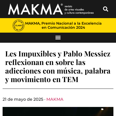
MAKMA, Premio Nacional a la Excelencia
en Comunicación 2024
Les Impuxibles y Pablo Messiez
reflexionan en sobre las
adicciones con música, palabra
y movimiento en TEM
21 de mayo de 2025 ·
MAKMA