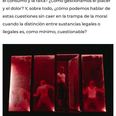
el consumo y la falta? ¿Cómo gestionamos el placer
y el dolor? Y, sobre todo, ¿cómo podemos hablar de
estas cuestiones sin caer en la trampa de la moral
cuando la distinción entre sustancias legales o
ilegales es, como mínimo, cuestionable?