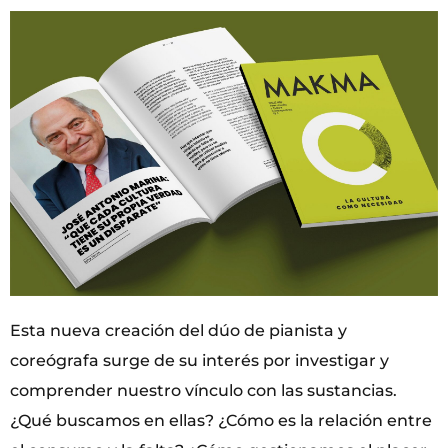
Esta nueva creación del dúo de pianista y
coreógrafa surge de su interés por investigar y
comprender nuestro vínculo con las sustancias.
¿Qué buscamos en ellas? ¿Cómo es la relación entre