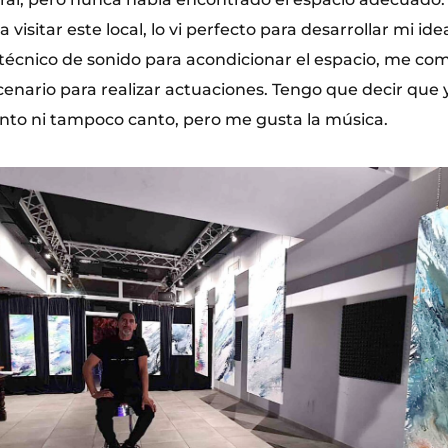
 visitar este local, lo vi perfecto para desarrollar mi id
técnico de sonido para acondicionar el espacio, me com
cenario para realizar actuaciones. Tengo que decir que 
to ni tampoco canto, pero me gusta la música.