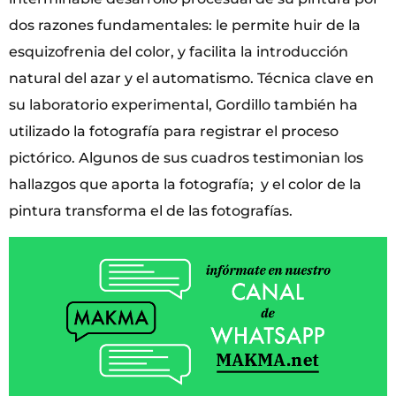
dos razones fundamentales: le permite huir de la
esquizofrenia del color, y facilita la introducción
natural del azar y el automatismo. Técnica clave en
su laboratorio experimental, Gordillo también ha
utilizado la fotografía para registrar el proceso
pictórico. Algunos de sus cuadros testimonian los
hallazgos que aporta la fotografía; y el color de la
pintura transforma el de las fotografías.