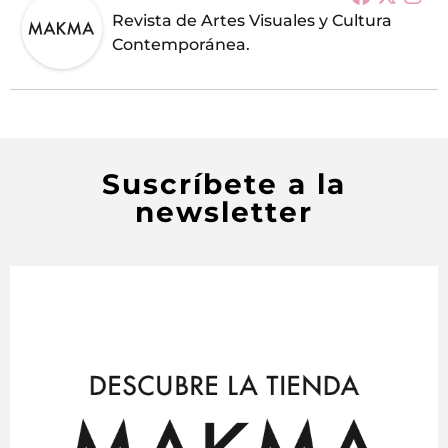
Revista de Artes Visuales y Cultura
Contemporánea.
Suscríbete a la
newsletter