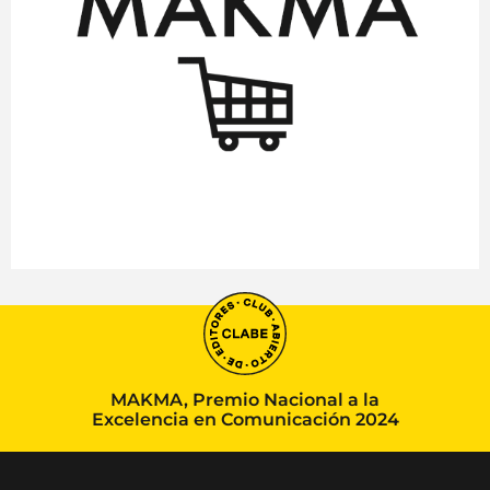
MAKMA, Premio Nacional a la
Excelencia en Comunicación 2024