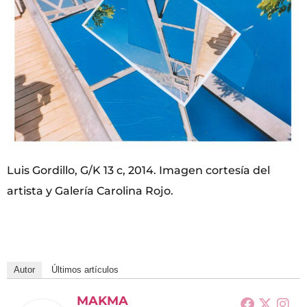
Luis Gordillo, G/K 13 c, 2014. Imagen cortesía del
artista y Galería Carolina Rojo.
Autor
Últimos artículos
MAKMA