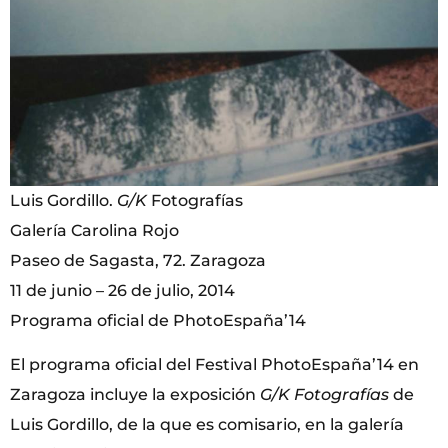
Luis Gordillo.
G/K
Fotografías
Galería Carolina Rojo
Paseo de Sagasta, 72. Zaragoza
11 de junio – 26 de julio, 2014
Programa oficial de PhotoEspaña’14
El programa oficial del Festival PhotoEspaña’14 en
Zaragoza incluye la exposición
G
/K Fotografías
de
Luis Gordillo, de la que es comisario, en la galería