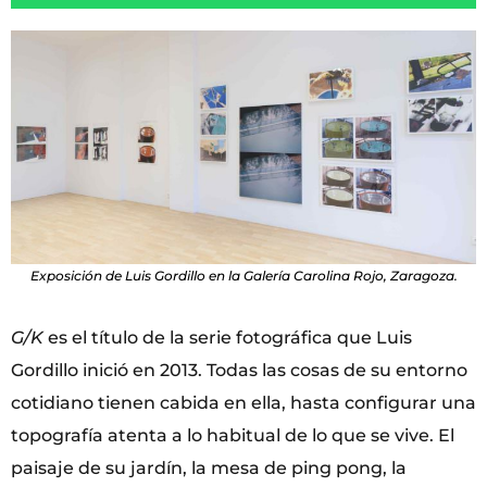
Exposición de Luis Gordillo en la Galería Carolina Rojo, Zaragoza.
G/K
es el título de la serie fotográfica que Luis
Gordillo inició en 2013. Todas las cosas de su entorno
cotidiano tienen cabida en ella, hasta configurar una
topografía atenta a lo habitual de lo que se vive. El
paisaje de su jardín, la mesa de ping pong, la