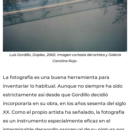
Luis Gordillo, Dúplex, 2002. Imagen cortesía del artista y Galería
Carolina Rojo.
La fotografía es una buena herramienta para
inventariar lo habitual. Aunque no siempre ha sido
estrictamente así desde que Gordillo decidió
incorporarla en su obra, en los años sesenta del siglo
XX. Como el propio artista ha señalado, la fotografía
es un instrumento especialmente eficaz en el
interminable desarrollo procesual de su pintura por