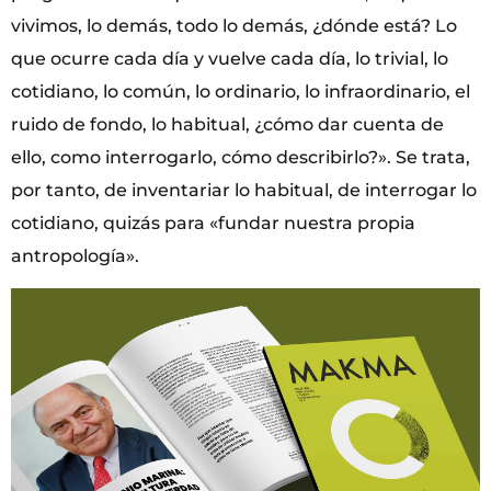
vivimos, lo demás, todo lo demás, ¿dónde está? Lo
que ocurre cada día y vuelve cada día, lo trivial, lo
cotidiano, lo común, lo ordinario, lo infraordinario, el
ruido de fondo, lo habitual, ¿cómo dar cuenta de
ello, como interrogarlo, cómo describirlo?». Se trata,
por tanto, de inventariar lo habitual, de interrogar lo
cotidiano, quizás para «fundar nuestra propia
antropología».