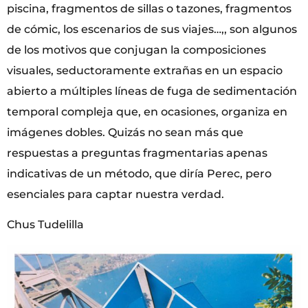
piscina, fragmentos de sillas o tazones, fragmentos
de cómic, los escenarios de sus viajes…,, son algunos
de los motivos que conjugan la composiciones
visuales, seductoramente extrañas en un espacio
abierto a múltiples líneas de fuga de sedimentación
temporal compleja que, en ocasiones, organiza en
imágenes dobles. Quizás no sean más que
respuestas a preguntas fragmentarias apenas
indicativas de un método, que diría Perec, pero
esenciales para captar nuestra verdad.
Chus Tudelilla