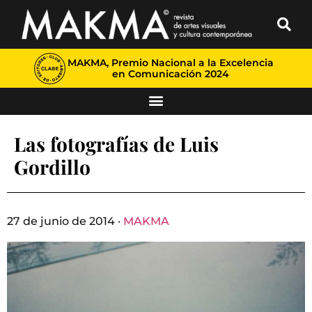
MAKMA, Premio Nacional a la Excelencia
en Comunicación 2024
Las fotografías de Luis
Gordillo
27 de junio de 2014 ·
MAKMA