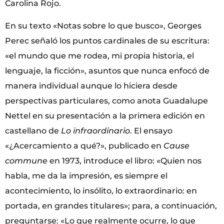
Carolina Rojo.
En su texto «Notas sobre lo que busco», Georges
Perec señaló los puntos cardinales de su escritura:
«el mundo que me rodea, mi propia historia, el
lenguaje, la ficción», asuntos que nunca enfocó de
manera individual aunque lo hiciera desde
perspectivas particulares, como anota Guadalupe
Nettel en su presentación a la primera edición en
castellano de
Lo infraordinario
. El ensayo
«¿Acercamiento a qué?», publicado en
Cause
commune
en 1973, introduce el libro: «Quien nos
habla, me da la impresión, es siempre el
acontecimiento, lo insólito, lo extraordinario: en
portada, en grandes titulares»; para, a continuación,
preguntarse: «Lo que realmente ocurre, lo que