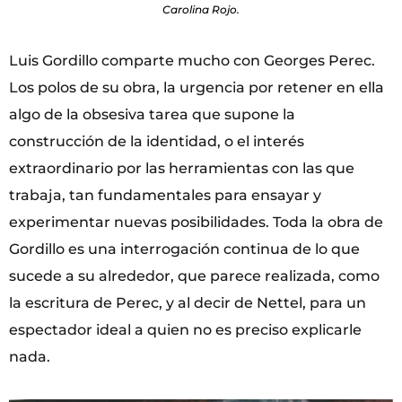
Carolina Rojo.
Luis Gordillo comparte mucho con Georges Perec.
Los polos de su obra, la urgencia por retener en ella
algo de la obsesiva tarea que supone la
construcción de la identidad, o el interés
extraordinario por las herramientas con las que
trabaja, tan fundamentales para ensayar y
experimentar nuevas posibilidades. Toda la obra de
Gordillo es una interrogación continua de lo que
sucede a su alrededor, que parece realizada, como
la escritura de Perec, y al decir de Nettel, para un
espectador ideal a quien no es preciso explicarle
nada.