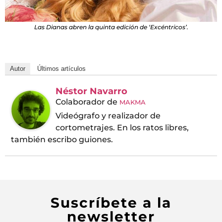
Las Dianas abren la quinta edición de ‘Excéntricos’.
Autor
Últimos artículos
Néstor Navarro
Colaborador
de
MAKMA
Videógrafo y realizador de
cortometrajes. En los ratos libres,
también escribo guiones.
Suscríbete a la
newsletter