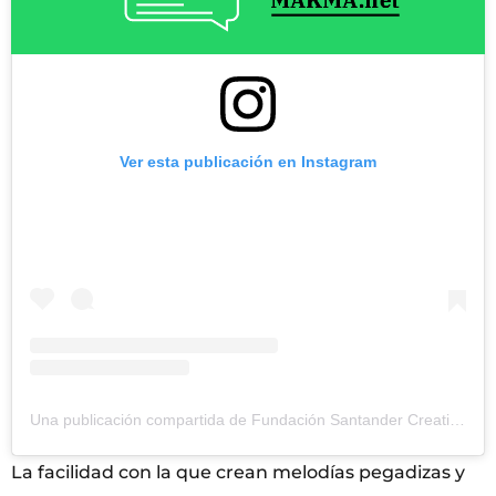
Ver esta publicación en Instagram
Una publicación compartida de Fundación Santander Creativa (@santandercreativa)
La facilidad con la que crean melodías pegadizas y