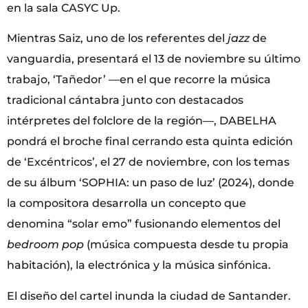
en la sala CASYC Up.
Mientras Saiz, uno de los referentes del
jazz
de
vanguardia, presentará el 13 de noviembre su último
trabajo, ‘Tañedor’ —en el que recorre la música
tradicional cántabra junto con destacados
intérpretes del folclore de la región—, DABELHA
pondrá el broche final cerrando esta quinta edición
de ‘Excéntricos’, el 27 de noviembre, con los temas
de su álbum ‘SOPHIA: un paso de luz’ (2024), donde
la compositora desarrolla un concepto que
denomina “solar emo” fusionando elementos del
bedroom pop
(música compuesta desde tu propia
habitación), la electrónica y la música sinfónica.
El diseño del cartel inunda la ciudad de Santander.