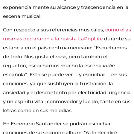
exponencialmente su alcance y trascendencia en la
escena musical.
Con respecto a sus referencias musicales,
como ellas
mismas declararon a la revista LaPopLife
durante su
estancia en el país centroamericano: “Escuchamos
de todo. Nos gusta el
rock
, pero también el
reguetón, escuchamos mucho la escena
indie
española”. Esto se puede ver —y escuchar— en sus
canciones, ya que sustituyen la frustración, la
ansiedad y el descontento por electricidad, urgencia
y un espíritu vital, conmovedor y lúcido, tanto en sus
letras como en sus melodías.
En Escenario Santander se podrán escuchar
canciones de su segundo álbum, ‘Ya lo decidiré