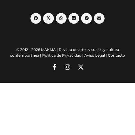
© 2012 - 2026 MAKMA | Revista de artes visuales y cultura
contemporánea |
Política de Privacidad
|
Aviso Legal
|
Contacto