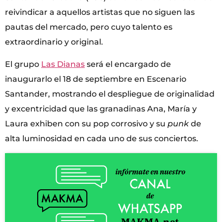
reivindicar a aquellos artistas que no siguen las
pautas del mercado, pero cuyo talento es
extraordinario y original.
El grupo
Las Dianas
será el encargado de
inaugurarlo el 18 de septiembre en Escenario
Santander, mostrando el despliegue de originalidad
y excentricidad que las granadinas Ana, María y
Laura exhiben con su pop corrosivo y su
punk
de
alta luminosidad en cada uno de sus conciertos.