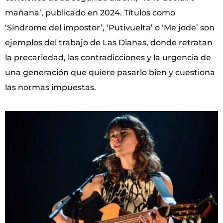
mañana’, publicado en 2024. Títulos como
‘Síndrome del impostor’, ‘Putivuelta’ o ‘Me jode’ son
ejemplos del trabajo de Las Dianas, donde retratan
la precariedad, las contradicciones y la urgencia de
una generación que quiere pasarlo bien y cuestiona
las normas impuestas.