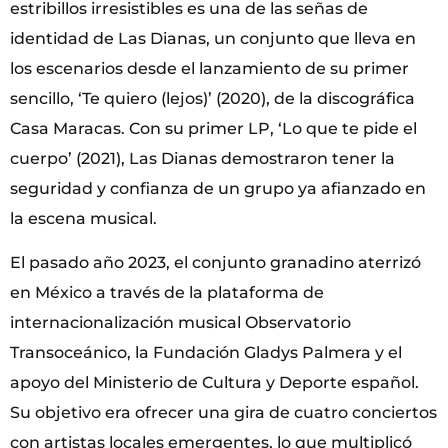
estribillos irresistibles es una de las señas de
identidad de Las Dianas, un conjunto que lleva en
los escenarios desde el lanzamiento de su primer
sencillo, ‘Te quiero (lejos)’ (2020), de la discográfica
Casa Maracas. Con su primer LP, ‘Lo que te pide el
cuerpo’ (2021), Las Dianas demostraron tener la
seguridad y confianza de un grupo ya afianzado en
la escena musical.
El pasado año 2023, el conjunto granadino aterrizó
en México a través de la plataforma de
internacionalización musical Observatorio
Transoceánico, la Fundación Gladys Palmera y el
apoyo del Ministerio de Cultura y Deporte español.
Su objetivo era ofrecer una gira de cuatro conciertos
con artistas locales emergentes, lo que multiplicó