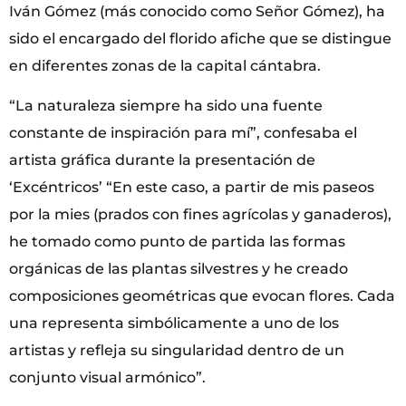
Iván Gómez (más conocido como Señor Gómez), ha
sido el encargado del florido afiche que se distingue
en diferentes zonas de la capital cántabra.
“La naturaleza siempre ha sido una fuente
constante de inspiración para mí”, confesaba el
artista gráfica durante la presentación de
‘Excéntricos’ “En este caso, a partir de mis paseos
por la mies (prados con fines agrícolas y ganaderos),
he tomado como punto de partida las formas
orgánicas de las plantas silvestres y he creado
composiciones geométricas que evocan flores. Cada
una representa simbólicamente a uno de los
artistas y refleja su singularidad dentro de un
conjunto visual armónico”.