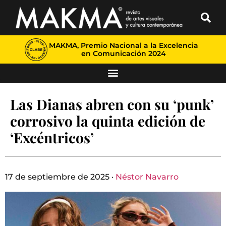
MAKMA, Premio Nacional a la Excelencia
en Comunicación 2024
Las Dianas abren con su ‘punk’
corrosivo la quinta edición de
‘Excéntricos’
17 de septiembre de 2025 ·
Néstor Navarro