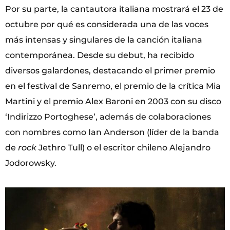
Por su parte, la cantautora italiana mostrará el 23 de
octubre por qué es considerada una de las voces
más intensas y singulares de la canción italiana
contemporánea. Desde su debut, ha recibido
diversos galardones, destacando el primer premio
en el festival de Sanremo, el premio de la crítica Mia
Martini y el premio Alex Baroni en 2003 con su disco
‘Indirizzo Portoghese’, además de colaboraciones
con nombres como Ian Anderson (líder de la banda
de
rock
Jethro Tull) o el escritor chileno Alejandro
Jodorowsky.