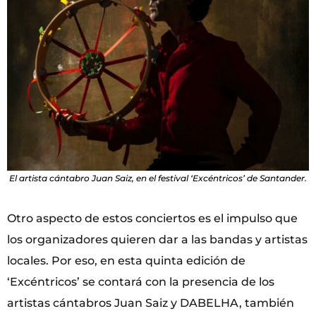
El artista cántabro Juan Saiz, en el festival ‘Excéntricos’ de Santander.
Otro aspecto de estos conciertos es el impulso que
los organizadores quieren dar a las bandas y artistas
locales. Por eso, en esta quinta edición de
‘Excéntricos’ se contará con la presencia de los
artistas cántabros Juan Saiz y DABELHA, también