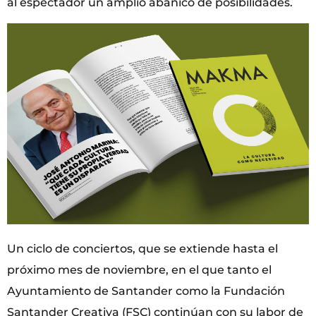
al espectador un amplio abanico de posibilidades.
Un ciclo de conciertos, que se extiende hasta el
próximo mes de noviembre, en el que tanto el
Ayuntamiento de Santander como la Fundación
Santander Creativa (FSC) continúan con su labor de