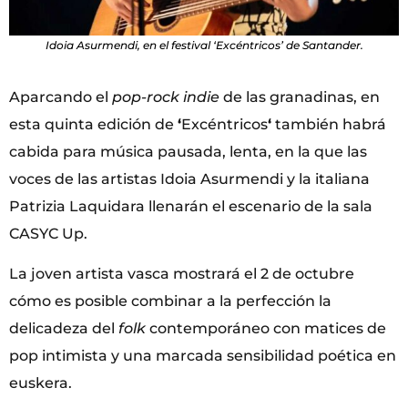
Idoia Asurmendi, en el festival ‘Excéntricos’ de Santander.
Aparcando el
pop-rock
indie
de las granadinas, en
esta quinta edición de
‘
Excéntricos
‘
también habrá
cabida para música pausada, lenta, en la que las
voces de las artistas Idoia Asurmendi y la italiana
Patrizia Laquidara llenarán el escenario de la sala
CASYC Up.
La joven artista vasca mostrará el 2 de octubre
cómo es posible combinar a la perfección la
delicadeza del
folk
contemporáneo con matices de
pop intimista y una marcada sensibilidad poética en
euskera.