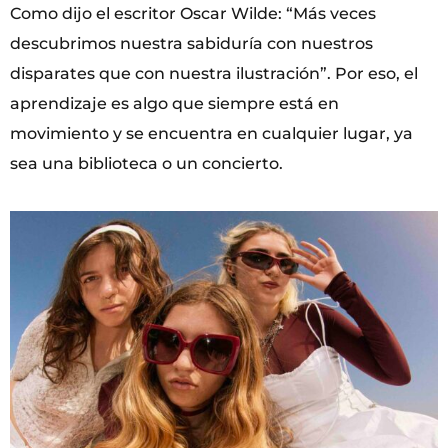
Como dijo el escritor Oscar Wilde: “Más veces
descubrimos nuestra sabiduría con nuestros
disparates que con nuestra ilustración”. Por eso, el
aprendizaje es algo que siempre está en
movimiento y se encuentra en cualquier lugar, ya
sea una biblioteca o un concierto.