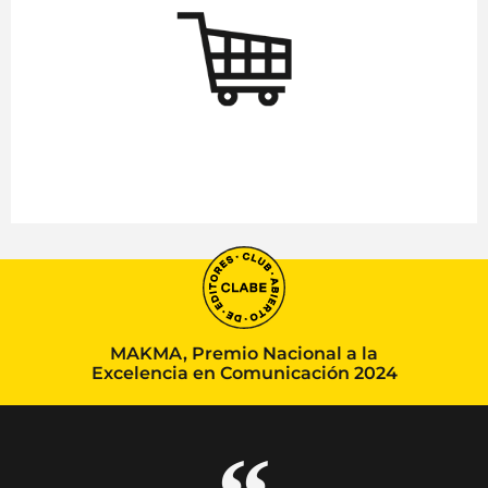
MAKMA, Premio Nacional a la
Excelencia en Comunicación 2024