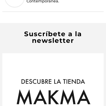
Contemporánea.
Suscríbete a la
newsletter