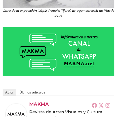
Obra de la exposición ‘Lápiz, Papel o Tijera’. Imagen cortesía de Plastic
Murs.
Autor
Últimos artículos
MAKMA
Revista de Artes Visuales y Cultura