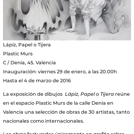
Lápiz, Papel o Tijera
Plastic Murs
C / Denia, 45. Valencia
Inauguración: viernes 29 de enero, a las 20.00h
Hasta el 4 de marzo de 2016
La exposición de dibujos
Lápiz, Papel o Tijera
reúne
en el espacio Plastic Murs de la calle Denia en
Valencia una selección de obras de 30 artistas, tanto
nacionales como internacionales.