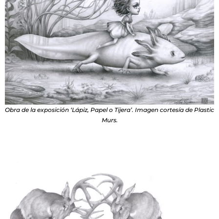
Obra de la exposición ‘Lápiz, Papel o Tijera’. Imagen cortesía de Plastic
Murs.