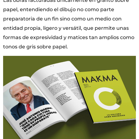
Las obras facturadas únicamente en grafito sobre
papel, entendiendo el dibujo no como parte
preparatoria de un fin sino como un medio con
entidad propia, ligero y versátil, que permite unas
formas de expresividad y matices tan amplios como
tonos de gris sobre papel.