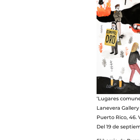
‘Lugares comunes
Lanevera Gallery
Puerto Rico, 46. 
Del 19 de septiem