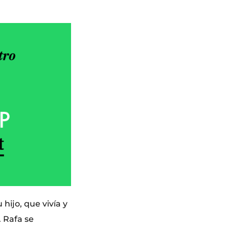
hijo, que vivía y
. Rafa se