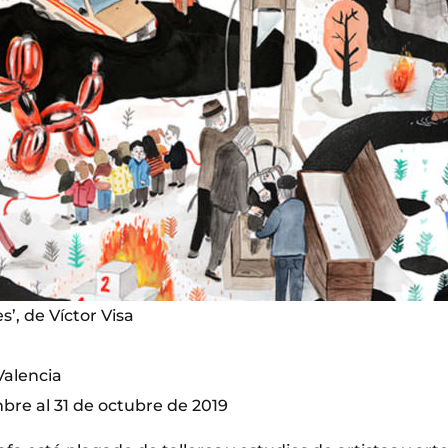
’, de Víctor Visa
Valencia
bre al 31 de octubre de 2019