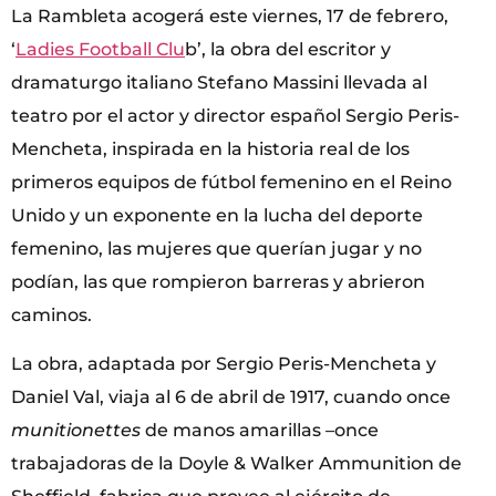
La Rambleta acogerá este viernes, 17 de febrero,
‘
Ladies Football Clu
b’, la obra del escritor y
dramaturgo italiano Stefano Massini llevada al
teatro por el actor y director español Sergio Peris-
Mencheta, inspirada en la historia real de los
primeros equipos de fútbol femenino en el Reino
Unido y un exponente en la lucha del deporte
femenino, las mujeres que querían jugar y no
podían, las que rompieron barreras y abrieron
caminos.
La obra, adaptada por Sergio Peris-Mencheta y
Daniel Val, viaja al 6 de abril de 1917, cuando once
munitionettes
de manos amarillas –once
trabajadoras de la Doyle & Walker Ammunition de