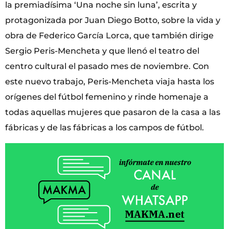
la premiadísima ‘Una noche sin luna’, escrita y
protagonizada por Juan Diego Botto, sobre la vida y
obra de Federico García Lorca, que también dirige
Sergio Peris-Mencheta y que llenó el teatro del
centro cultural el pasado mes de noviembre. Con
este nuevo trabajo, Peris-Mencheta viaja hasta los
orígenes del fútbol femenino y rinde homenaje a
todas aquellas mujeres que pasaron de la casa a las
fábricas y de las fábricas a los campos de fútbol.