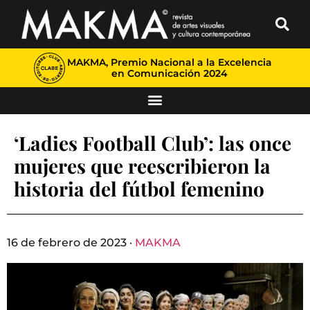
MAKMA, Premio Nacional a la Excelencia
en Comunicación 2024
‘Ladies Football Club’: las once
mujeres que reescribieron la
historia del fútbol femenino
16 de febrero de 2023 ·
MAKMA