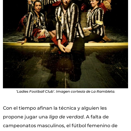
‘Ladies Football Club’. Imagen cortesía de La Rambleta.
Con el tiempo afinan la técnica y alguien les
propone jugar una
liga de verdad
. A falta de
campeonatos masculinos, el fútbol femenino de