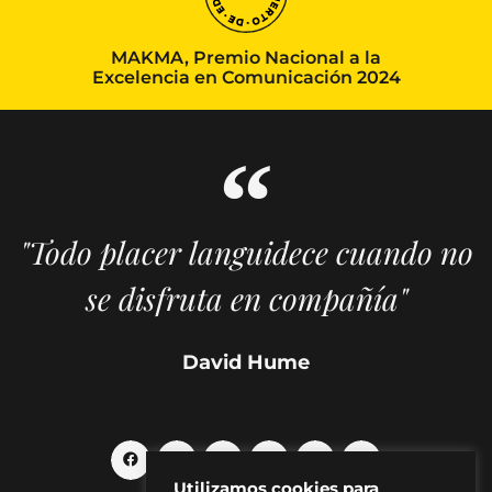
MAKMA, Premio Nacional a la
Excelencia en Comunicación 2024
"Todo placer languidece cuando no
se disfruta en compañía"
David Hume
Utilizamos cookies para