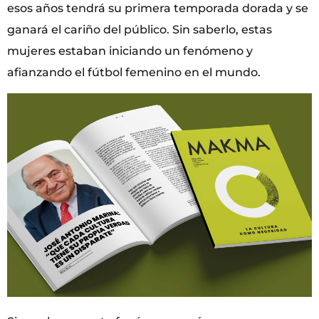
esos años tendrá su primera temporada dorada y se
ganará el cariño del público. Sin saberlo, estas
mujeres estaban iniciando un fenómeno y
afianzando el fútbol femenino en el mundo.