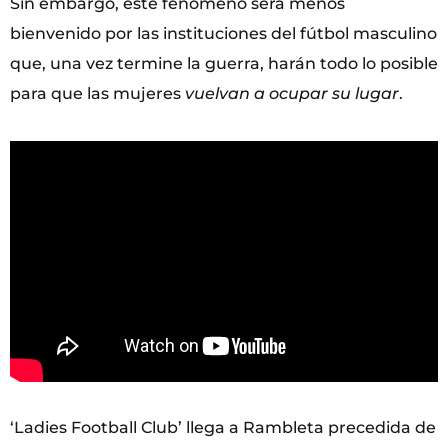
Sin embargo, este fenómeno será menos
bienvenido por las instituciones del fútbol masculino
que, una vez termine la guerra, harán todo lo posible
para que las mujeres
vuelvan a ocupar su lugar
.
‘Ladies Football Club’ llega a Rambleta precedida de