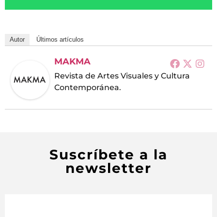
Autor
Últimos artículos
MAKMA
Revista de Artes Visuales y Cultura
Contemporánea.
Suscríbete a la
newsletter