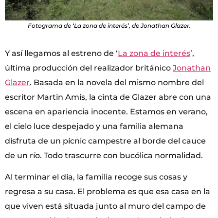
Fotograma de ‘La zona de interés’, de Jonathan Glazer.
Y así llegamos al estreno de ‘
La zona de interés
’,
última producción del realizador británico
Jonathan
Glazer
. Basada en la novela del mismo nombre del
escritor Martin Amis, la cinta de Glazer abre con una
escena en apariencia inocente. Estamos en verano,
el cielo luce despejado y una familia alemana
disfruta de un pícnic campestre al borde del cauce
de un río. Todo trascurre con bucólica normalidad.
Al terminar el día, la familia recoge sus cosas y
regresa a su casa. El problema es que esa casa en la
que viven está situada junto al muro del campo de