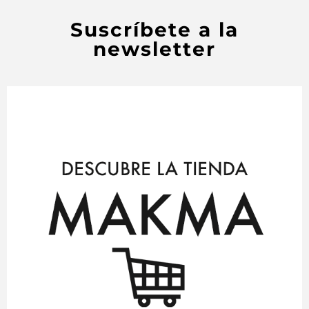
Suscríbete a la
newsletter