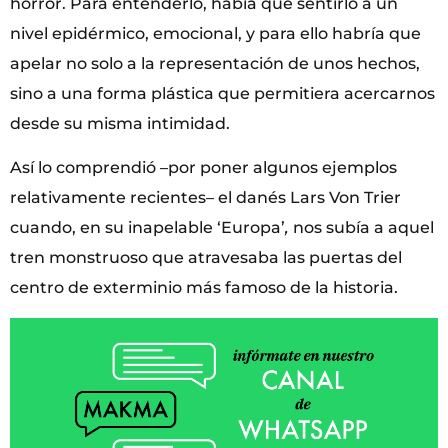
horror. Para entenderlo, había que sentirlo a un
nivel epidérmico, emocional, y para ello habría que
apelar no solo a la representación de unos hechos,
sino a una forma plástica que permitiera acercarnos
desde su misma intimidad.
Así lo comprendió –por poner algunos ejemplos
relativamente recientes– el danés Lars Von Trier
cuando, en su inapelable ‘Europa’
,
nos subía a aquel
tren monstruoso que atravesaba las puertas del
centro de exterminio más famoso de la historia.