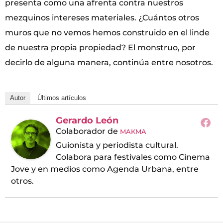
presenta como una afrenta contra nuestros
mezquinos intereses materiales. ¿Cuántos otros
muros que no vemos hemos construido en el linde
de nuestra propia propiedad? El monstruo, por
decirlo de alguna manera, continúa entre nosotros.
Autor
Últimos artículos
Gerardo León
Colaborador
de
MAKMA
Guionista y periodista cultural.
Colabora para festivales como Cinema
Jove y en medios como Agenda Urbana, entre
otros.