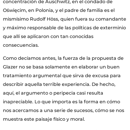
concentración de Auschwitz, en el condado de
Oświęcim, en Polonia, y el padre de familia es el
mismísimo Rudolf Höss, quien fuera su comandante
y máximo responsable de las políticas de exterminio
que allí se aplicaron con tan conocidas
consecuencias.
Como decíamos antes, la fuerza de la propuesta de
Glazer no se basa solamente en elaborar un buen
tratamiento argumental que sirva de excusa para
describir aquella terrible experiencia. De hecho,
aquí, el argumento o peripecia casi resulta
inapreciable. Lo que importa es la forma en cómo
nos acercamos a una serie de sucesos, cómo se nos
muestra este paisaje físico y moral.