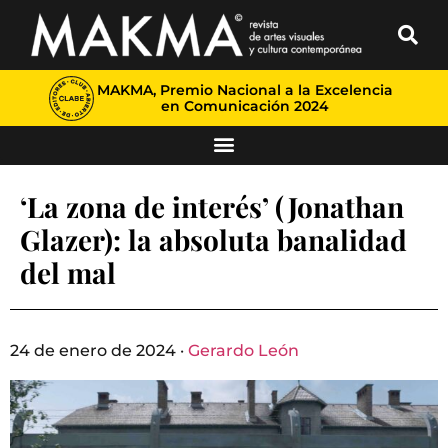
MAKMA, Premio Nacional a la Excelencia
en Comunicación 2024
‘La zona de interés’ (Jonathan
Glazer): la absoluta banalidad
del mal
24 de enero de 2024 ·
Gerardo León