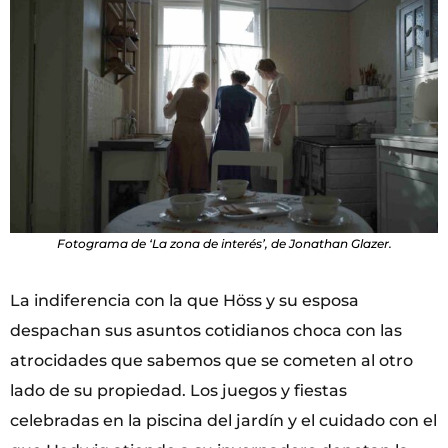
Fotograma de ‘La zona de interés’, de Jonathan Glazer.
La indiferencia con la que Höss y su esposa
despachan sus asuntos cotidianos choca con las
atrocidades que sabemos que se cometen al otro
lado de su propiedad. Los juegos y fiestas
celebradas en la piscina del jardín y el cuidado con el