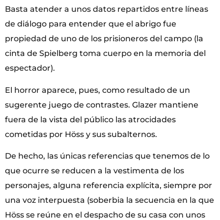
Basta atender a unos datos repartidos entre líneas
de diálogo para entender que el abrigo fue
propiedad de uno de los prisioneros del campo (la
cinta de Spielberg toma cuerpo en la memoria del
espectador).
El horror aparece, pues, como resultado de un
sugerente juego de contrastes. Glazer mantiene
fuera de la vista del público las atrocidades
cometidas por Höss y sus subalternos.
De hecho, las únicas referencias que tenemos de lo
que ocurre se reducen a la vestimenta de los
personajes, alguna referencia explícita, siempre por
una voz interpuesta (soberbia la secuencia en la que
Höss se reúne en el despacho de su casa con unos