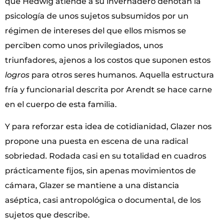
que Hedwig atiende a su invernadero denotan la
psicología de unos sujetos subsumidos por un
régimen de intereses del que ellos mismos se
perciben como unos privilegiados, unos
triunfadores, ajenos a los costos que suponen estos
logros
para otros seres humanos. Aquella estructura
fría y funcionarial descrita por Arendt se hace carne
en el cuerpo de esta familia.
Y para reforzar esta idea de cotidianidad, Glazer nos
propone una puesta en escena de una radical
sobriedad. Rodada casi en su totalidad en cuadros
prácticamente fijos, sin apenas movimientos de
cámara, Glazer se mantiene a una distancia
aséptica, casi antropológica o documental, de los
sujetos que describe.