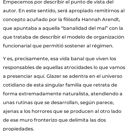
Empecemos por describir el punto de vista del
autor. En este sentido, será apropiado remitirnos al
concepto acuñado por la filósofa Hannah Arendt,
que apuntaba a aquella “banalidad del mal” con la
que trataba de describir el modelo de organización
funcionarial que permitió sostener al régimen.
Y es, precisamente, esa vida banal que viven los
responsables de aquellas atrocidades lo que vamos
a presenciar aquí. Glazer se adentra en el universo
cotidiano de esta singular familia que retrata de
forma extremadamente naturalista, atendiendo a
unas rutinas que se desarrollan, según parece,
ajenas a los horrores que se producen al otro lado
de ese muro fronterizo que delimita las dos
propiedades.