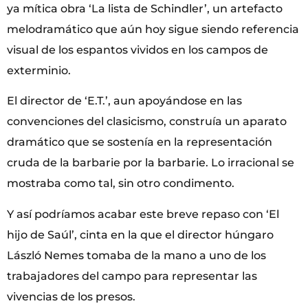
ya mítica obra ‘La lista de Schindler’, un artefacto
melodramático que aún hoy sigue siendo referencia
visual de los espantos vividos en los campos de
exterminio.
El director de ‘E.T.’, aun apoyándose en las
convenciones del clasicismo, construía un aparato
dramático que se sostenía en la representación
cruda de la barbarie por la barbarie. Lo irracional se
mostraba como tal, sin otro condimento.
Y así podríamos acabar este breve repaso con ‘El
hijo de Saúl’, cinta en la que el director húngaro
László Nemes tomaba de la mano a uno de los
trabajadores del campo para representar las
vivencias de los presos.