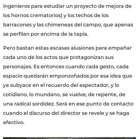
ingenieros para estudiar un proyecto de mejora de
los hornos crematorios) y los techos de los
barracones y las chimeneas del campo, que apenas
se perfilan por encima de la tapia.
Pero bastan estas escasas alusiones para empañar
cada uno de los actos que protagonizan sus
personajes. Es entonces cuando cada gesto, cada
espacio quedarán emponzoñados por esa idea que
ya subyace en el recuerdo del espectador, y lo
cotidiano, lo mundano, se vuelve, de repente, de
una radical sordidez. Será en ese punto de contacto
cuando el discurso del director se revele y se haga
efectivo.