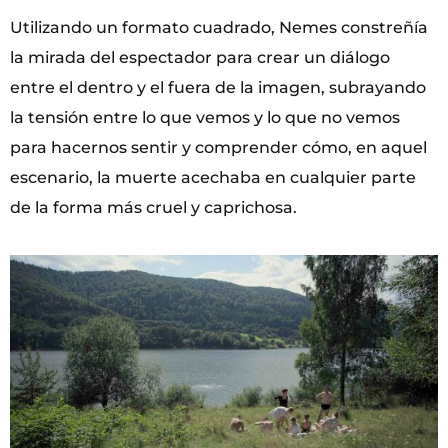
Utilizando un formato cuadrado, Nemes constreñía
la mirada del espectador para crear un diálogo
entre el dentro y el fuera de la imagen, subrayando
la tensión entre lo que vemos y lo que no vemos
para hacernos sentir y comprender cómo, en aquel
escenario, la muerte acechaba en cualquier parte
de la forma más cruel y caprichosa.