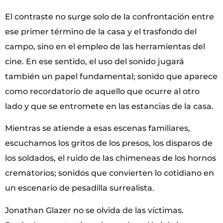
El contraste no surge solo de la confrontación entre
ese primer término de la casa y el trasfondo del
campo, sino en el empleo de las herramientas del
cine. En ese sentido, el uso del sonido jugará
también un papel fundamental; sonido que aparece
como recordatorio de aquello que ocurre al otro
lado y que se entromete en las estancias de la casa.
Mientras se atiende a esas escenas familiares,
escuchamos los gritos de los presos, los disparos de
los soldados, el ruido de las chimeneas de los hornos
crematorios; sonidos que convierten lo cotidiano en
un escenario de pesadilla surrealista.
Jonathan Glazer no se olvida de las víctimas.