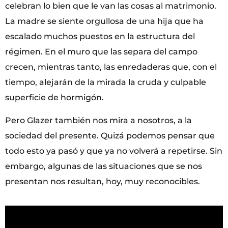
celebran lo bien que le van las cosas al matrimonio.
La madre se siente orgullosa de una hija que ha
escalado muchos puestos en la estructura del
régimen. En el muro que las separa del campo
crecen, mientras tanto, las enredaderas que, con el
tiempo, alejarán de la mirada la cruda y culpable
superficie de hormigón.
Pero Glazer también nos mira a nosotros, a la
sociedad del presente. Quizá podemos pensar que
todo esto ya pasó y que ya no volverá a repetirse. Sin
embargo, algunas de las situaciones que se nos
presentan nos resultan, hoy, muy reconocibles.