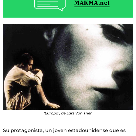
‘Europa’, de Lars Von Trier.
Su protagonista, un joven estadounidense que es