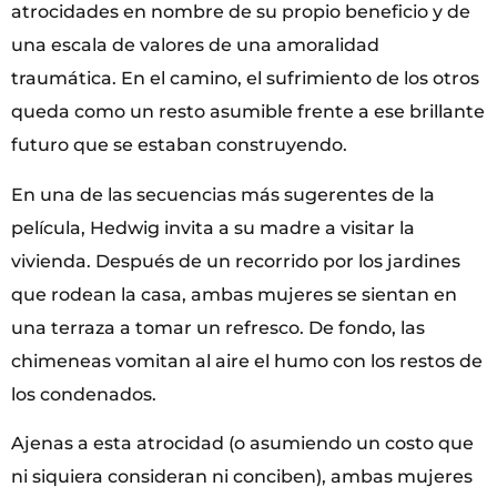
atrocidades en nombre de su propio beneficio y de
una escala de valores de una amoralidad
traumática. En el camino, el sufrimiento de los otros
queda como un resto asumible frente a ese brillante
futuro que se estaban construyendo.
En una de las secuencias más sugerentes de la
película, Hedwig invita a su madre a visitar la
vivienda. Después de un recorrido por los jardines
que rodean la casa, ambas mujeres se sientan en
una terraza a tomar un refresco. De fondo, las
chimeneas vomitan al aire el humo con los restos de
los condenados.
Ajenas a esta atrocidad (o asumiendo un costo que
ni siquiera consideran ni conciben), ambas mujeres