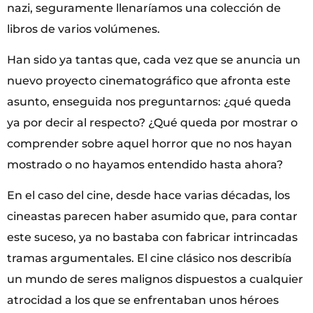
nazi, seguramente llenaríamos una colección de
libros de varios volúmenes.
Han sido ya tantas que, cada vez que se anuncia un
nuevo proyecto cinematográfico que afronta este
asunto, enseguida nos preguntarnos: ¿qué queda
ya por decir al respecto? ¿Qué queda por mostrar o
comprender sobre aquel horror que no nos hayan
mostrado o no hayamos entendido hasta ahora?
En el caso del cine, desde hace varias décadas, los
cineastas parecen haber asumido que, para contar
este suceso, ya no bastaba con fabricar intrincadas
tramas argumentales. El cine clásico nos describía
un mundo de seres malignos dispuestos a cualquier
atrocidad a los que se enfrentaban unos héroes