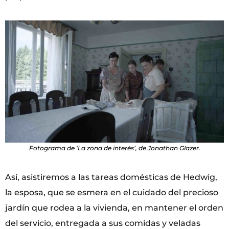
Fotograma de ‘La zona de interés’, de Jonathan Glazer.
Así, asistiremos a las tareas domésticas de Hedwig,
la esposa, que se esmera en el cuidado del precioso
jardín que rodea a la vivienda, en mantener el orden
del servicio, entregada a sus comidas y veladas