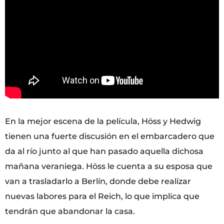
En la mejor escena de la película, Höss y Hedwig
tienen una fuerte discusión en el embarcadero que
da al río junto al que han pasado aquella dichosa
mañana veraniega. Höss le cuenta a su esposa que
van a trasladarlo a Berlín, donde debe realizar
nuevas labores para el Reich, lo que implica que
tendrán que abandonar la casa.