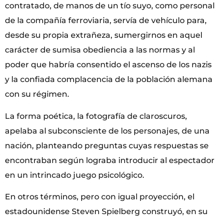
contratado, de manos de un tío suyo, como personal
de la compañía ferroviaria, servía de vehículo para,
desde su propia extrañeza, sumergirnos en aquel
carácter de sumisa obediencia a las normas y al
poder que habría consentido el ascenso de los nazis
y la confiada complacencia de la población alemana
con su régimen.
La forma poética, la fotografía de claroscuros,
apelaba al subconsciente de los personajes, de una
nación, planteando preguntas cuyas respuestas se
encontraban según lograba introducir al espectador
en un intrincado juego psicológico.
En otros términos, pero con igual proyección, el
estadounidense Steven Spielberg construyó, en su