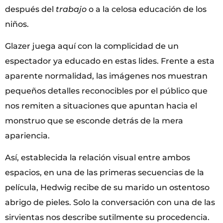
después del
trabajo
o a la celosa educación de los
niños.
Glazer juega aquí con la complicidad de un
espectador ya educado en estas lides. Frente a esta
aparente normalidad, las imágenes nos muestran
pequeños detalles reconocibles por el público que
nos remiten a situaciones que apuntan hacia el
monstruo que se esconde detrás de la mera
apariencia.
Así, establecida la relación visual entre ambos
espacios, en una de las primeras secuencias de la
película, Hedwig recibe de su marido un ostentoso
abrigo de pieles. Solo la conversación con una de las
sirvientas nos describe sutilmente su procedencia.