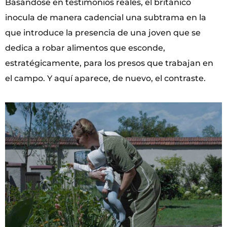
Basándose en testimonios reales, el británico
inocula de manera cadencial una subtrama en la
que introduce la presencia de una joven que se
dedica a robar alimentos que esconde,
estratégicamente, para los presos que trabajan en
el campo. Y aquí aparece, de nuevo, el contraste.