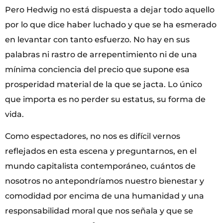
Pero Hedwig no está dispuesta a dejar todo aquello
por lo que dice haber luchado y que se ha esmerado
en levantar con tanto esfuerzo. No hay en sus
palabras ni rastro de arrepentimiento ni de una
mínima conciencia del precio que supone esa
prosperidad material de la que se jacta. Lo único
que importa es no perder su estatus, su forma de
vida.
Como espectadores, no nos es difícil vernos
reflejados en esta escena y preguntarnos, en el
mundo capitalista contemporáneo, cuántos de
nosotros no antepondríamos nuestro bienestar y
comodidad por encima de una humanidad y una
responsabilidad moral que nos señala y que se