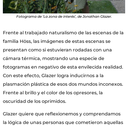
Fotograma de ‘La zona de interés’, de Jonathan Glazer.
Frente al trabajado naturalismo de las escenas de la
familia Höss, las imágenes de estas escenas se
presentan como si estuvieran rodadas con una
cámara térmica, mostrando una especie de
fotogramas en negativo de esta envilecida realidad.
Con este efecto, Glazer logra inducirnos a la
plasmación plástica de esos dos mundos inconexos.
Frente al brillo y el color de los opresores, la
oscuridad de los oprimidos.
Glazer quiere que reflexionemos y comprendamos
la lógica de unas personas que cometieron aquellas