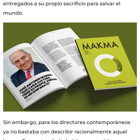
entregados a su propio sacrificio para salvar el
mundo.
Sin embargo, para los directores contemporáneos
ya no bastaba con describir racionalmente aquel