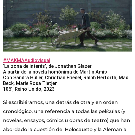
#MAKMAAudiovisual
‘La zona de interés’, de Jonathan Glazer
A partir de la novela homónima de Martin Amis
Con Sandra Hüller, Christian Friedel, Ralph Herforth, Max
Beck, Marie Rosa Tietjen
106′, Reino Unido, 2023
Si escribiéramos, una detrás de otra y en orden
cronológico, una referencia a todas las películas (y
novelas, ensayos, cómics u obras de teatro) que han
abordado la cuestión del Holocausto y la Alemania