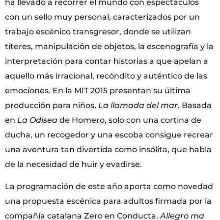
ha llevado a recorrer el mundo con espectáculos
con un sello muy personal, caracterizados por un
trabajo escénico transgresor, donde se utilizan
títeres, manipulación de objetos, la escenografía y la
interpretación para contar historias a que apelan a
aquello más irracional, recóndito y auténtico de las
emociones. En la MIT 2015 presentan su última
producción para niños,
La llamada del mar.
Basada
en
La Odisea
de Homero, solo con una cortina de
ducha, un recogedor y una escoba consigue recrear
una aventura tan divertida como insólita, que habla
de la necesidad de huir y evadirse.
La programación de este año aporta como novedad
una propuesta escénica para adultos firmada por la
compañía catalana Zero en Conducta.
Allegro ma