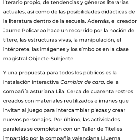
literario propio, de tendencias y géneros literarias
actuales, así como de las posibilidades didácticas de
la literatura dentro de la escuela. Además, el creador
Jaume Policarpo hace un recorrido por la noción del
títere, las estructuras vivas, la manipulación, el
intérprete, las imágenes y los símbolos en la clase
magistral Objecte-Subjecte.
Y una propuesta para todos los públicos es la
instalación interactiva
Cambiar de cara,
de la
compañía asturiana Lîla. Cerca de cuarenta rostros
creados con materiales reutilizados e imanes que
invitan al juego para intercambiar piezas y crear
nuevos personajes. Por último, las actividades
paralelas se completan con un Taller de Titelles
impartido por la compañía valenciana Lluerna