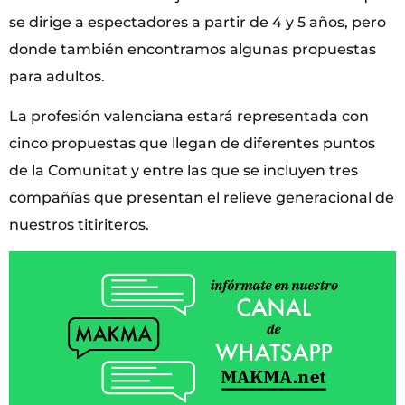
se dirige a espectadores a partir de 4 y 5 años, pero
donde también encontramos algunas propuestas
para adultos.
La profesión valenciana estará representada con
cinco propuestas que llegan de diferentes puntos
de la Comunitat y entre las que se incluyen tres
compañías que presentan el relieve generacional de
nuestros titiriteros.