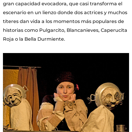
gran capacidad evocadora, que casi transforma el
escenario en un lienzo donde dos actrices y muchos
títeres dan vida a los momentos más populares de
historias como Pulgarcito, Blancanieves, Caperucita
Roja o la Bella Durmiente.