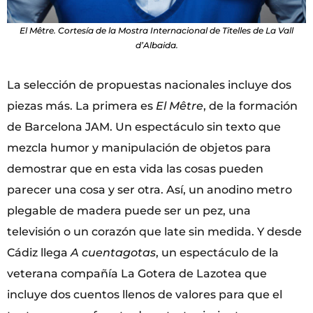
El Mêtre. Cortesía de la Mostra Internacional de Titelles de La Vall
d’Albaida.
La selección de propuestas nacionales incluye dos
piezas más. La primera es
El Mêtre
, de la formación
de Barcelona JAM. Un espectáculo sin texto que
mezcla humor y manipulación de objetos para
demostrar que en esta vida las cosas pueden
parecer una cosa y ser otra. Así, un anodino metro
plegable de madera puede ser un pez, una
televisión o un corazón que late sin medida. Y desde
Cádiz llega
A cuentagotas
, un espectáculo de la
veterana compañía La Gotera de Lazotea que
incluye dos cuentos llenos de valores para que el