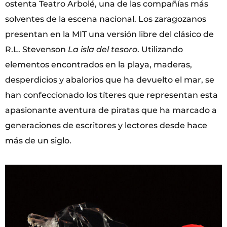
ostenta Teatro Arbolé, una de las compañías más
solventes de la escena nacional. Los zaragozanos
presentan en la MIT una versión libre del clásico de
R.L. Stevenson
La isla del tesoro
. Utilizando
elementos encontrados en la playa, maderas,
desperdicios y abalorios que ha devuelto el mar, se
han confeccionado los títeres que representan esta
apasionante aventura de piratas que ha marcado a
generaciones de escritores y lectores desde hace
más de un siglo.