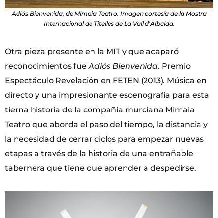
Adiós Bienvenida, de Mimaia Teatro. Imagen cortesía de la Mostra
Internacional de Titelles de La Vall d’Albaida.
Otra pieza presente en la MIT y que acaparó
reconocimientos fue
Adiós Bienvenida,
Premio
Espectáculo Revelación en FETEN (2013). Música en
directo y una impresionante escenografía para esta
tierna historia de la compañía murciana Mimaia
Teatro que aborda el paso del tiempo, la distancia y
la necesidad de cerrar ciclos para empezar nuevas
etapas a través de la historia de una entrañable
tabernera que tiene que aprender a despedirse.