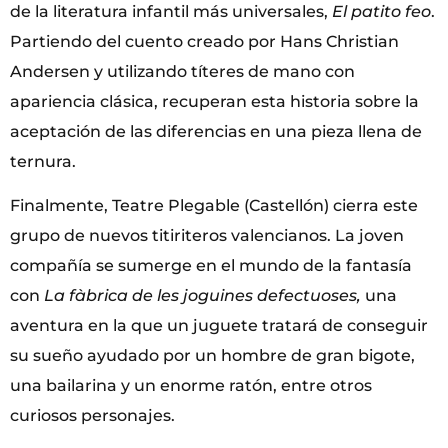
de la literatura infantil más universales,
El patito feo
.
Partiendo del cuento creado por Hans Christian
Andersen y utilizando títeres de mano con
apariencia clásica, recuperan esta historia sobre la
aceptación de las diferencias en una pieza llena de
ternura.
Finalmente, Teatre Plegable (Castellón) cierra este
grupo de nuevos titiriteros valencianos. La joven
compañía se sumerge en el mundo de la fantasía
con
La fàbrica de les joguines defectuoses,
una
aventura en la que un juguete tratará de conseguir
su sueño ayudado por un hombre de gran bigote,
una bailarina y un enorme ratón, entre otros
curiosos personajes.