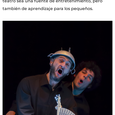
teatro sea una fuente de entretenimiento, pero
también de aprendizaje para los pequeños.