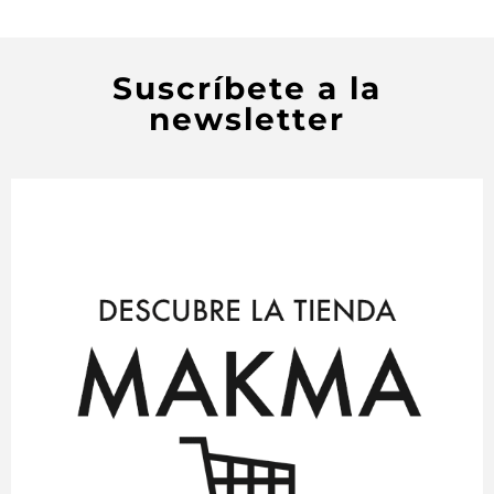
Suscríbete a la
newsletter