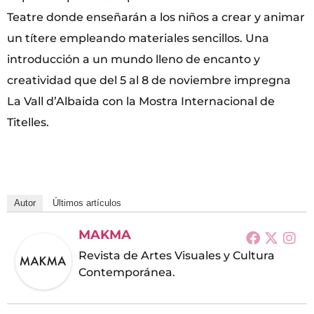
Teatre donde enseñarán a los niños a crear y animar
un títere empleando materiales sencillos. Una
introducción a un mundo lleno de encanto y
creatividad que del 5 al 8 de noviembre impregna
La Vall d’Albaida con la Mostra Internacional de
Titelles.
Autor
Últimos artículos
MAKMA
Revista de Artes Visuales y Cultura
Contemporánea.