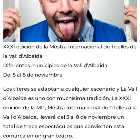
XXXI edición de la Mostra Internacional de Titelles de
la Vall d’Albaida
Diferentes municipios de la Vall d’Albaida
Del 5 al 8 de noviembre
Los títeres se adaptan a cualquier escenario y La Vall
d’Albaida es uno con muchísima tradición. La XXXI
edición de la MIT, Mostra Internacional de Titelles a la
Vall d’Albaida, llevará del 5 al 8 de noviembre un
total de trece espectáculos que convierten esta
comarca en un gran teatro.