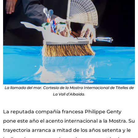
La llamada del mar. Cortesía de la Mostra Internacional de Titelles de
La Vall d’Albaida.
La reputada compañía francesa Philippe Genty
pone este año el acento internacional a la Mostra. Su
trayectoria arranca a mitad de los años setenta y le