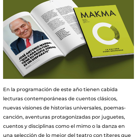
En la programación de este año tienen cabida
lecturas contemporáneas de cuentos clásicos,
nuevas visiones de historias universales, poemas-
canción, aventuras protagonizadas por juguetes,
cuentos y disciplinas como el mimo o la danza en
una selección de lo mejor del teatro con títeres que