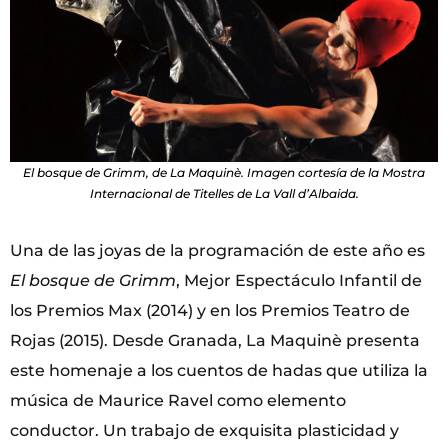
El bosque de Grimm, de La Maquinè. Imagen cortesía de la Mostra
Internacional de Titelles de La Vall d’Albaida.
Una de las joyas de la programación de este año es
El bosque de Grimm
, Mejor Espectáculo Infantil de
los Premios Max (2014) y en los Premios Teatro de
Rojas (2015). Desde Granada, La Maquinè presenta
este homenaje a los cuentos de hadas que utiliza la
música de Maurice Ravel como elemento
conductor. Un trabajo de exquisita plasticidad y