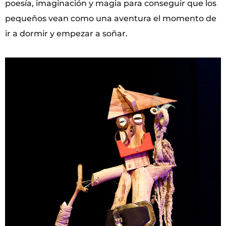
poesía, imaginación y magia para conseguir que los
pequeños vean como una aventura el momento de
ir a dormir y empezar a soñar.