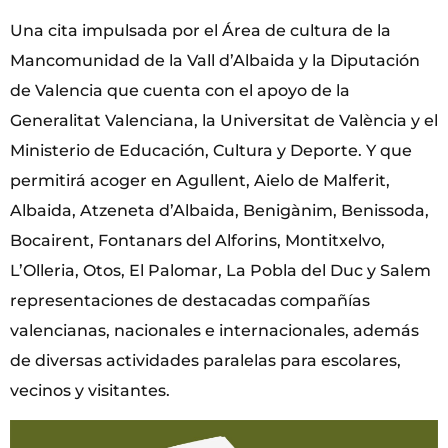
Una cita impulsada por el Área de cultura de la
Mancomunidad de la Vall d’Albaida y la Diputación
de Valencia que cuenta con el apoyo de la
Generalitat Valenciana, la Universitat de València y el
Ministerio de Educación, Cultura y Deporte. Y que
permitirá acoger en Agullent, Aielo de Malferit,
Albaida, Atzeneta d’Albaida, Benigànim, Benissoda,
Bocairent, Fontanars del Alforins, Montitxelvo,
L’Olleria, Otos, El Palomar, La Pobla del Duc y Salem
representaciones de destacadas compañías
valencianas, nacionales e internacionales, además
de diversas actividades paralelas para escolares,
vecinos y visitantes.