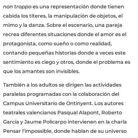
non troppo
es una representación donde tienen
cabida los títeres, la manipulación de objetos, el
mimo y la danza. Sobre el escenario, una pareja
recrea diferentes situaciones donde el amor es el
protagonista, como sueño o como realidad,
contando pequeñas historias donde a veces este
sentimiento es ciego y otros, donde el problema es
que los amantes son invisibles.
También a los adultos se dirigen las actividades
paralelas programadas con la colaboración del
Campus Universitario de Ontinyent. Los autores
teatrales valencianos Pasqual Alapont, Roberto
García y Jaume Policarpo intervienen en la charla
Pensar l’impossible, donde hablan de su universo