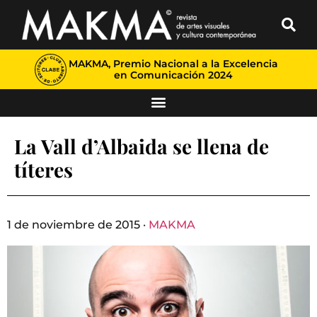
MAKMA, Premio Nacional a la Excelencia
en Comunicación 2024
La Vall d’Albaida se llena de
títeres
1 de noviembre de 2015 ·
MAKMA