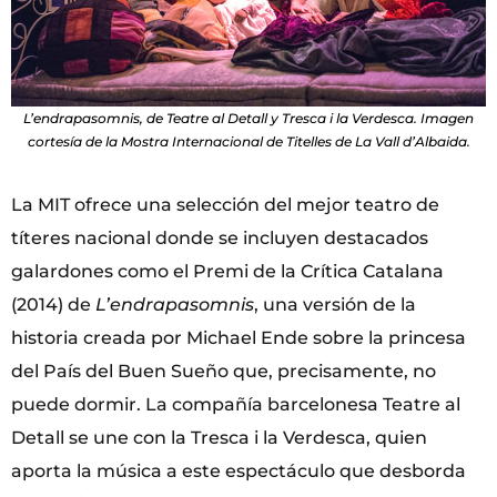
L’endrapasomnis, de Teatre al Detall y Tresca i la Verdesca. Imagen
cortesía de la Mostra Internacional de Titelles de La Vall d’Albaida.
La MIT ofrece una selección del mejor teatro de
títeres nacional donde se incluyen destacados
galardones como el Premi de la Crítica Catalana
(2014) de
L’endrapasomnis
, una versión de la
historia creada por Michael Ende sobre la princesa
del País del Buen Sueño que, precisamente, no
puede dormir. La compañía barcelonesa Teatre al
Detall se une con la Tresca i la Verdesca, quien
aporta la música a este espectáculo que desborda