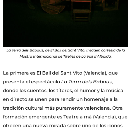
La Terra dels Babaus, de El Ball del Sant Vito. Imagen cortesía de la
Mostra Internacional de Titelles de La Vall d’Albaida.
La primera es El Ball del Sant Vito (Valencia), que
presenta el espectáculo
La Terra dels Babaus
,
donde los cuentos, los títeres, el humor y la música
en directo se unen para rendir un homenaje a la
tradición cultural más puramente valenciana. Otra
formación emergente es Teatre a mà (Valencia), que
ofrecen una nueva mirada sobre uno de los iconos