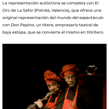
La representación autóctona se completa con El
Circ de La Safor (Potríes, Valencia), que ofrece una
original representación del mundo del espectáculo
con
Don Pepino
, un títere, empresario teatral de
baja estopa, que se convierte él mismo en titiritero.