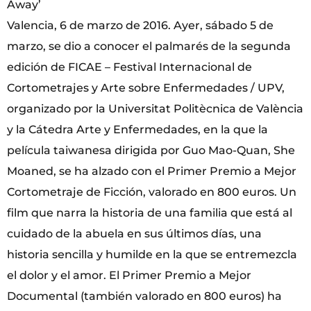
Away’
Valencia, 6 de marzo de 2016. Ayer, sábado 5 de
marzo, se dio a conocer el palmarés de la segunda
edición de FICAE – Festival Internacional de
Cortometrajes y Arte sobre Enfermedades / UPV,
organizado por la Universitat Politècnica de València
y la Cátedra Arte y Enfermedades, en la que la
película taiwanesa dirigida por Guo Mao-Quan, She
Moaned, se ha alzado con el Primer Premio a Mejor
Cortometraje de Ficción, valorado en 800 euros. Un
film que narra la historia de una familia que está al
cuidado de la abuela en sus últimos días, una
historia sencilla y humilde en la que se entremezcla
el dolor y el amor. El Primer Premio a Mejor
Documental (también valorado en 800 euros) ha