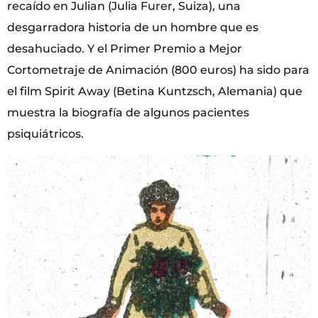
recaído en Julian (Julia Furer, Suiza), una
desgarradora historia de un hombre que es
desahuciado. Y el Primer Premio a Mejor
Cortometraje de Animación (800 euros) ha sido para
el film Spirit Away (Betina Kuntzsch, Alemania) que
muestra la biografía de algunos pacientes
psiquiátricos.