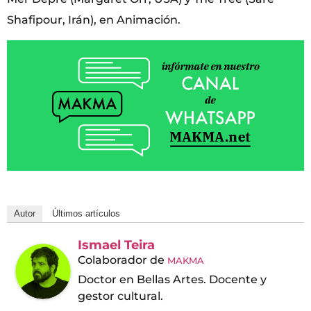
Shafipour, Irán), en Animación.
Autor
Últimos artículos
Ismael Teira
Colaborador
de
MAKMA
Doctor en Bellas Artes. Docente y
gestor cultural.