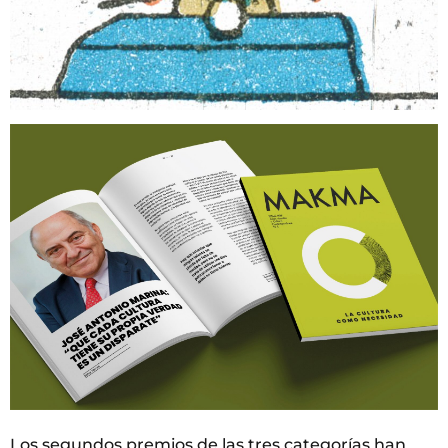
Los segundos premios de las tres categorías han