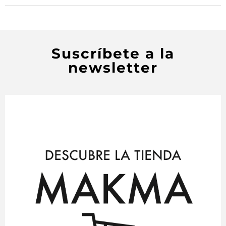
Suscríbete a la
newsletter