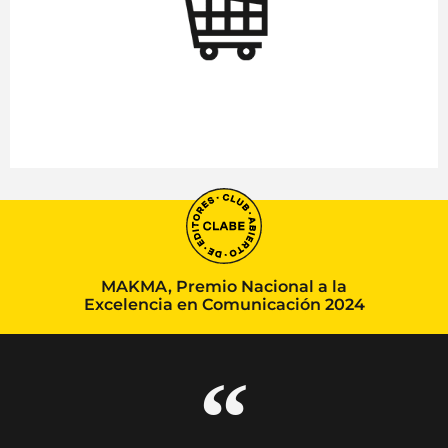
MAKMA, Premio Nacional a la
Excelencia en Comunicación 2024