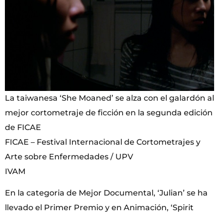
La taiwanesa ‘She Moaned’ se alza con el galardón al
mejor cortometraje de ficción en la segunda edición
de FICAE
FICAE – Festival Internacional de Cortometrajes y
Arte sobre Enfermedades / UPV
IVAM
En la categoria de Mejor Documental, ‘Julian’ se ha
llevado el Primer Premio y en Animación, ‘Spirit