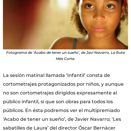
Fotograma de ‘Acabo de tener un sueño’, de Javi Navarro. La Ruta
Más Corta.
La sesión matinal llamada ‘Infantil’ consta de
cortometrajes protagonizados por niños, y aunque
no son cortometrajes dirigidos expresamente al
público infantil, sí que son obras para todos los
públicos. En ésta podremos ver el multipremiado
‘Acabo de tener un sueño’, de Javier Navarro; ‘Les
sabatilles de Laura’ del director Óscar Bernàcer