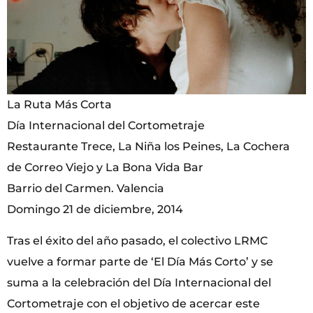
La Ruta Más Corta
Día Internacional del Cortometraje
Restaurante Trece, La Niña los Peines, La Cochera
de Correo Viejo y La Bona Vida Bar
Barrio del Carmen. Valencia
Domingo 21 de diciembre, 2014
Tras el éxito del año pasado, el colectivo LRMC
vuelve a formar parte de ‘El Día Más Corto’ y se
suma a la celebración del Día Internacional del
Cortometraje con el objetivo de acercar este