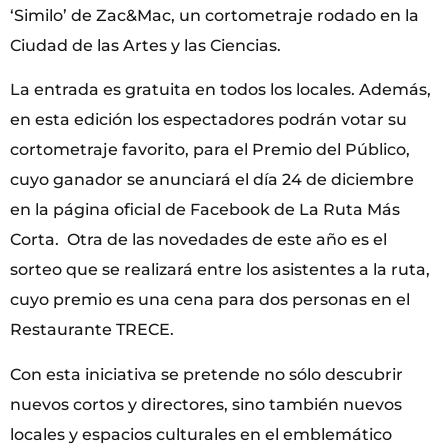
‘Similo’ de Zac&Mac, un cortometraje rodado en la
Ciudad de las Artes y las Ciencias.
La entrada es gratuita en todos los locales. Además,
en esta edición los espectadores podrán votar su
cortometraje favorito, para el Premio del Público,
cuyo ganador se anunciará el día 24 de diciembre
en la página oficial de Facebook de La Ruta Más
Corta. Otra de las novedades de este año es el
sorteo que se realizará entre los asistentes a la ruta,
cuyo premio es una cena para dos personas en el
Restaurante TRECE.
Con esta iniciativa se pretende no sólo descubrir
nuevos cortos y directores, sino también nuevos
locales y espacios culturales en el emblemático