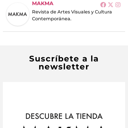
MAKMA
Revista de Artes Visuales y Cultura
Contemporánea.
Suscríbete a la
newsletter