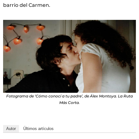
barrio del Carmen.
Fotograma de ‘Cómo conocí a tu padre’, de Álex Montoya. La Ruta
Más Corta.
Autor
Últimos artículos