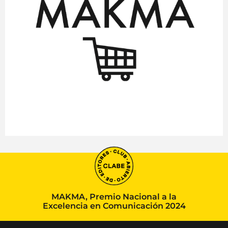
MAKMA, Premio Nacional a la
Excelencia en Comunicación 2024