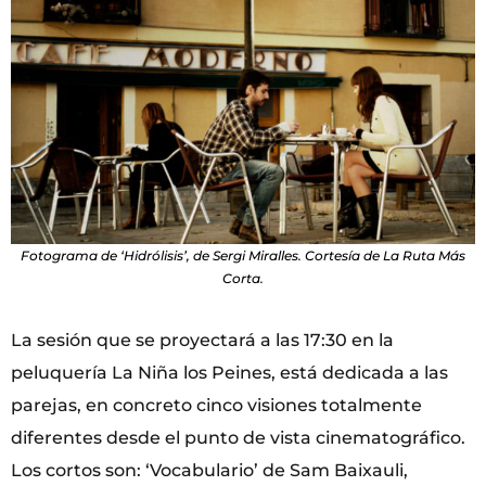
Fotograma de ‘Hidrólisis’, de Sergi Miralles. Cortesía de La Ruta Más
Corta.
La sesión que se proyectará a las 17:30 en la
peluquería La Niña los Peines, está dedicada a las
parejas, en concreto cinco visiones totalmente
diferentes desde el punto de vista cinematográfico.
Los cortos son: ‘Vocabulario’ de Sam Baixauli,