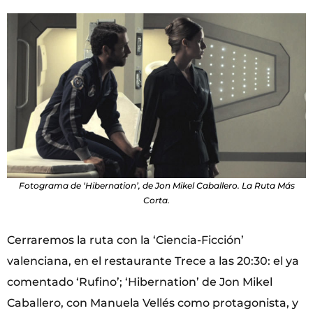
Fotograma de ‘Hibernation’, de Jon Mikel Caballero. La Ruta Más
Corta.
Cerraremos la ruta con la ‘Ciencia-Ficción’
valenciana, en el restaurante Trece a las 20:30: el ya
comentado ‘Rufino’; ‘Hibernation’ de Jon Mikel
Caballero, con Manuela Vellés como protagonista, y