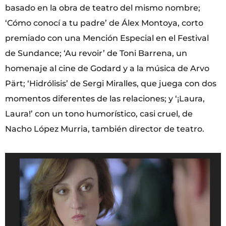
basado en la obra de teatro del mismo nombre;
‘Cómo conocí a tu padre’ de Álex Montoya, corto
premiado con una Mención Especial en el Festival
de Sundance; ‘Au revoir’ de Toni Barrena, un
homenaje al cine de Godard y a la música de Arvo
Pärt; ‘Hidrólisis’ de Sergi Miralles, que juega con dos
momentos diferentes de las relaciones; y ‘¡Laura,
Laura!’ con un tono humorístico, casi cruel, de
Nacho López Murria, también director de teatro.