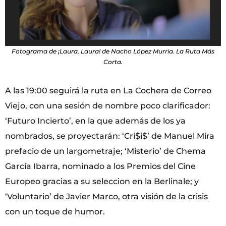
Fotograma de ¡Laura, Laura! de Nacho López Murria. La Ruta Más
Corta.
A las 19:00 seguirá la ruta en La Cochera de Correo
Viejo, con una sesión de nombre poco clarificador:
‘Futuro Incierto’, en la que además de los ya
nombrados, se proyectarán: ‘Cri$i$’ de Manuel Mira
prefacio de un largometraje; ‘Misterio’ de Chema
García Ibarra, nominado a los Premios del Cine
Europeo gracias a su seleccion en la Berlinale; y
‘Voluntario’ de Javier Marco, otra visión de la crisis
con un toque de humor.