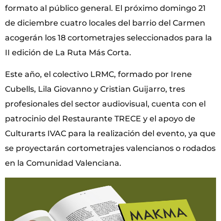
formato al público general. El próximo domingo 21
de diciembre cuatro locales del barrio del Carmen
acogerán los 18 cortometrajes seleccionados para la
II edición de La Ruta Más Corta.
Este año, el colectivo LRMC, formado por Irene
Cubells, Lila Giovanno y Cristian Guijarro, tres
profesionales del sector audiovisual, cuenta con el
patrocinio del Restaurante TRECE y el apoyo de
Culturarts IVAC para la realización del evento, ya que
se proyectarán cortometrajes valencianos o rodados
en la Comunidad Valenciana.