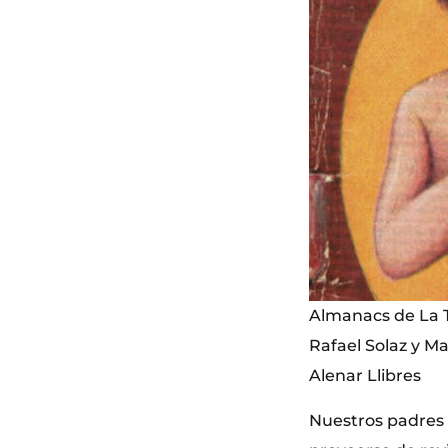
Almanacs de La Tr
Rafael Solaz y Ma
Alenar Llibres
Nuestros padres 