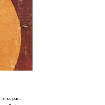
fantes para