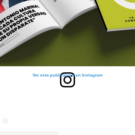
Ver esta publicación en Instagram