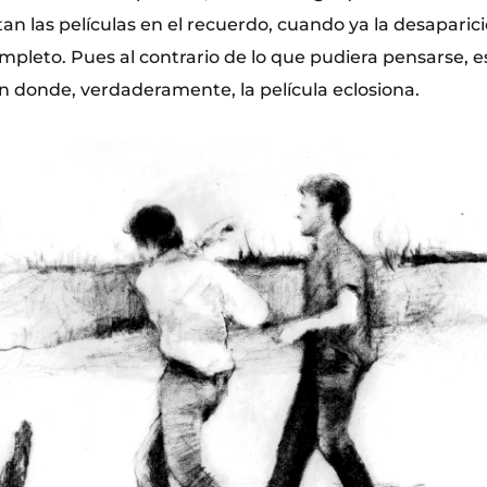
tan las películas en el recuerdo, cuando ya la desaparici
mpleto. Pues al contrario de lo que pudiera pensarse, e
n donde, verdaderamente, la película eclosiona.