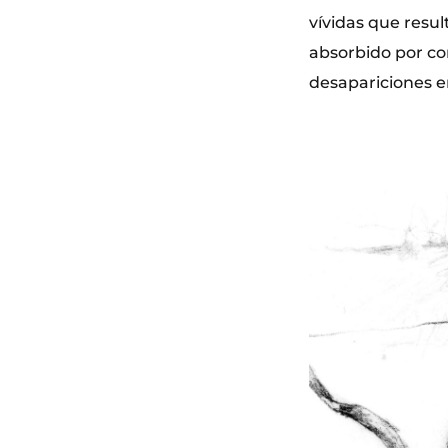
vívidas que resul
absorbido por co
desapariciones e