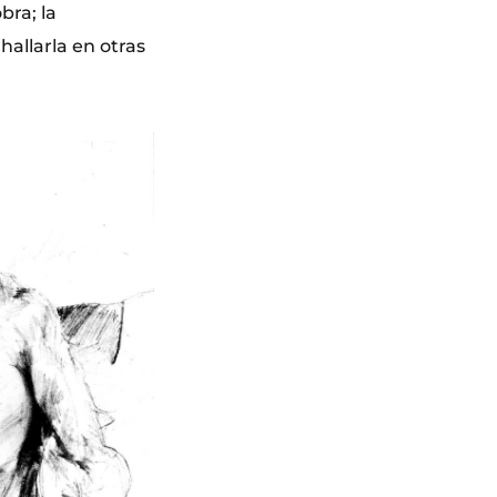
bra; la
hallarla en otras