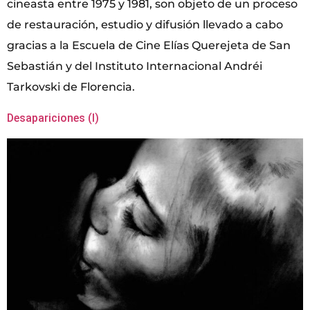
cineasta entre 1975 y 1981, son objeto de un proceso
de restauración, estudio y difusión llevado a cabo
gracias a la Escuela de Cine Elías Querejeta de San
Sebastián y del Instituto Internacional Andréi
Tarkovski de Florencia.
Desapariciones (I)