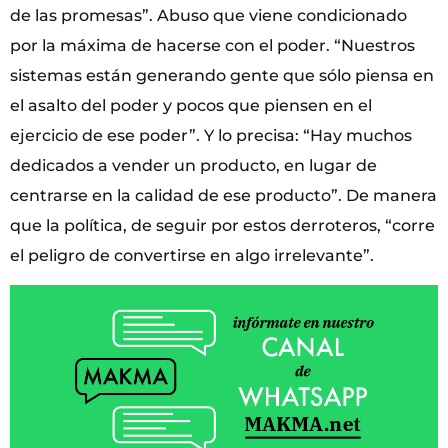
de las promesas”. Abuso que viene condicionado
por la máxima de hacerse con el poder. “Nuestros
sistemas están generando gente que sólo piensa en
el asalto del poder y pocos que piensen en el
ejercicio de ese poder”. Y lo precisa: “Hay muchos
dedicados a vender un producto, en lugar de
centrarse en la calidad de ese producto”. De manera
que la política, de seguir por estos derroteros, “corre
el peligro de convertirse en algo irrelevante”.