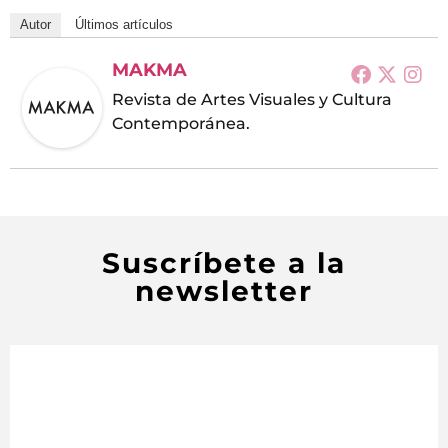
Autor
Últimos artículos
MAKMA
Revista de Artes Visuales y Cultura
Contemporánea.
Suscríbete a la
newsletter