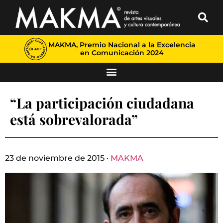
MAKMA, Premio Nacional a la Excelencia
en Comunicación 2024
“La participación ciudadana
está sobrevalorada”
23 de noviembre de 2015 ·
MAKMA