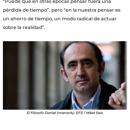
“Puede que en otras épocas pensar fuera una
pérdida de tiempo”, pero “en la nuestra pensar es
un ahorro de tiempo, un modo radical de actuar
sobre la realidad”.
El filósofo Daniel Innerarity. EFE / Mikel Saiz.