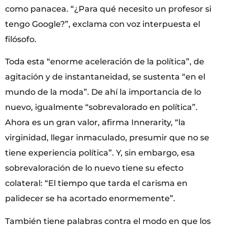
como panacea. “¿Para qué necesito un profesor si
tengo Google?”, exclama con voz interpuesta el
filósofo.
Toda esta “enorme aceleración de la política”, de
agitación y de instantaneidad, se sustenta “en el
mundo de la moda”. De ahí la importancia de lo
nuevo, igualmente “sobrevalorado en política”.
Ahora es un gran valor, afirma Innerarity, “la
virginidad, llegar inmaculado, presumir que no se
tiene experiencia política”. Y, sin embargo, esa
sobrevaloración de lo nuevo tiene su efecto
colateral: “El tiempo que tarda el carisma en
palidecer se ha acortado enormemente”.
También tiene palabras contra el modo en que los