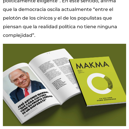
políticamente exigente”. En este sentido, afirma
que la democracia oscila actualmente “entre el
pelotón de los cínicos y el de los populistas que
piensan que la realidad política no tiene ninguna
complejidad”.