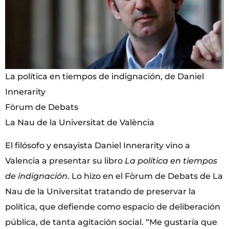
La política en tiempos de indignación, de Daniel
Innerarity
Fòrum de Debats
La Nau de la Universitat de València
El filósofo y ensayista Daniel Innerarity vino a
Valencia a presentar su libro
La política en tiempos
de indignación
. Lo hizo en el Fòrum de Debats de La
Nau de la Universitat tratando de preservar la
política, que defiende como espacio de deliberación
pública, de tanta agitación social. “Me gustaría que