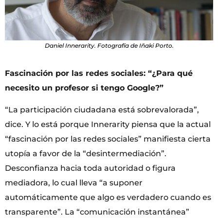
Daniel Innerarity. Fotografía de Iñaki Porto.
Fascinación por las redes sociales: “¿Para qué
necesito un profesor si tengo Google?”
“La participación ciudadana está sobrevalorada”,
dice. Y lo está porque Innerarity piensa que la actual
“fascinación por las redes sociales” manifiesta cierta
utopía a favor de la “desintermediación”.
Desconfianza hacia toda autoridad o figura
mediadora, lo cual lleva “a suponer
automáticamente que algo es verdadero cuando es
transparente”. La “comunicación instantánea”