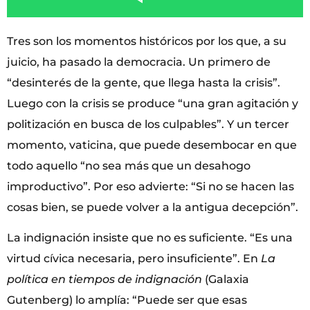
Tres son los momentos históricos por los que, a su
juicio, ha pasado la democracia. Un primero de
“desinterés de la gente, que llega hasta la crisis”.
Luego con la crisis se produce “una gran agitación y
politización en busca de los culpables”. Y un tercer
momento, vaticina, que puede desembocar en que
todo aquello “no sea más que un desahogo
improductivo”. Por eso advierte: “Si no se hacen las
cosas bien, se puede volver a la antigua decepción”.
La indignación insiste que no es suficiente. “Es una
virtud cívica necesaria, pero insuficiente”. En
La
política en tiempos de indignación
(Galaxia
Gutenberg) lo amplía: “Puede ser que esas