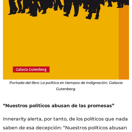
Portada del libro La política en tiempos de indignación. Galaxia
Gutenberg.
“Nuestros políticos abusan de las promesas”
Innerarity alerta, por tanto, de los políticos que nada
saben de esa decepción: “Nuestros políticos abusan