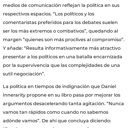
medios de comunicación reflejan la política en sus
respectivos espacios. “Los políticos y los
comentaristas preferidos para los debates suelen
ser los más extremos o combativos”, quedando al
margen “quienes son más proclives al compromiso”.
Y añade: “Resulta informativamente más atractivo
presentar a los políticos en una batalla encarnizada
por la supervivencia que las complejidades de una
sutil negociación”.
La política en tiempos de indignación que Daniel
Innerarity propone en su libro pasa por mejorar los
argumentos desacelerando tanta agitación. “Nunca
vamos tan rápidos como cuando no sabemos
adónde vamos”. De ahí que concluya diciendo: