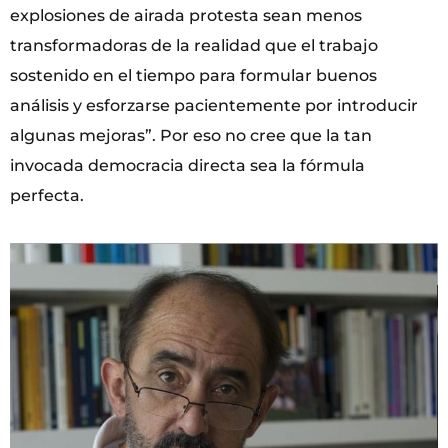
explosiones de airada protesta sean menos
transformadoras de la realidad que el trabajo
sostenido en el tiempo para formular buenos
análisis y esforzarse pacientemente por introducir
algunas mejoras”. Por eso no cree que la tan
invocada democracia directa sea la fórmula
perfecta.