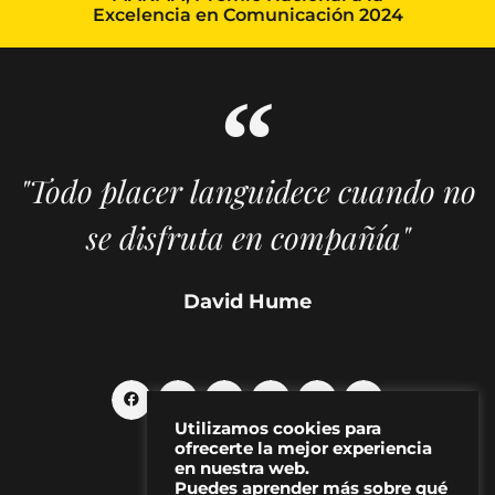
Excelencia en Comunicación 2024
"Todo placer languidece cuando no
se disfruta en compañía"
David Hume
Utilizamos cookies para
ofrecerte la mejor experiencia
en nuestra web.
Puedes aprender más sobre qué