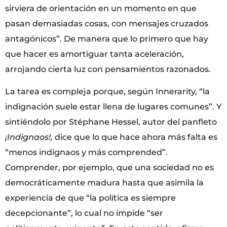
sirviera de orientación en un momento en que
pasan demasiadas cosas, con mensajes cruzados
antagónicos”. De manera que lo primero que hay
que hacer es amortiguar tanta aceleración,
arrojando cierta luz con pensamientos razonados.
La tarea es compleja porque, según Innerarity, “la
indignación suele estar llena de lugares comunes”. Y
sintiéndolo por Stéphane Hessel, autor del panfleto
¡Indignaos!,
dice que lo que hace ahora más falta es
“menos indignaos y más comprended”.
Comprender, por ejemplo, que una sociedad no es
democráticamente madura hasta que asimila la
experiencia de que “la política es siempre
decepcionante”, lo cual no impide “ser