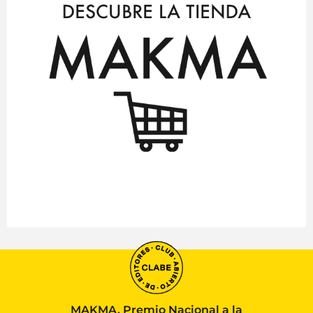
MAKMA, Premio Nacional a la