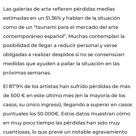
Las galerías de arte refieren pérdidas medias
estimadas en un 51,36% y hablan de la situación
como de un “tsunami para el mercado del arte
contemporáneo español”. Muchas contemplan la
posibilidad de llegar a reducir personal y verse
obligadas a realizar despidos si no se consensúan
medidas que ayuden a paliar la situación en las
próximas semanas.
El 87’9% de los artistas han sufrido pérdidas de más
de 500 € en este último mes (en la mayoría de los
casos, su único ingreso), llegando a superar en casos
puntuales los 50.000€. Estos datos muestran cómo
en muy poco tiempo las pérdidas han sido muy
cuantiosas, lo que prevé un notable agravamiento