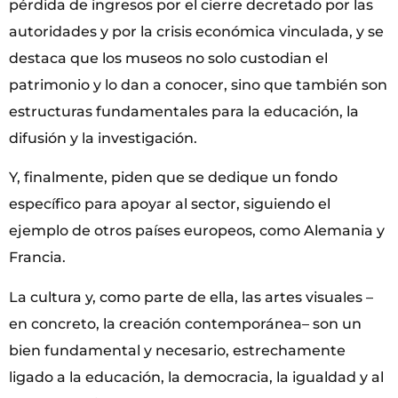
pérdida de ingresos por el cierre decretado por las
autoridades y por la crisis económica vinculada, y se
destaca que los museos no solo custodian el
patrimonio y lo dan a conocer, sino que también son
estructuras fundamentales para la educación, la
difusión y la investigación.
Y, finalmente, piden que se dedique un fondo
específico para apoyar al sector, siguiendo el
ejemplo de otros países europeos, como Alemania y
Francia.
La cultura y, como parte de ella, las artes visuales –
en concreto, la creación contemporánea– son un
bien fundamental y necesario, estrechamente
ligado a la educación, la democracia, la igualdad y al