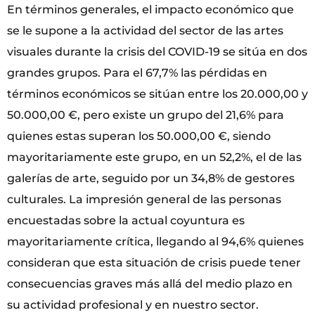
En términos generales, el impacto económico que
se le supone a la actividad del sector de las artes
visuales durante la crisis del COVID-19 se sitúa en dos
grandes grupos. Para el 67,7% las pérdidas en
términos económicos se sitúan entre los 20.000,00 y
50.000,00 €, pero existe un grupo del 21,6% para
quienes estas superan los 50.000,00 €, siendo
mayoritariamente este grupo, en un 52,2%, el de las
galerías de arte, seguido por un 34,8% de gestores
culturales. La impresión general de las personas
encuestadas sobre la actual coyuntura es
mayoritariamente crítica, llegando al 94,6% quienes
consideran que esta situación de crisis puede tener
consecuencias graves más allá del medio plazo en
su actividad profesional y en nuestro sector.