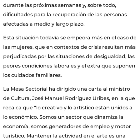
durante las próximas semanas y, sobre todo,
dificultades para la recuperación de las personas
afectadas a medio y largo plazo.
Esta situación todavía se empeora más en el caso de
las mujeres, que en contextos de crisis resultan más
perjudicadas por las situaciones de desigualdad, las
peores condiciones laborales y el extra que suponen
los cuidados familiares.
La Mesa Sectorial ha dirigido una carta al ministro
de Cultura, José Manuel Rodríguez Uribes, en la que
recalca que “lo creativo y lo artístico están unidos a
lo económico. Somos un sector que dinamiza la
economía, somos generadores de empleo y motor
turístico. Mantener la actividad en el arte es una