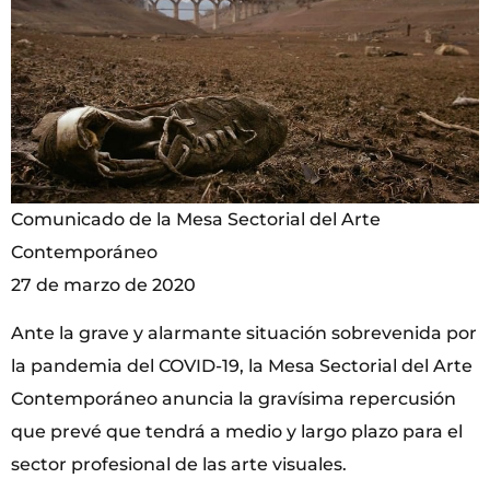
Comunicado de la Mesa Sectorial del Arte
Contemporáneo
27 de marzo de 2020
Ante la grave y alarmante situación sobrevenida por
la pandemia del COVID-19, la Mesa Sectorial del Arte
Contemporáneo anuncia la gravísima repercusión
que prevé que tendrá a medio y largo plazo para el
sector profesional de las arte visuales.