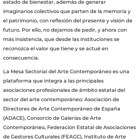
estado de bienestar, además de generar
imaginarios colectivos que parten de la memoria y
el patrimonio, con reflexión del presente y visión de
futuro. Por ello, no dejamos de pedir, y ahora con
más insistencia, que desde las instituciones se
reconozca el valor que tiene y se actué en
consecuencia.
La Mesa Sectorial del Arte Contemporáneo es una
plataforma que integra a las principales
asociaciones profesionales de ámbito estatal del
sector del arte contemporáneo: Asociación de
Directores de Arte Contemporáneo de España
(ADACE), Consorcio de Galerías de Arte
Contemporáneo, Federación Estatal de Asociaciones
de Gestores Culturales (FEAGC), Instituto de Arte