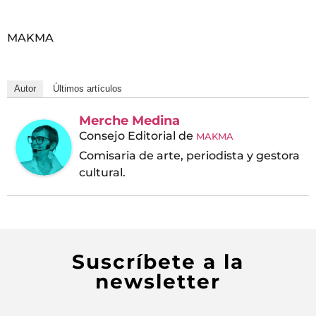
MAKMA
Autor
Últimos artículos
Merche Medina
Consejo Editorial
de
MAKMA
Comisaria de arte, periodista y gestora
cultural.
Suscríbete a la
newsletter