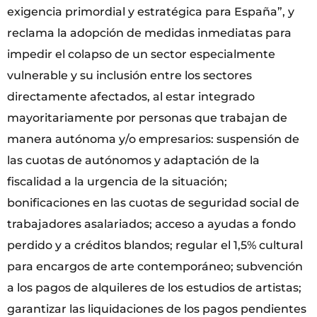
exigencia primordial y estratégica para España”, y
reclama la adopción de medidas inmediatas para
impedir el colapso de un sector especialmente
vulnerable y su inclusión entre los sectores
directamente afectados, al estar integrado
mayoritariamente por personas que trabajan de
manera autónoma y/o empresarios: suspensión de
las cuotas de autónomos y adaptación de la
fiscalidad a la urgencia de la situación;
bonificaciones en las cuotas de seguridad social de
trabajadores asalariados; acceso a ayudas a fondo
perdido y a créditos blandos; regular el 1,5% cultural
para encargos de arte contemporáneo; subvención
a los pagos de alquileres de los estudios de artistas;
garantizar las liquidaciones de los pagos pendientes