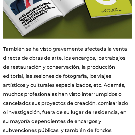
También se ha visto gravemente afectada la venta
directa de obras de arte, los encargos, los trabajos
de restauración y conservación, la producción
editorial, las sesiones de fotografía, los viajes
artísticos y culturales especializados, etc. Además,
muchos profesionales han visto interrumpidos o
cancelados sus proyectos de creación, comisariado
o investigación, fuera de su lugar de residencia, en
su mayoría dependientes de encargos y
subvenciones públicas, y también de fondos