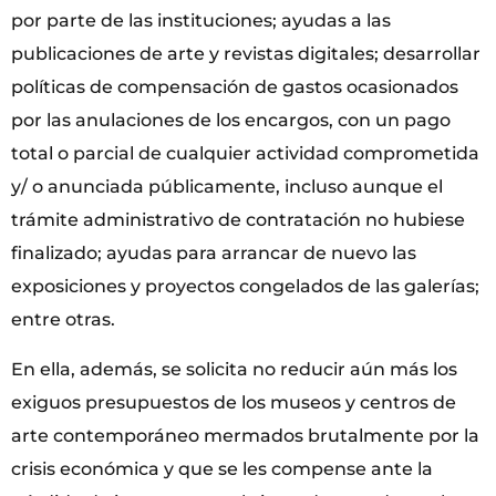
por parte de las instituciones; ayudas a las
publicaciones de arte y revistas digitales; desarrollar
políticas de compensación de gastos ocasionados
por las anulaciones de los encargos, con un pago
total o parcial de cualquier actividad comprometida
y/ o anunciada públicamente, incluso aunque el
trámite administrativo de contratación no hubiese
finalizado; ayudas para arrancar de nuevo las
exposiciones y proyectos congelados de las galerías;
entre otras.
En ella, además, se solicita no reducir aún más los
exiguos presupuestos de los museos y centros de
arte contemporáneo mermados brutalmente por la
crisis económica y que se les compense ante la