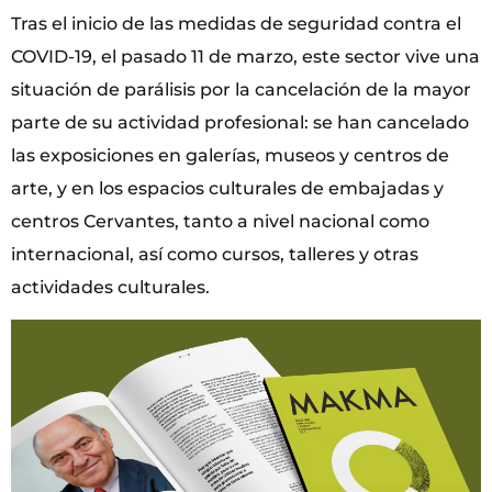
Tras el inicio de las medidas de seguridad contra el
COVID-19, el pasado 11 de marzo, este sector vive una
situación de parálisis por la cancelación de la mayor
parte de su actividad profesional: se han cancelado
las exposiciones en galerías, museos y centros de
arte, y en los espacios culturales de embajadas y
centros Cervantes, tanto a nivel nacional como
internacional, así como cursos, talleres y otras
actividades culturales.