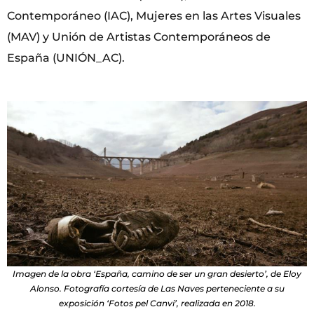
Contemporáneo (IAC), Mujeres en las Artes Visuales
(MAV) y Unión de Artistas Contemporáneos de
España (UNIÓN_AC).
Imagen de la obra ‘España, camino de ser un gran desierto’, de Eloy
Alonso. Fotografía cortesía de Las Naves perteneciente a su
exposición ‘Fotos pel Canvi’, realizada en 2018.