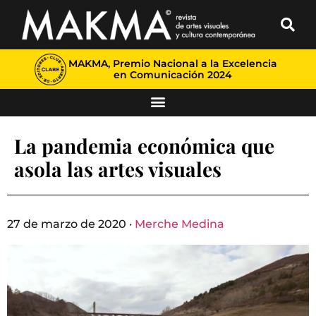
MAKMA, Premio Nacional a la Excelencia
en Comunicación 2024
La pandemia económica que
asola las artes visuales
27 de marzo de 2020 ·
Merche Medina