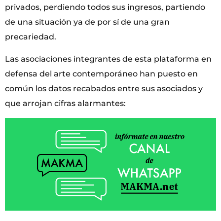
privados, perdiendo todos sus ingresos, partiendo
de una situación ya de por sí de una gran
precariedad.
Las asociaciones integrantes de esta plataforma en
defensa del arte contemporáneo han puesto en
común los datos recabados entre sus asociados y
que arrojan cifras alarmantes: