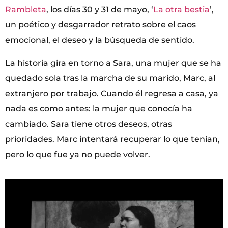
Rambleta
, los días 30 y 31 de mayo, ‘
La otra bestia
’,
un poético y desgarrador retrato sobre el caos
emocional, el deseo y la búsqueda de sentido.
La historia gira en torno a Sara, una mujer que se ha
quedado sola tras la marcha de su marido, Marc, al
extranjero por trabajo. Cuando él regresa a casa, ya
nada es como antes: la mujer que conocía ha
cambiado. Sara tiene otros deseos, otras
prioridades. Marc intentará recuperar lo que tenían,
pero lo que fue ya no puede volver.