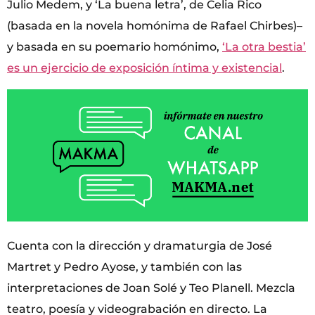
Julio Medem, y ‘La buena letra’, de Celia Rico
(basada en la novela homónima de Rafael Chirbes)–
y basada en su poemario homónimo,
‘La otra bestia’
es un ejercicio de exposición íntima y existencial
.
Cuenta con la dirección y dramaturgia de José
Martret y Pedro Ayose, y también con las
interpretaciones de Joan Solé y Teo Planell. Mezcla
teatro, poesía y videograbación en directo. La