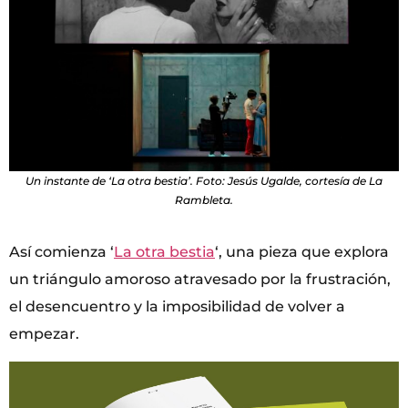
Un instante de ‘La otra bestia’. Foto: Jesús Ugalde, cortesía de La
Rambleta.
Así comienza ‘
La otra bestia
‘, una pieza que explora
un triángulo amoroso atravesado por la frustración,
el desencuentro y la imposibilidad de volver a
empezar.