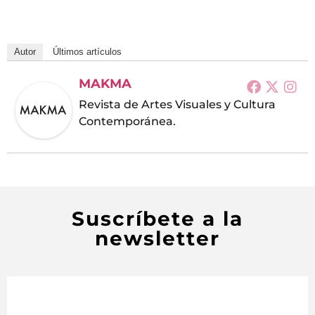
Autor
Últimos artículos
MAKMA
Revista de Artes Visuales y Cultura
Contemporánea.
Suscríbete a la
newsletter