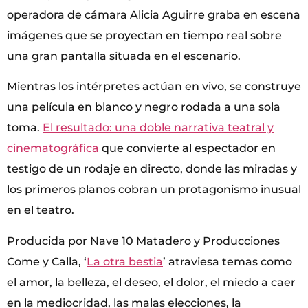
operadora de cámara Alicia Aguirre graba en escena
imágenes que se proyectan en tiempo real sobre
una gran pantalla situada en el escenario.
Mientras los intérpretes actúan en vivo, se construye
una película en blanco y negro rodada a una sola
toma.
El resultado: una doble narrativa teatral y
cinematográfica
que convierte al espectador en
testigo de un rodaje en directo, donde las miradas y
los primeros planos cobran un protagonismo inusual
en el teatro.
Producida por Nave 10 Matadero y Producciones
Come y Calla, ‘
La otra bestia
’ atraviesa temas como
el amor, la belleza, el deseo, el dolor, el miedo a caer
en la mediocridad, las malas elecciones, la