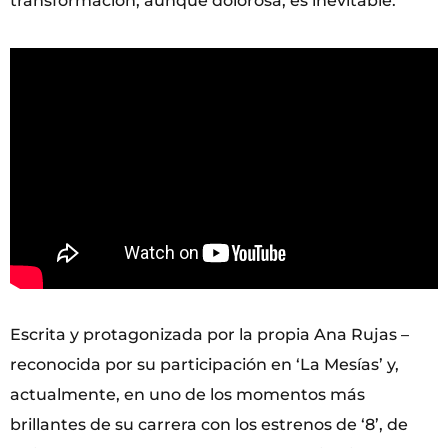
transformación, aunque dolorosa, es inevitable.
Escrita y protagonizada por la propia Ana Rujas –
reconocida por su participación en ‘La Mesías’ y,
actualmente, en uno de los momentos más
brillantes de su carrera con los estrenos de ‘8’, de