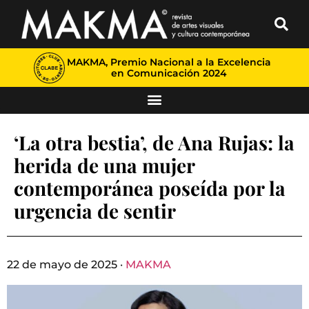
MAKMA, Premio Nacional a la Excelencia
en Comunicación 2024
‘La otra bestia’, de Ana Rujas: la
herida de una mujer
contemporánea poseída por la
urgencia de sentir
22 de mayo de 2025 ·
MAKMA