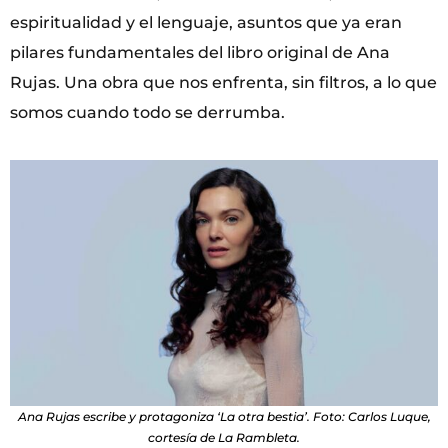
espiritualidad y el lenguaje, asuntos que ya eran
pilares fundamentales del libro original de Ana
Rujas. Una obra que nos enfrenta, sin filtros, a lo que
somos cuando todo se derrumba.
Ana Rujas escribe y protagoniza ‘La otra bestia’. Foto: Carlos Luque,
cortesía de La Rambleta.