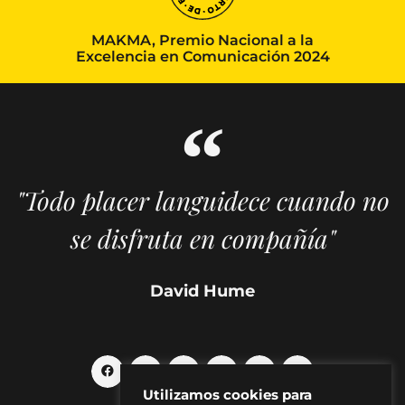
MAKMA, Premio Nacional a la
Excelencia en Comunicación 2024
"Todo placer languidece cuando no
se disfruta en compañía"
David Hume
Utilizamos cookies para