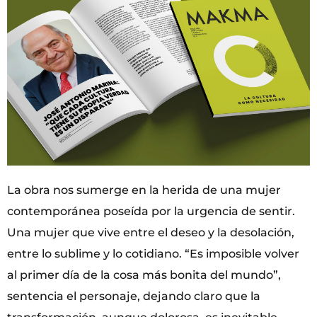
La obra nos sumerge en la herida de una mujer
contemporánea poseída por la urgencia de sentir.
Una mujer que vive entre el deseo y la desolación,
entre lo sublime y lo cotidiano. “Es imposible volver
al primer día de la cosa más bonita del mundo”,
sentencia el personaje, dejando claro que la