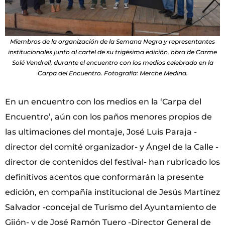
Miembros de la organización de la Semana Negra y representantes
institucionales junto al cartel de su trigésima edición, obra de Carme
Solé Vendrell, durante el encuentro con los medios celebrado en la
Carpa del Encuentro. Fotografía: Merche Medina.
En un encuentro con los medios en la ‘Carpa del
Encuentro’, aún con los paños menores propios de
las ultimaciones del montaje, José Luis Paraja -
director del comité organizador- y Ángel de la Calle -
director de contenidos del festival- han rubricado los
definitivos acentos que conformarán la presente
edición, en compañía institucional de Jesús Martínez
Salvador -concejal de Turismo del Ayuntamiento de
Gijón- y de José Ramón Tuero -Director General de