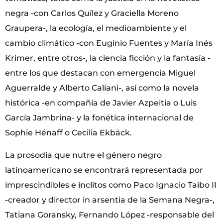
negra -con Carlos Quílez y Graciella Moreno
Graupera-, la ecología, el medioambiente y el
cambio climático -con Euginio Fuentes y María Inés
Krimer, entre otros-, la ciencia ficción y la fantasía -
entre los que destacan con emergencia Miguel
Aguerralde y Alberto Caliani-, así como la novela
histórica -en compañía de Javier Azpeitia o Luis
García Jambrina- y la fonética internacional de
Sophie Hénaff o Cecilia Ekbäck.
La prosodia que nutre el género negro
latinoamericano se encontrará representada por
imprescindibles e ínclitos como Paco Ignacio Taibo II
-creador y director in arsentia de la Semana Negra-,
Tatiana Goransky, Fernando López -responsable del