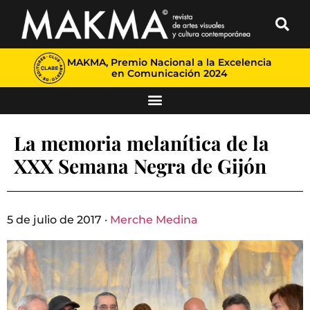
MAKMA, Premio Nacional a la Excelencia
en Comunicación 2024
La memoria melanítica de la
XXX Semana Negra de Gijón
5 de julio de 2017 ·
Merche Medina