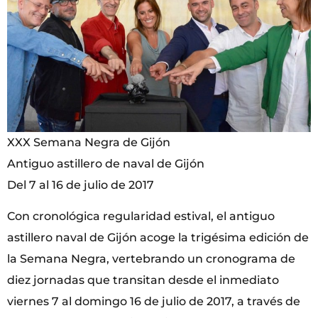
XXX Semana Negra de Gijón
Antiguo astillero de naval de Gijón
Del 7 al 16 de julio de 2017
Con cronológica regularidad estival, el antiguo
astillero naval de Gijón acoge la trigésima edición de
la Semana Negra, vertebrando un cronograma de
diez jornadas que transitan desde el inmediato
viernes 7 al domingo 16 de julio de 2017, a través de