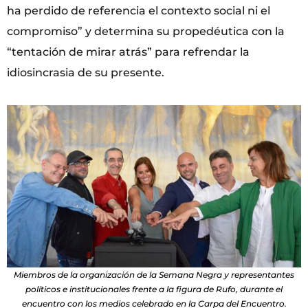
ha perdido de referencia el contexto social ni el
compromiso” y determina su propedéutica con la
“tentación de mirar atrás” para refrendar la
idiosincrasia de su presente.
Miembros de la organización de la Semana Negra y representantes
políticos e institucionales frente a la figura de Rufo, durante el
encuentro con los medios celebrado en la Carpa del Encuentro.