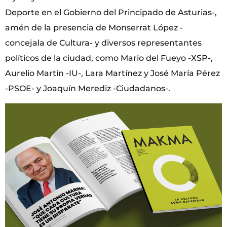
Deporte en el Gobierno del Principado de Asturias-,
amén de la presencia de Monserrat López -
concejala de Cultura- y diversos representantes
políticos de la ciudad, como Mario del Fueyo -XSP-,
Aurelio Martín -IU-, Lara Martínez y José María Pérez
-PSOE- y Joaquín Merediz -Ciudadanos-.