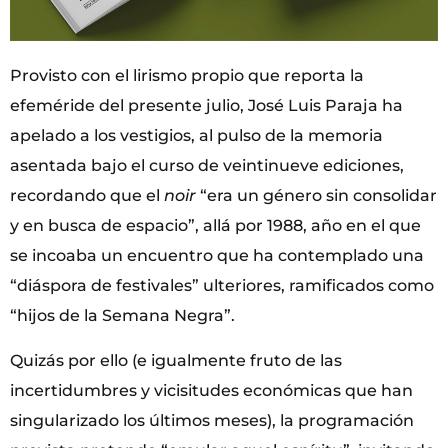
Provisto con el lirismo propio que reporta la
efeméride del presente julio, José Luis Paraja ha
apelado a los vestigios, al pulso de la memoria
asentada bajo el curso de veintinueve ediciones,
recordando que el
noir
“era un género sin consolidar
y en busca de espacio”, allá por 1988, año en el que
se incoaba un encuentro que ha contemplado una
“diáspora de festivales” ulteriores, ramificados como
“hijos de la Semana Negra”.
Quizás por ello (e igualmente fruto de las
incertidumbres y vicisitudes económicas que han
singularizado los últimos meses), la programación