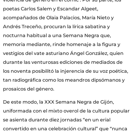
poetas Carlos Salem y Escandar Algeet,
acompañados de Olaia Palacios, María Nieto y
Andrés Treceño, procuran la lírica sabatina y
nocturna habitual a una Semana Negra que,
memoria mediante, rinde homenaje a la figura y
vestigios del vate asturiano Ángel González, quien
durante las venturosas ediciones de mediados de
los noventa posibilitó la injerencia de su voz poética,
tan radiográfica como los meandros dipsómanos y
prosaicos del género.
De este modo, la XXX Semana Negra de Gijón,
uniformada con el mixto overol de la cultura popular
se asienta durante diez jornadas “en un erial
convertido en una celebración cultural” que “nunca