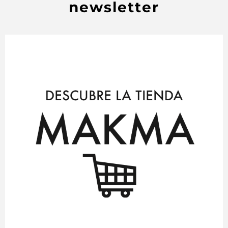
newsletter