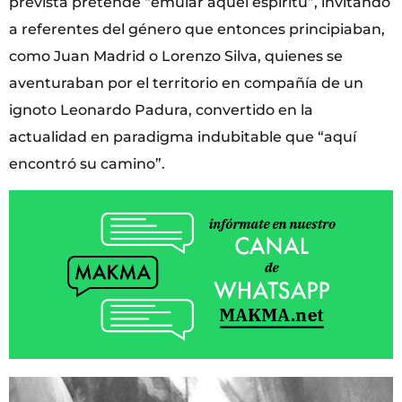
prevista pretende “emular aquel espíritu”, invitando
a referentes del género que entonces principiaban,
como Juan Madrid o Lorenzo Silva, quienes se
aventuraban por el territorio en compañía de un
ignoto Leonardo Padura, convertido en la
actualidad en paradigma indubitable que “aquí
encontró su camino”.