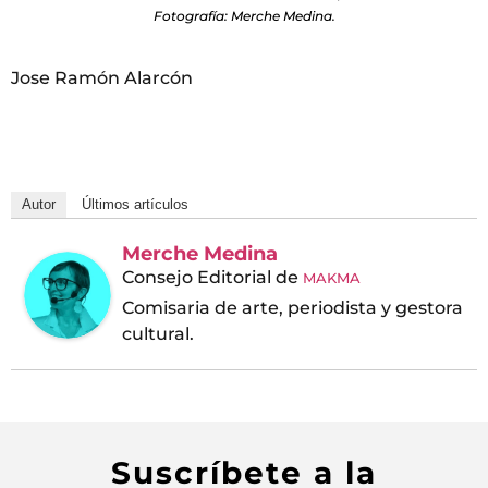
Fotografía: Merche Medina.
Jose Ramón Alarcón
Autor
Últimos artículos
Merche Medina
Consejo Editorial
de
MAKMA
Comisaria de arte, periodista y gestora
cultural.
Suscríbete a la